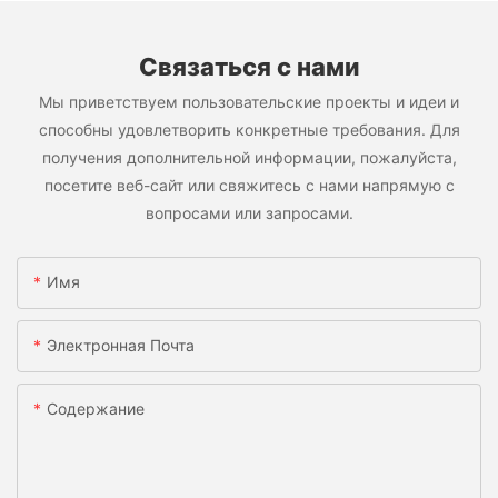
Связаться с нами
Мы приветствуем пользовательские проекты и идеи и
способны удовлетворить конкретные требования. Для
получения дополнительной информации, пожалуйста,
посетите веб-сайт или свяжитесь с нами напрямую с
вопросами или запросами.
Имя
Электронная Почта
Содержание