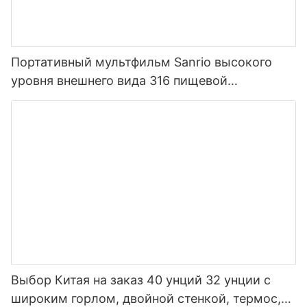
Портативный мультфильм Sanrio высокого
уровня внешнего вида 316 пищевой
нержавеющей стали термос для детей
Выбор Китая на заказ 40 унций 32 унции с
широким горлом, двойной стенкой, термос,