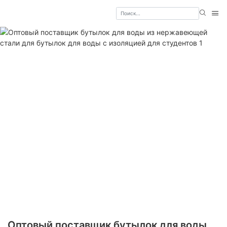
Оптовый поставщик бутылок для воды