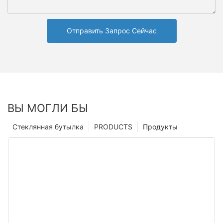
Отправить Запрос Сейчас
ВЫ МОГЛИ БЫ
Стеклянная бутылка
PRODUCTS
Продукты