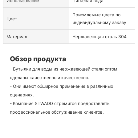
Использование
Питьевая вода
Приемлемые цвета по
Цвет
индивидуальному заказу
Материал
Нержавеющая сталь 304
Обзор продукта
- Бутылки для воды из нержавеющей стали оптом
сделаны качественно и качественно.
- Они имеют обширное применение в различных
сценариях.
- Компания STWADD стремится предоставлять
профессиональное обслуживание клиентов.