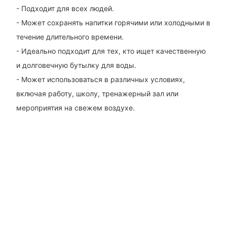
- Подходит для всех людей.
- Может сохранять напитки горячими или холодными в
течение длительного времени.
- Идеально подходит для тех, кто ищет качественную
и долговечную бутылку для воды.
- Может использоваться в различных условиях,
включая работу, школу, тренажерный зал или
мероприятия на свежем воздухе.