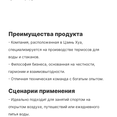
Преимущества продукта
- Компания, расположенная в Цзинь Хуа,
специализируется на производстве термосов для
воды и стаканов.
- Философия бизнеса, основанная на честности,
гармонии и взаимовыгодности.
- Отличная техническая команда с богатым опытом.
Сценарии применения
- Идеально подходит для занятий спортом на
открытом воздухе, путешествий или ежедневного
питья воды.