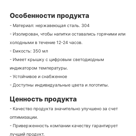
Особенности продукта
- Материал: нержавеющая сталь. 304
- Изолирован, чтобы напитки оставались горячими или
холодными в течение 12-24 часов.
- Емкость: 350 мл
- Имеет крышку с цифровым светодиодным
индикатором температуры.
- Устойчивое и снабженное
- Доступны индивидуальные цвета и логотипы.
Ценность продукта
- Качество продукта значительно улучшено за счет
оптимизации.
- Приверженность компании качеству гарантирует
лучший продукт.