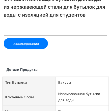
из нержавеющей стали для бутылок для
воды с изоляцией для студентов
расследование
Детали Продукта
Тип Бутылки
Вакуум
Изолированная бутылка
Ключевые Слова
для воды