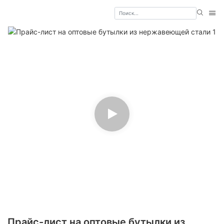
Прайс-лист на оптовые бутылки из