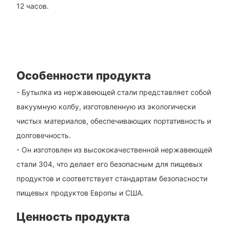
12 часов.
Особенности продукта
- Бутылка из нержавеющей стали представляет собой
вакуумную колбу, изготовленную из экологически
чистых материалов, обеспечивающих портативность и
долговечность.
- Он изготовлен из высококачественной нержавеющей
стали 304, что делает его безопасным для пищевых
продуктов и соответствует стандартам безопасности
пищевых продуктов Европы и США.
Ценность продукта