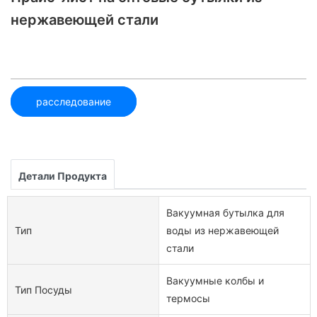
нержавеющей стали
расследование
Детали Продукта
Вакуумная бутылка для
Тип
воды из нержавеющей
стали
Вакуумные колбы и
Тип Посуды
термосы