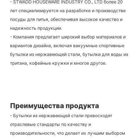
- STWADD HOUSEWARE INDUSTRY CO., LTD более 20
лет специализируется на разработке и производстве
посуды для питья, обеспечивая высокое качество и
надежность продукции.
- Компания предлагает широкий выбор материалов и
вариантов дизайна, включая вакуумные спортивные
бутылки из нержавеющей стали, бутылки для воды из
тритана, кофейные кружки и многое другое.
Преимущества продукта
- Бутылки из нержавеющей стали превосходят
отраслевые стандарты по качеству и
производительности, что делает их лучшим выбором