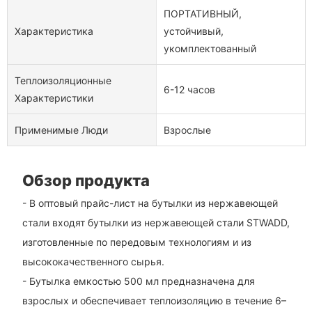
ПОРТАТИВНЫЙ,
Характеристика
устойчивый,
укомплектованный
Теплоизоляционные
6-12 часов
Характеристики
Применимые Люди
Взрослые
Обзор продукта
- В оптовый прайс-лист на бутылки из нержавеющей
стали входят бутылки из нержавеющей стали STWADD,
изготовленные по передовым технологиям и из
высококачественного сырья.
- Бутылка емкостью 500 мл предназначена для
взрослых и обеспечивает теплоизоляцию в течение 6–