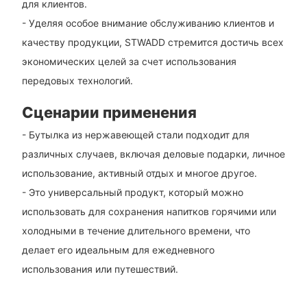
для клиентов.
- Уделяя особое внимание обслуживанию клиентов и
качеству продукции, STWADD стремится достичь всех
экономических целей за счет использования
передовых технологий.
Сценарии применения
- Бутылка из нержавеющей стали подходит для
различных случаев, включая деловые подарки, личное
использование, активный отдых и многое другое.
- Это универсальный продукт, который можно
использовать для сохранения напитков горячими или
холодными в течение длительного времени, что
делает его идеальным для ежедневного
использования или путешествий.