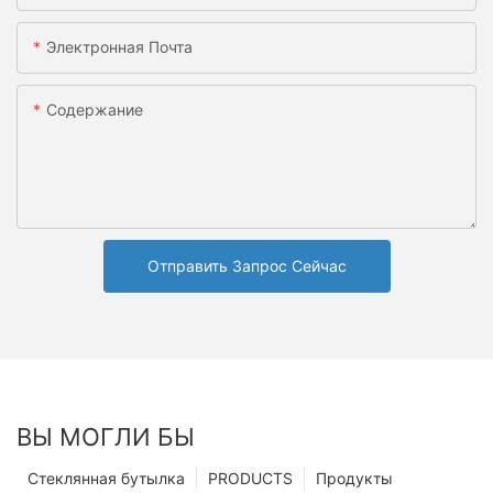
Электронная Почта
Содержание
Отправить Запрос Сейчас
ВЫ МОГЛИ БЫ
Стеклянная бутылка
PRODUCTS
Продукты