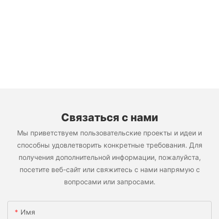
Связаться с нами
Мы приветствуем пользовательские проекты и идеи и
способны удовлетворить конкретные требования. Для
получения дополнительной информации, пожалуйста,
посетите веб-сайт или свяжитесь с нами напрямую с
вопросами или запросами.
Имя