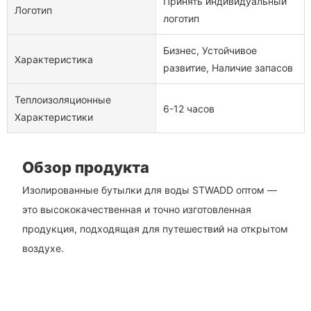
Принять индивидуальный
Логотип
логотип
Бизнес, Устойчивое
Характеристика
развитие, Наличие запасов
Теплоизоляционные
6-12 часов
Характеристики
Обзор продукта
Изолированные бутылки для воды STWADD оптом —
это высококачественная и точно изготовленная
продукция, подходящая для путешествий на открытом
воздухе.