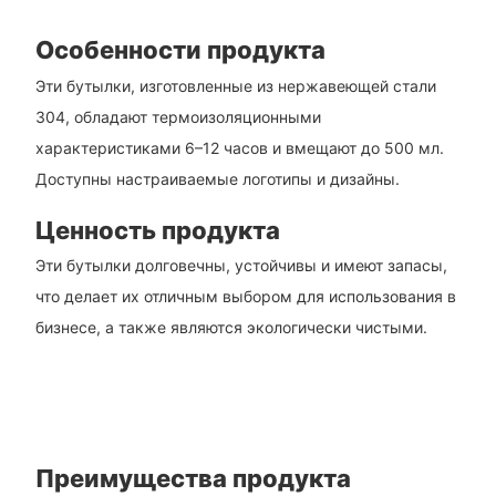
Особенности продукта
Эти бутылки, изготовленные из нержавеющей стали
304, обладают термоизоляционными
характеристиками 6–12 часов и вмещают до 500 мл.
Доступны настраиваемые логотипы и дизайны.
Ценность продукта
Эти бутылки долговечны, устойчивы и имеют запасы,
что делает их отличным выбором для использования в
бизнесе, а также являются экологически чистыми.
Преимущества продукта