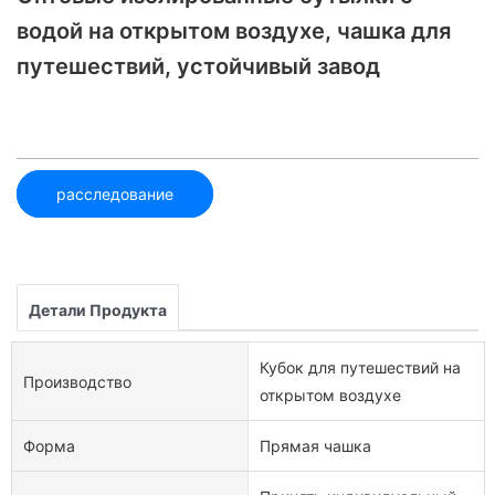
водой на открытом воздухе, чашка для
путешествий, устойчивый завод
расследование
Детали Продукта
Кубок для путешествий на
Производство
открытом воздухе
Форма
Прямая чашка