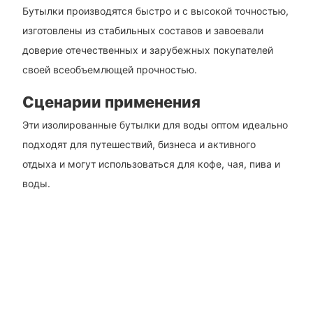
Бутылки производятся быстро и с высокой точностью,
изготовлены из стабильных составов и завоевали
доверие отечественных и зарубежных покупателей
своей всеобъемлющей прочностью.
Сценарии применения
Эти изолированные бутылки для воды оптом идеально
подходят для путешествий, бизнеса и активного
отдыха и могут использоваться для кофе, чая, пива и
воды.