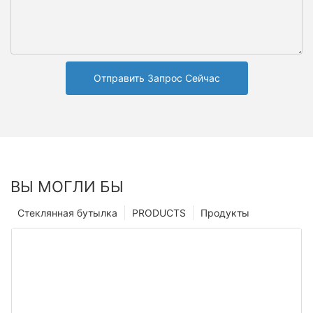
Отправить Запрос Сейчас
ВЫ МОГЛИ БЫ
Стеклянная бутылка
PRODUCTS
Продукты