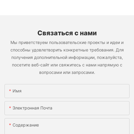
Связаться с нами
Мы приветствуем пользовательские проекты и идеи и
способны удовлетворить конкретные требования. Для
получения дополнительной информации, пожалуйста,
посетите веб-сайт или свяжитесь с нами напрямую с
вопросами или запросами.
Имя
Электронная Почта
Содержание