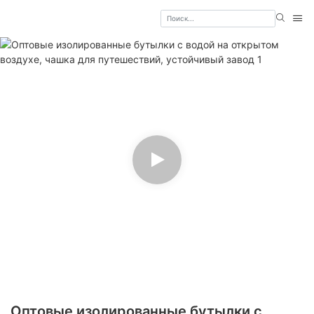
Оптовые изолированные бутылки с