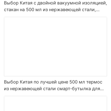
Выбор Китая с двойной вакуумной изоляцией,
стакан на 500 мл из нержавеющей стали,
умная бутылка для воды со светодиодом1
Выбор Китая по лучшей цене 500 мл термос
из нержавеющей стали смарт-бутылка для
воды