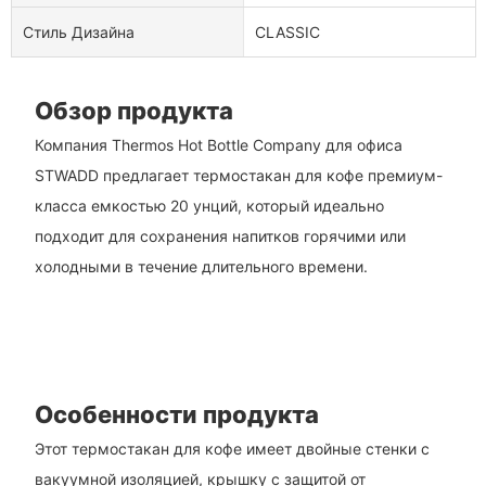
Стиль Дизайна
CLASSIC
Обзор продукта
Компания Thermos Hot Bottle Company для офиса
STWADD предлагает термостакан для кофе премиум-
класса емкостью 20 унций, который идеально
подходит для сохранения напитков горячими или
холодными в течение длительного времени.
Особенности продукта
Этот термостакан для кофе имеет двойные стенки с
вакуумной изоляцией, крышку с защитой от