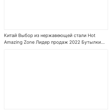
Китай Выбор из нержавеющей стали Hot
Amazing Zone Лидер продаж 2022 Бутылки
для воды для спорта с соломой и
индивидуальным цветом