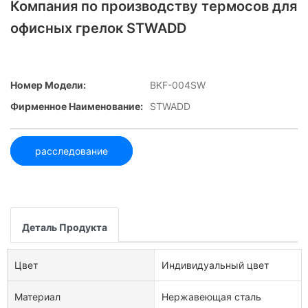
Компания по производству термосов для
офисных грелок STWADD
Номер Модели:
BKF-004SW
Фирменное Наименование:
STWADD
расследование
Деталь Продукта
Цвет
Индивидуальный цвет
Материал
Нержавеющая сталь