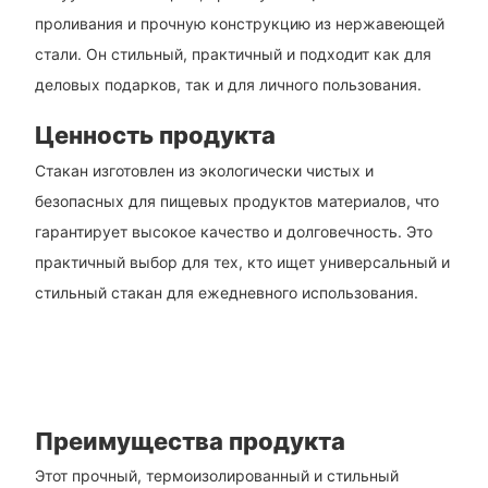
проливания и прочную конструкцию из нержавеющей
стали. Он стильный, практичный и подходит как для
деловых подарков, так и для личного пользования.
Ценность продукта
Стакан изготовлен из экологически чистых и
безопасных для пищевых продуктов материалов, что
гарантирует высокое качество и долговечность. Это
практичный выбор для тех, кто ищет универсальный и
стильный стакан для ежедневного использования.
Преимущества продукта
Этот прочный, термоизолированный и стильный