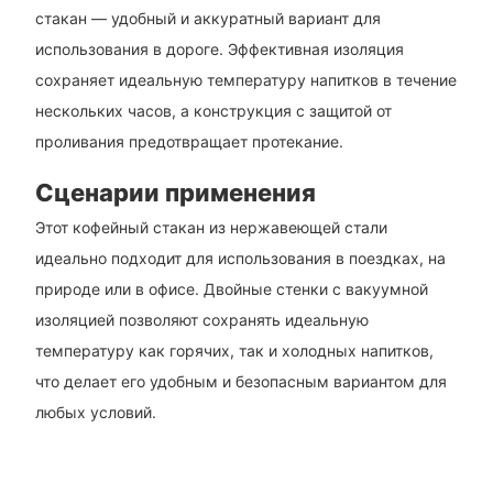
стакан — удобный и аккуратный вариант для
использования в дороге. Эффективная изоляция
сохраняет идеальную температуру напитков в течение
нескольких часов, а конструкция с защитой от
проливания предотвращает протекание.
Сценарии применения
Этот кофейный стакан из нержавеющей стали
идеально подходит для использования в поездках, на
природе или в офисе. Двойные стенки с вакуумной
изоляцией позволяют сохранять идеальную
температуру как горячих, так и холодных напитков,
что делает его удобным и безопасным вариантом для
любых условий.