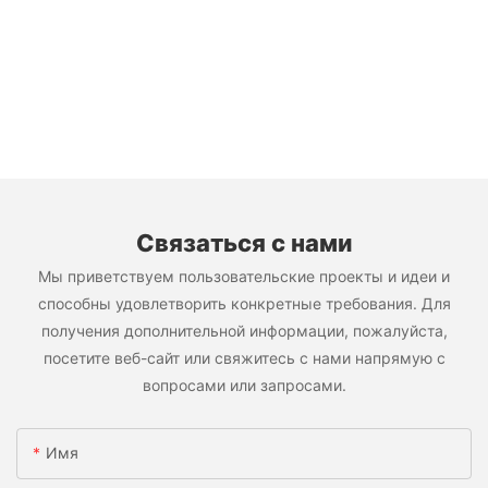
Связаться с нами
Мы приветствуем пользовательские проекты и идеи и
способны удовлетворить конкретные требования. Для
получения дополнительной информации, пожалуйста,
посетите веб-сайт или свяжитесь с нами напрямую с
вопросами или запросами.
Имя