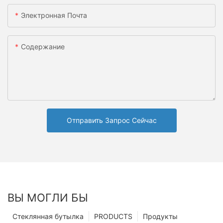
Электронная Почта
Содержание
Отправить Запрос Сейчас
ВЫ МОГЛИ БЫ
Стеклянная бутылка
PRODUCTS
Продукты