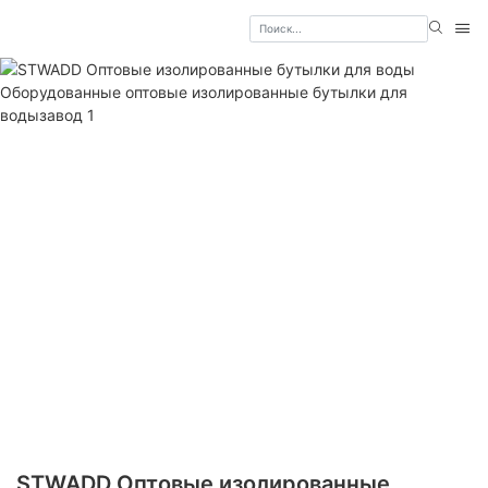
STWADD Оптовые изолированные