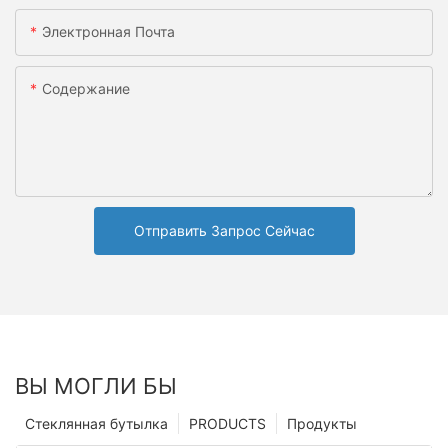
Электронная Почта
Содержание
Отправить Запрос Сейчас
ВЫ МОГЛИ БЫ
Стеклянная бутылка
PRODUCTS
Продукты