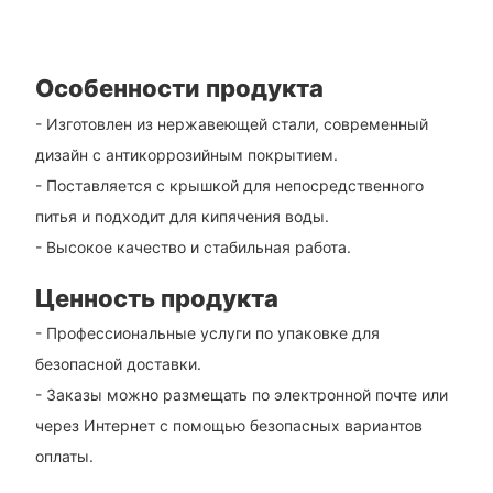
Особенности продукта
- Изготовлен из нержавеющей стали, современный
дизайн с антикоррозийным покрытием.
- Поставляется с крышкой для непосредственного
питья и подходит для кипячения воды.
- Высокое качество и стабильная работа.
Ценность продукта
- Профессиональные услуги по упаковке для
безопасной доставки.
- Заказы можно размещать по электронной почте или
через Интернет с помощью безопасных вариантов
оплаты.