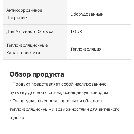
Антикоррозийное
Оборудованный
Покрытие
Для Активного Отдыха
TOUR
Теплоизоляционные
Теплоизоляция
Характеристики
Обзор продукта
- Продукт представляет собой изолированную
бутылку для воды оптом, оснащенную заводом.
- Он предназначен для взрослых и обладает
теплоизоляционными возможностями для активного
отдыха.