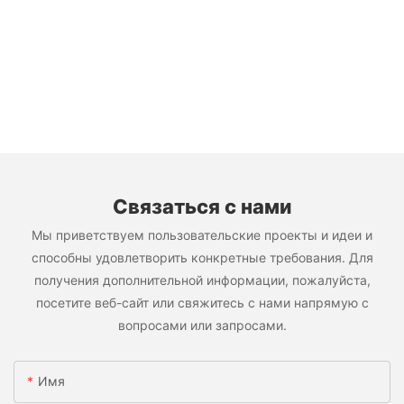
Связаться с нами
Мы приветствуем пользовательские проекты и идеи и
способны удовлетворить конкретные требования. Для
получения дополнительной информации, пожалуйста,
посетите веб-сайт или свяжитесь с нами напрямую с
вопросами или запросами.
Имя