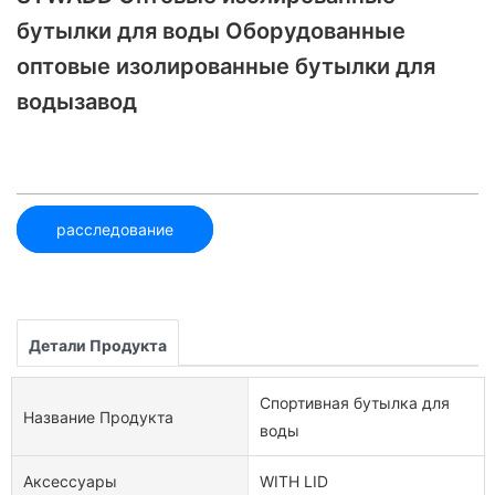
бутылки для воды Оборудованные
оптовые изолированные бутылки для
водызавод
расследование
Детали Продукта
Спортивная бутылка для
Название Продукта
воды
Аксессуары
WITH LID