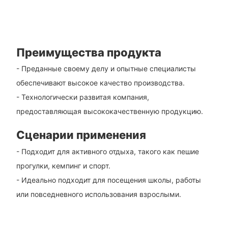
Преимущества продукта
- Преданные своему делу и опытные специалисты
обеспечивают высокое качество производства.
- Технологически развитая компания,
предоставляющая высококачественную продукцию.
Сценарии применения
- Подходит для активного отдыха, такого как пешие
прогулки, кемпинг и спорт.
- Идеально подходит для посещения школы, работы
или повседневного использования взрослыми.