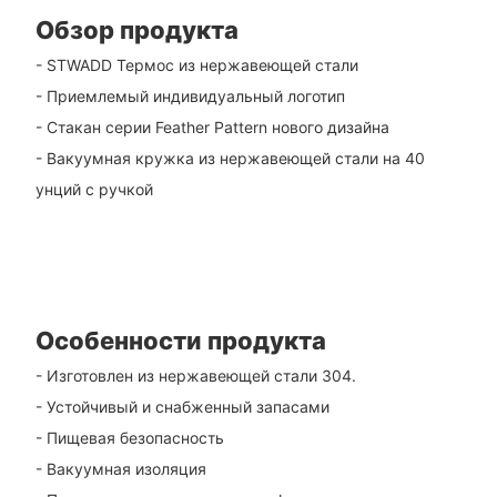
Обзор продукта
- STWADD Термос из нержавеющей стали
- Приемлемый индивидуальный логотип
- Стакан серии Feather Pattern нового дизайна
- Вакуумная кружка из нержавеющей стали на 40
унций с ручкой
Особенности продукта
- Изготовлен из нержавеющей стали 304.
- Устойчивый и снабженный запасами
- Пищевая безопасность
- Вакуумная изоляция