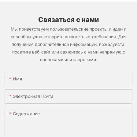
Связаться с нами
Мы приветствуем пользовательские проекты и идеи и
способны удовлетворить конкретные требования. Для
получения дополнительной информации, пожалуйста,
посетите веб-сайт или свяжитесь с нами напрямую с
вопросами или запросами.
Имя
Электронная Почта
Содержание