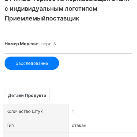
с индивидуальным логотипом
Приемлемыйпоставщик
Номер Модели:
перо-3
расследование
Детали Продукта
Количество Штук
1
Тип
стакан