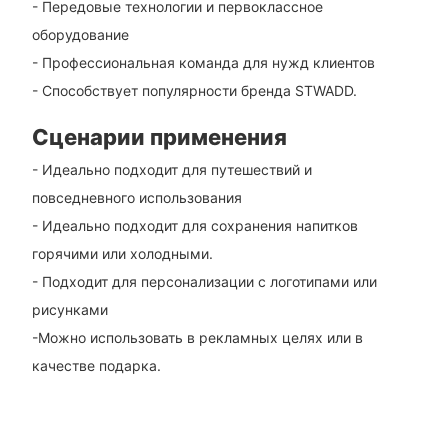
- Передовые технологии и первоклассное
оборудование
- Профессиональная команда для нужд клиентов
- Способствует популярности бренда STWADD.
Сценарии применения
- Идеально подходит для путешествий и
повседневного использования
- Идеально подходит для сохранения напитков
горячими или холодными.
- Подходит для персонализации с логотипами или
рисунками
-Можно использовать в рекламных целях или в
качестве подарка.