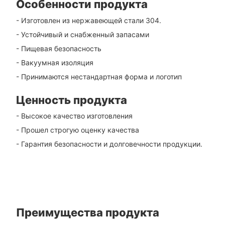
Особенности продукта
- Изготовлен из нержавеющей стали 304.
- Устойчивый и снабженный запасами
- Пищевая безопасность
- Вакуумная изоляция
- Принимаются нестандартная форма и логотип
Ценность продукта
- Высокое качество изготовления
- Прошел строгую оценку качества
- Гарантия безопасности и долговечности продукции.
Преимущества продукта