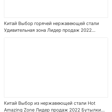
Китай Выбор горячей нержавеющей стали
Удивительная зона Лидер продаж 2022
Бутылки для воды для спорта с соломой и
индивидуальным цветом
Китай Выбор из нержавеющей стали Hot
Amazing Zone Лидер продаж 2022 Бутылки