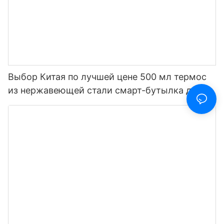
Выбор Китая по лучшей цене 500 мл термос
из нержавеющей стали смарт-бутылка для
воды