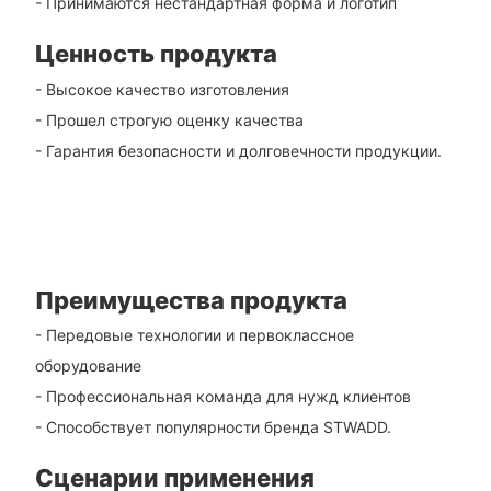
- Принимаются нестандартная форма и логотип
Ценность продукта
- Высокое качество изготовления
- Прошел строгую оценку качества
- Гарантия безопасности и долговечности продукции.
Преимущества продукта
- Передовые технологии и первоклассное
оборудование
- Профессиональная команда для нужд клиентов
- Способствует популярности бренда STWADD.
Сценарии применения