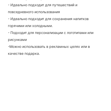
- Идеально подходит для путешествий и
повседневного использования
- Идеально подходит для сохранения напитков
горячими или холодными.
- Подходит для персонализации с логотипами или
рисунками
-Можно использовать в рекламных целях или в
качестве подарка.