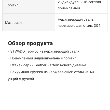
Индивидуальный логотип
Логотип
приемлемый
Нержавеющая сталь,
Материал
нержавеющая сталь 304
Обзор продукта
- STWADD Термос из нержавеющей стали
- Приемлемый индивидуальный логотип
- Стакан серии Feather Pattern нового дизайна
- Вакуумная кружка из нержавеющей стали на 40
унций с ручкой