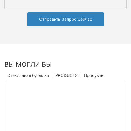
Отправить Запрос Сейчас
ВЫ МОГЛИ БЫ
Стеклянная бутылка
PRODUCTS
Продукты