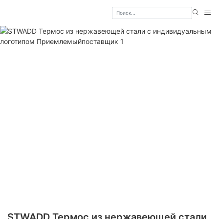
STWADD Термос из нержавеющей стали