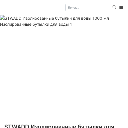
STWADD Изолированные бутылки для