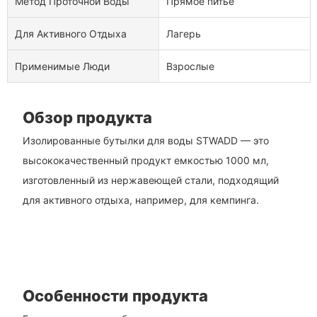
Метод Проточной Воды
Прямое питье
Для Активного Отдыха
Лагерь
Применимые Люди
Взрослые
Обзор продукта
Изолированные бутылки для воды STWADD — это
высококачественный продукт емкостью 1000 мл,
изготовленный из нержавеющей стали, подходящий
для активного отдыха, например, для кемпинга.
Особенности продукта