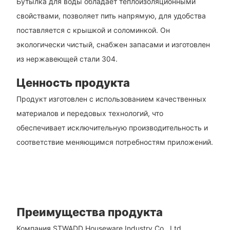
Бутылка для воды обладает теплоизоляционными
свойствами, позволяет пить напрямую, для удобства
поставляется с крышкой и соломинкой. Он
экологически чистый, снабжен запасами и изготовлен
из нержавеющей стали 304.
Ценность продукта
Продукт изготовлен с использованием качественных
материалов и передовых технологий, что
обеспечивает исключительную производительность и
соответствие меняющимся потребностям приложений.
Преимущества продукта
Компания STWADD Houseware Industry Co., Ltd.