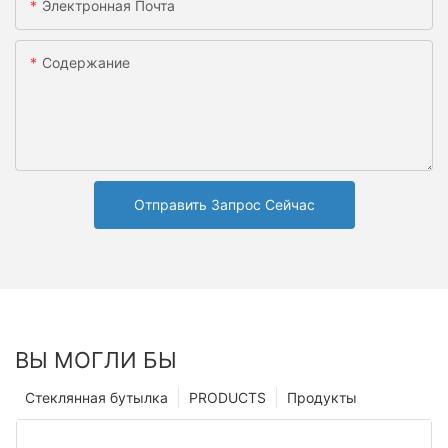
Электронная Почта
Содержание
Отправить Запрос Сейчас
ВЫ МОГЛИ БЫ
Стеклянная бутылка
PRODUCTS
Продукты