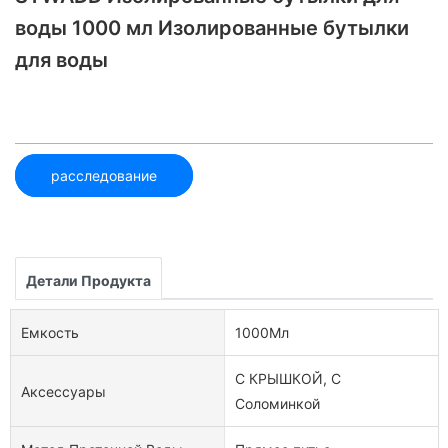
воды 1000 мл Изолированные бутылки
для воды
расследование
Детали Продукта
Емкость
1000Мл
С КРЫШКОЙ, С
Аксессуары
Соломинкой