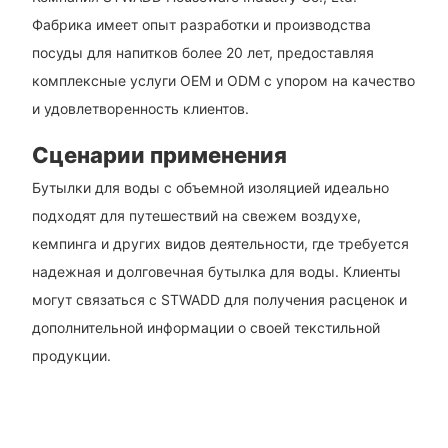
Фабрика имеет опыт разработки и производства
посуды для напитков более 20 лет, предоставляя
комплексные услуги OEM и ODM с упором на качество
и удовлетворенность клиентов.
Сценарии применения
Бутылки для воды с объемной изоляцией идеально
подходят для путешествий на свежем воздухе,
кемпинга и других видов деятельности, где требуется
надежная и долговечная бутылка для воды. Клиенты
могут связаться с STWADD для получения расценок и
дополнительной информации о своей текстильной
продукции.