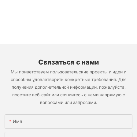
Связаться с нами
Мы приветствуем пользовательские проекты и идеи и
способны удовлетворить конкретные требования. Для
получения дополнительной информации, пожалуйста,
посетите веб-сайт или свяжитесь с нами напрямую с
вопросами или запросами.
Имя