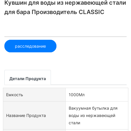
Кувшин для воды из нержавеющей стали
для бара Производитель CLASSIC
расследование
Детали Продукта
Емкость
1000Мл
Вакуумная бутылка для
Название Продукта
воды из нержавеющей
стали