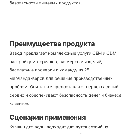
безопасности пищевых продуктов.
Преимущества продукта
Завод предлагает комплексные услуги OEM и ODM,
настройку материалов, размеров и изделий,
бесплатные проверки и команду из 25
мерчандайзеров для решения производственных
проблем. Они также предоставляют первоклассный
сервис и обеспечивают безопасность денег и бизнеса
клиентов.
Сценарии применения
Кувшин для воды подходит для путешествий на