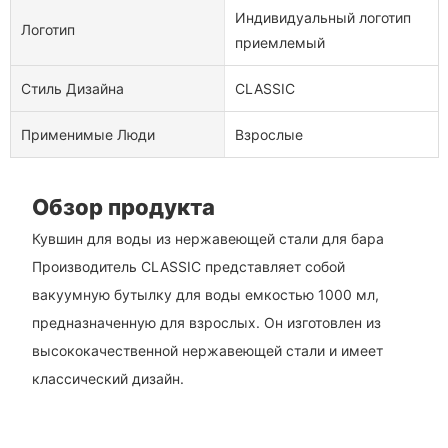
Индивидуальный логотип
Логотип
приемлемый
Стиль Дизайна
CLASSIC
Применимые Люди
Взрослые
Обзор продукта
Кувшин для воды из нержавеющей стали для бара
Производитель CLASSIC представляет собой
вакуумную бутылку для воды емкостью 1000 мл,
предназначенную для взрослых. Он изготовлен из
высококачественной нержавеющей стали и имеет
классический дизайн.