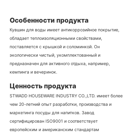
Особенности продукта
Кувшин для воды имеет антикоррозийное покрытие,
обладает теплоизоляционными свойствами,
поставляется с крышкой и соломинкой. Он
экологически чистый, укомплектованный и
предназначен для активного отдыха, например,
кемпинга и вечеринок.
Ценность продукта
STWADD HOUSEWARE INDUSTRY CO.,LTD. имеет более
чем 20-летний опыт разработки, производства и
маркетинга посуды для напитков. Завод
сертифицирован ISO9001 и соответствует
европейским и американским стандартам