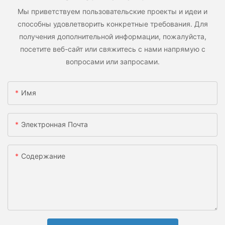
Мы приветствуем пользовательские проекты и идеи и
способны удовлетворить конкретные требования. Для
получения дополнительной информации, пожалуйста,
посетите веб-сайт или свяжитесь с нами напрямую с
вопросами или запросами.
Имя
Электронная Почта
Содержание