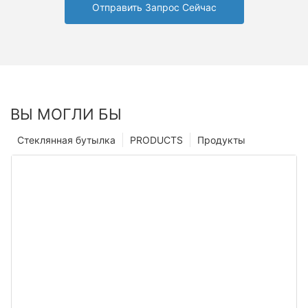
Отправить Запрос Сейчас
ВЫ МОГЛИ БЫ
Стеклянная бутылка
PRODUCTS
Продукты