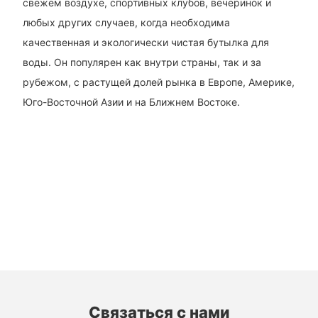
свежем воздухе, спортивных клубов, вечеринок и
любых других случаев, когда необходима
качественная и экологически чистая бутылка для
воды. Он популярен как внутри страны, так и за
рубежом, с растущей долей рынка в Европе, Америке,
Юго-Восточной Азии и на Ближнем Востоке.
Связаться с нами