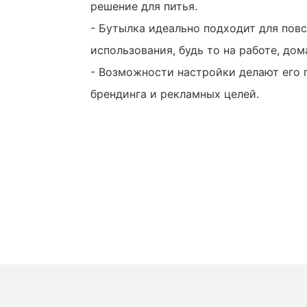
решение для питья.
- Бутылка идеально подходит для пов
использования, будь то на работе, дом
- Возможности настройки делают его
брендинга и рекламных целей.