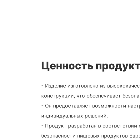
Ценность продук
- Изделие изготовлено из высококаче
конструкции, что обеспечивает безопа
- Он предоставляет возможности наст
индивидуальных решений.
- Продукт разработан в соответствии
безопасности пищевых продуктов Евр