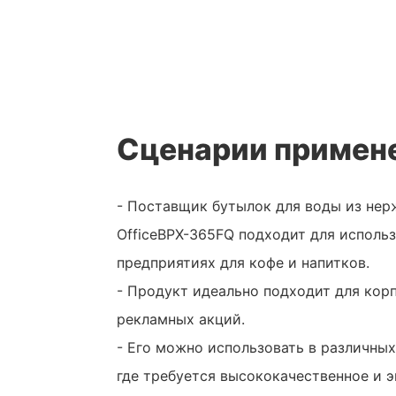
Сценарии примен
- Поставщик бутылок для воды из не
OfficeBPX-365FQ подходит для использ
предприятиях для кофе и напитков.
- Продукт идеально подходит для кор
рекламных акций.
- Его можно использовать в различных
где требуется высококачественное и 