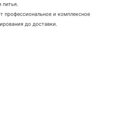
 питья.
ет профессиональное и комплексное
ирования до доставки.