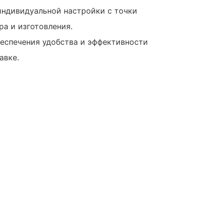
индивидуальной настройки с точки
ра и изготовления.
беспечения удобства и эффективности
авке.