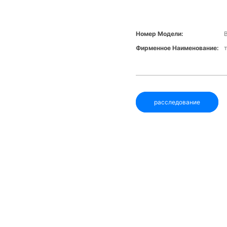
Номер Модели:
Фирменное Наименование:
расследование