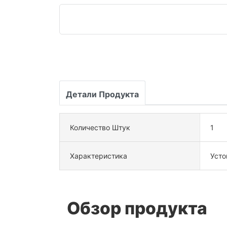
Детали Продукта
Количество Штук
1
Характеристика
Усто
Обзор продукта