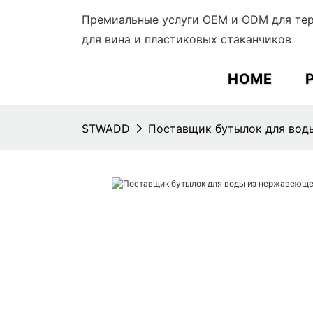
Премиальные услуги OEM и ODM для тер
для вина и пластиковых стаканчиков
HOME
STWADD
Поставщик бутылок для воды