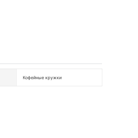
Кофейные кружки