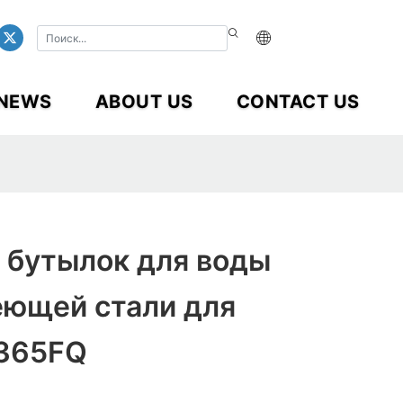
NEWS
ABOUT US
CONTACT US
 бутылок для воды
еющей стали для
-365FQ