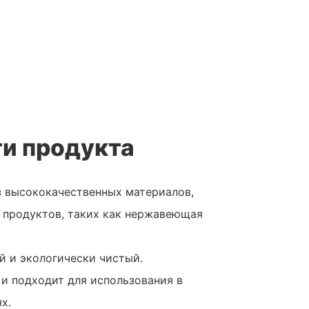
и продукта
з высококачественных материалов,
 продуктов, таких как нержавеющая
й и экологически чистый.
и подходит для использования в
х.