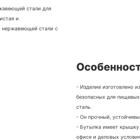
ржавеющей стали для
истая и
з нержавеющей стали с
Особенност
- Изделие изготовлено и
безопасных для пищевых
сталь.
- Он прочный, устойчивы
- Бутылка имеет крышку 
офисе и деловых условия