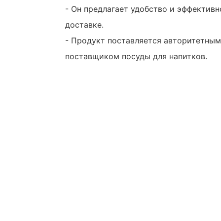
- Он предлагает удобство и эффективн
доставке.
- Продукт поставляется авторитетны
поставщиком посуды для напитков.