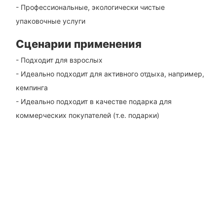
- Профессиональные, экологически чистые
упаковочные услуги
Сценарии применения
- Подходит для взрослых
- Идеально подходит для активного отдыха, например,
кемпинга
- Идеально подходит в качестве подарка для
коммерческих покупателей (т.е. подарки)