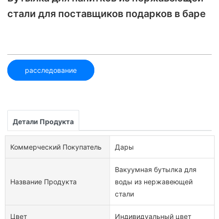
стали для поставщиков подарков в баре
расследование
Детали Продукта
Коммерческий Покупатель
Дары
Вакуумная бутылка для
Название Продукта
воды из нержавеющей
стали
Цвет
Индивидуальный цвет