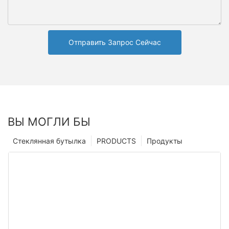
Отправить Запрос Сейчас
ВЫ МОГЛИ БЫ
Стеклянная бутылка
PRODUCTS
Продукты