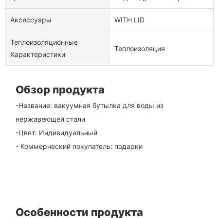
Аксессуары
WITH LID
Теплоизоляционные
Теплоизоляция
Характеристики
Обзор продукта
-Название: вакуумная бутылка для воды из
нержавеющей стали
-Цвет: Индивидуальный
- Коммерческий покупатель: подарки
Особенности продукта