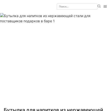
Бутылка для напитков из нержавеющей