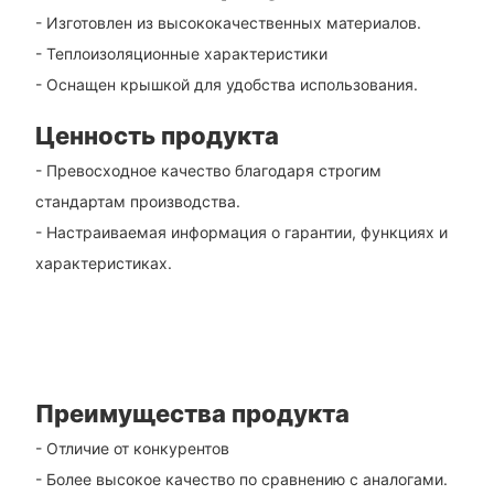
- Изготовлен из высококачественных материалов.
- Теплоизоляционные характеристики
- Оснащен крышкой для удобства использования.
Ценность продукта
- Превосходное качество благодаря строгим
стандартам производства.
- Настраиваемая информация о гарантии, функциях и
характеристиках.
Преимущества продукта
- Отличие от конкурентов
- Более высокое качество по сравнению с аналогами.