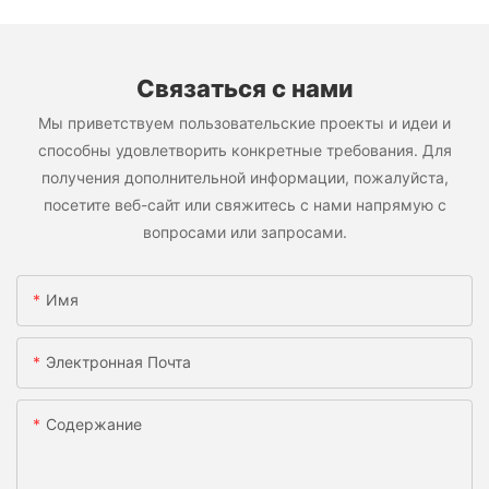
Связаться с нами
Мы приветствуем пользовательские проекты и идеи и
способны удовлетворить конкретные требования. Для
получения дополнительной информации, пожалуйста,
посетите веб-сайт или свяжитесь с нами напрямую с
вопросами или запросами.
Имя
Электронная Почта
Содержание