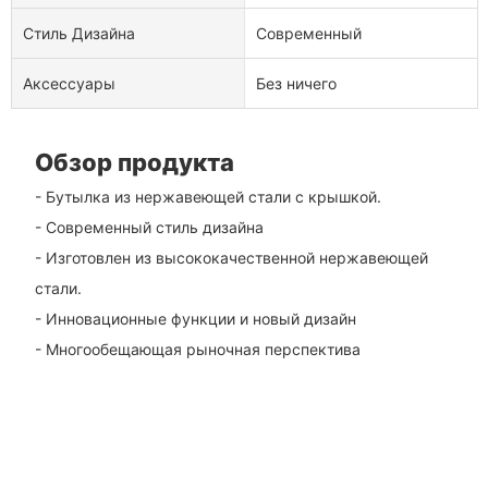
Стиль Дизайна
Современный
Аксессуары
Без ничего
Обзор продукта
- Бутылка из нержавеющей стали с крышкой.
- Современный стиль дизайна
- Изготовлен из высококачественной нержавеющей
стали.
- Инновационные функции и новый дизайн
- Многообещающая рыночная перспектива