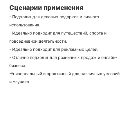
Сценарии применения
- Подходит для деловых подарков и личного
использования.
- Идеально подходит для путешествий, спорта и
повседневной деятельности.
- Идеально подходит для рекламных целей.
- Отлично подходит для розничных продаж и онлайн-
бизнеса.
-Универсальный и практичный для различных условий
и случаев.