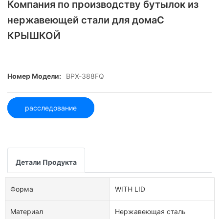
Компания по производству бутылок из
нержавеющей стали для домаС
КРЫШКОЙ
Номер Модели:
BPX-388FQ
расследование
Детали Продукта
Форма
WITH LID
Материал
Нержавеющая сталь