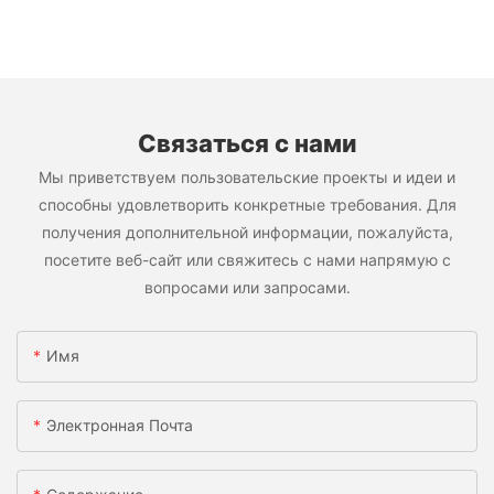
Связаться с нами
Мы приветствуем пользовательские проекты и идеи и
способны удовлетворить конкретные требования. Для
получения дополнительной информации, пожалуйста,
посетите веб-сайт или свяжитесь с нами напрямую с
вопросами или запросами.
Имя
Электронная Почта