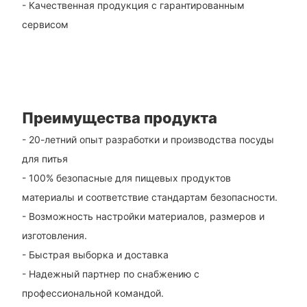
- Качественная продукция с гарантированным
сервисом
Преимущества продукта
- 20-летний опыт разработки и производства посуды
для питья
- 100% безопасные для пищевых продуктов
материалы и соответствие стандартам безопасности.
- Возможность настройки материалов, размеров и
изготовления.
- Быстрая выборка и доставка
- Надежный партнер по снабжению с
профессиональной командой.