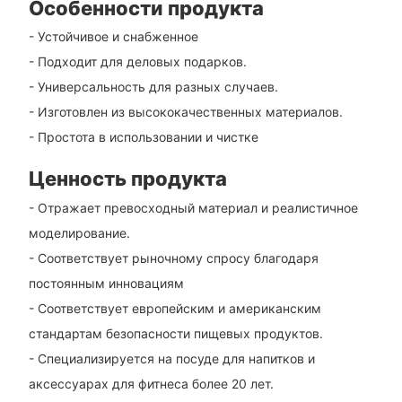
Особенности продукта
- Устойчивое и снабженное
- Подходит для деловых подарков.
- Универсальность для разных случаев.
- Изготовлен из высококачественных материалов.
- Простота в использовании и чистке
Ценность продукта
- Отражает превосходный материал и реалистичное
моделирование.
- Соответствует рыночному спросу благодаря
постоянным инновациям
- Соответствует европейским и американским
стандартам безопасности пищевых продуктов.
- Специализируется на посуде для напитков и
аксессуарах для фитнеса более 20 лет.