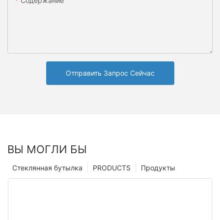
Содержание
Отправить Запрос Сейчас
ВЫ МОГЛИ БЫ
Стеклянная бутылка
PRODUCTS
Продукты