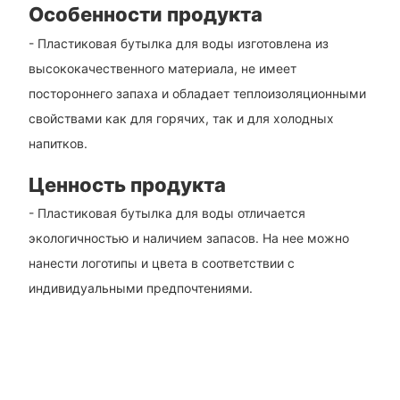
Особенности продукта
- Пластиковая бутылка для воды изготовлена ​​из
высококачественного материала, не имеет
постороннего запаха и обладает теплоизоляционными
свойствами как для горячих, так и для холодных
напитков.
Ценность продукта
- Пластиковая бутылка для воды отличается
экологичностью и наличием запасов. На нее можно
нанести логотипы и цвета в соответствии с
индивидуальными предпочтениями.