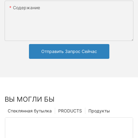
Содержание
Отправить Запрос Сейчас
ВЫ МОГЛИ БЫ
Стеклянная бутылка
PRODUCTS
Продукты