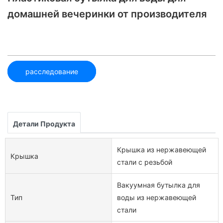
домашней вечеринки от производителя
расследование
Детали Продукта
Крышка из нержавеющей
Крышка
стали с резьбой
Вакуумная бутылка для
Тип
воды из нержавеющей
стали