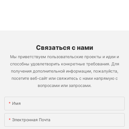
Связаться с нами
Мы приветствуем пользовательские проекты и идеи и
способны удовлетворить конкретные требования. Для
получения дополнительной информации, пожалуйста,
посетите веб-сайт или свяжитесь с нами напрямую с
вопросами или запросами.
Имя
Электронная Почта