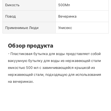
Емкость
500Мл
Повод
Вечеринка
Применимые Люди
Унисекс
Обзор продукта
- Пластиковая бутылка для воды представляет собой
вакуумную бутылку для воды из нержавеющей стали
емкостью 500 мл с завинчивающейся крышкой из
нержавеющей стали, подходящую для использования
на вечеринках.