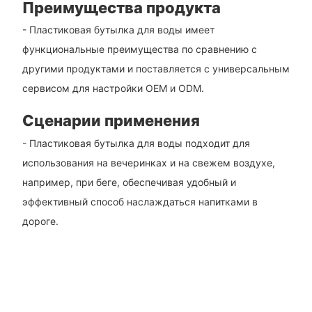
Преимущества продукта
- Пластиковая бутылка для воды имеет
функциональные преимущества по сравнению с
другими продуктами и поставляется с универсальным
сервисом для настройки OEM и ODM.
Сценарии применения
- Пластиковая бутылка для воды подходит для
использования на вечеринках и на свежем воздухе,
например, при беге, обеспечивая удобный и
эффективный способ наслаждаться напитками в
дороге.