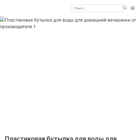
Пластиковая бутылка для воды для