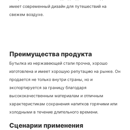
имеет современный дизайн для путешествий на
свежем воздухе.
Преимущества продукта
Бутылка из нержавеющей стали прочна, хорошо
изготовлена ​​и имеет хорошую репутацию на рынке. Он
продается не только внутри страны, но и
экспортируется за границу благодаря
высококачественным материалам и отличным
характеристикам сохранения напитков горячими или
холодными в течение длительного времени.
Сценарии применения