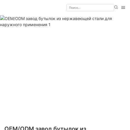
OEM/ODM завод бутылок из