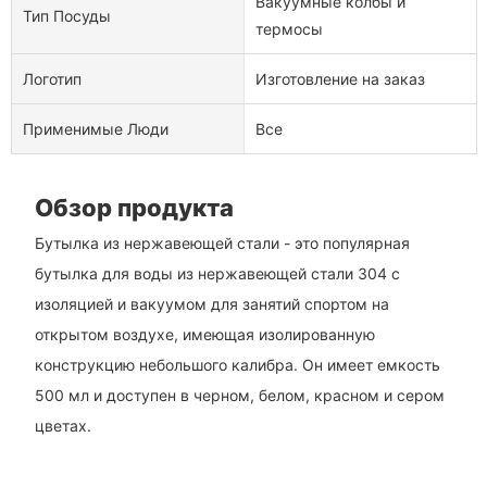
Вакуумные колбы и
Тип Посуды
термосы
Логотип
Изготовление на заказ
Применимые Люди
Все
Обзор продукта
Бутылка из нержавеющей стали - это популярная
бутылка для воды из нержавеющей стали 304 с
изоляцией и вакуумом для занятий спортом на
открытом воздухе, имеющая изолированную
конструкцию небольшого калибра. Он имеет емкость
500 мл и доступен в черном, белом, красном и сером
цветах.