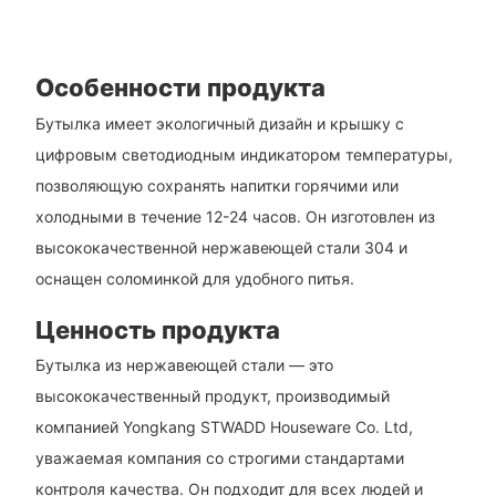
Особенности продукта
Бутылка имеет экологичный дизайн и крышку с
цифровым светодиодным индикатором температуры,
позволяющую сохранять напитки горячими или
холодными в течение 12-24 часов. Он изготовлен из
высококачественной нержавеющей стали 304 и
оснащен соломинкой для удобного питья.
Ценность продукта
Бутылка из нержавеющей стали — это
высококачественный продукт, производимый
компанией Yongkang STWADD Houseware Co. Ltd,
уважаемая компания со строгими стандартами
контроля качества. Он подходит для всех людей и