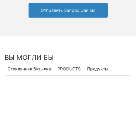
Отправить Запрос Сейчас
ВЫ МОГЛИ БЫ
Стеклянная бутылка
PRODUCTS
Продукты