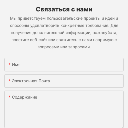
Связаться с нами
Мы приветствуем пользовательские проекты и идеи и
способны удовлетворить конкретные требования. Для
получения дополнительной информации, пожалуйста,
посетите веб-сайт или свяжитесь с нами напрямую с
вопросами или запросами.
Имя
Электронная Почта
Содержание