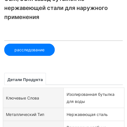
нержавеющей стали для наружного
применения
расследование
Детали Продукта
Изолированная бутылка
Ключевые Слова
для воды
Металлический Тип
Нержавеющая сталь