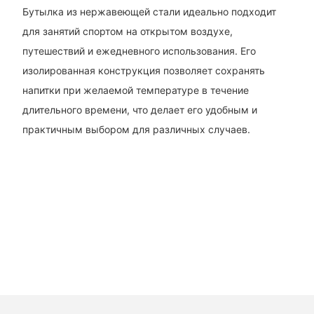
Бутылка из нержавеющей стали идеально подходит
для занятий спортом на открытом воздухе,
путешествий и ежедневного использования. Его
изолированная конструкция позволяет сохранять
напитки при желаемой температуре в течение
длительного времени, что делает его удобным и
практичным выбором для различных случаев.