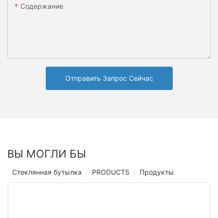
Содержание
Отправить Запрос Сейчас
ВЫ МОГЛИ БЫ
Стеклянная бутылка
PRODUCTS
Продукты