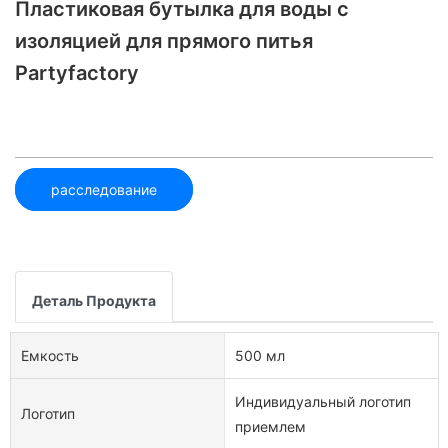
Пластиковая бутылка для воды с
изоляцией для прямого питья
Partyfactory
расследование
Деталь Продукта
Емкость
500 мл
Индивидуальный логотип
Логотип
приемлем