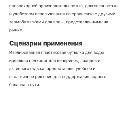
превосходной производительностью, долговечностью
и удобством использования по сравнению с другими
термобутылками для воды, представленными на
рынке.
Сценарии применения
Изолированная пластиковая бутылка для воды
идеально подходит для вечеринок, походов и
активного отдыха, предоставляя удобное и
экологичное решение для поддержания водного
баланса в пути.