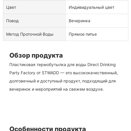
Цвет
Индивидуальный цвет
Повод
Вечеринка
Метод Проточной Воды
Прямое питье
Обзор продукта
Пластиковая термобутылка для воды Direct Drinking
Party Factory от STWADD — это высококачественный,
долговечный и доступный продукт, подходящий для
вечеринок и мероприятий на свежем воздухе.
Особенности продукта