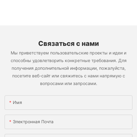
Связаться с нами
Мы приветствуем пользовательские проекты и идеи и
способны удовлетворить конкретные требования. Для
получения дополнительной информации, пожалуйста,
посетите веб-сайт или свяжитесь с нами напрямую с
вопросами или запросами.
Имя
Электронная Почта