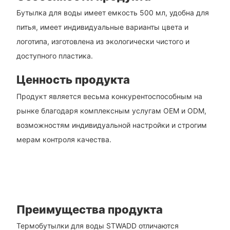
Бутылка для воды имеет емкость 500 мл, удобна для
питья, имеет индивидуальные варианты цвета и
логотипа, изготовлена ​​из экологически чистого и
доступного пластика.
Ценность продукта
Продукт является весьма конкурентоспособным на
рынке благодаря комплексным услугам OEM и ODM,
возможностям индивидуальной настройки и строгим
мерам контроля качества.
Преимущества продукта
Термобутылки для воды STWADD отличаются