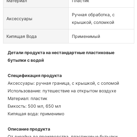
Материал
Пластик
Ручная обработка, с
Аксессуары
крышкой, соломкой
Кипящая Вода
Применимый
Детали продукта на нестандартные пластиковые
бутылки с водой
Спецификация продукта
Аксессуары: ручная граница, с крышкой, с соломой
Использование: путешествие на открытом воздухе
Материал: пластик
Емкость: 500 мл, 650 мл
Кипящая вода: применимо
Описание продукта
От дизайна до производства, пластиковые бутылки