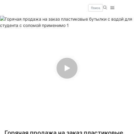
Горячая продажа на заказ пластиковые