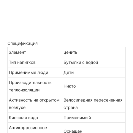
Спецификация
элемент
ценить
Тип напитков
Бутылки с водой
Применимые люди
Дети
Производительность
Никто
теплоизоляции
Активность на открытом
Велосипедная пересеченная
воздухе
страна
Кипящая вода
Применимый
Антикоррозионное
Оснащен