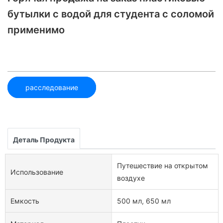
бутылки с водой для студента с соломой
применимо
расследование
Деталь Продукта
Путешествие на открытом
Использование
воздухе
Емкость
500 мл, 650 мл