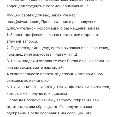
Лучший сервис для вас, закажите нас:
boss@stwadd.com, Проверьте ниже для получения
дополнительной информации о размещении заказа:
1. Запрос-профессиональная цитата, или отправьте
элемент запроса.
2. Подтверждайте цену, время выполнения выполнения,
произведения искусства, платеж и т. Д.
3. Наши продажи отправьте счет Porma с нашей печатью,
или вы заказываете нам онлайн.
4.customer внести платеж за депозит и отправьте нам
банковскую квитанцию.
5. НИЗОННАЯ ПРОИЗВОДСТВА ИНФОРМАЦИЯ Клиентов,
которые мы получили, и сделаем
Образцы Согласно вашему запросу, отправьте вам
фотографии или образцы, чтобы получить ваше
одобрение. После одобрения мы сообщим, что