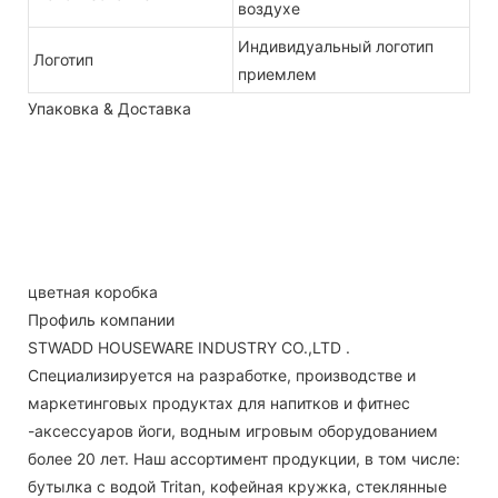
воздухе
Индивидуальный логотип
Логотип
приемлем
Упаковка & Доставка
цветная коробка
Профиль компании
STWADD HOUSEWARE INDUSTRY CO.,LTD .
Специализируется на разработке, производстве и
маркетинговых продуктах для напитков и фитнес
-аксессуаров йоги, водным игровым оборудованием
более 20 лет. Наш ассортимент продукции, в том числе:
бутылка с водой Tritan, кофейная кружка, стеклянные