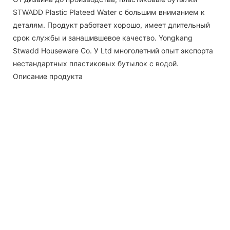
STWADD Plastic Plateed Water с большим вниманием к
деталям. Продукт работает хорошо, имеет длительный
срок службы и занашившевое качество. Yongkang
Stwadd Houseware Co. У Ltd многолетний опыт экспорта
нестандартных пластиковых бутылок с водой.
Описание продукта