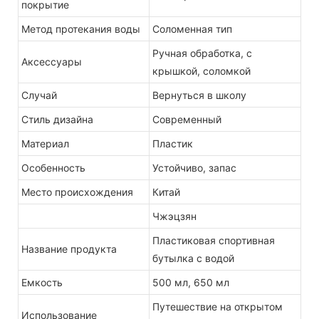
покрытие
Метод протекания воды
Соломенная тип
Ручная обработка, с
Аксессуары
крышкой, соломкой
Случай
Вернуться в школу
Стиль дизайна
Современный
Материал
Пластик
Особенность
Устойчиво, запас
Место происхождения
Китай
Чжэцзян
Пластиковая спортивная
Название продукта
бутылка с водой
Емкость
500 мл, 650 мл
Путешествие на открытом
Использование