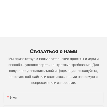
Связаться с нами
Мы приветствуем пользовательские проекты и идеи и
способны удовлетворить конкретные требования. Для
получения дополнительной информации, пожалуйста,
посетите веб-сайт или свяжитесь с нами напрямую с
вопросами или запросами.
Имя