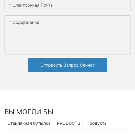
Электронная Почта
Содержание
Отправить Запрос Сейчас
ВЫ МОГЛИ БЫ
Стеклянная бутылка
PRODUCTS
Продукты