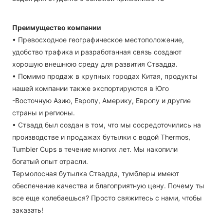
Преимущество компании
• Превосходное географическое местоположение,
удобство трафика и разработанная связь создают
хорошую внешнюю среду для развития Ствадда.
• Помимо продаж в крупных городах Китая, продукты
нашей компании также экспортируются в Юго
-Восточную Азию, Европу, Америку, Европу и другие
страны и регионы.
• Ствадд был создан в том, что мы сосредоточились на
производстве и продажах бутылки с водой Thermos,
Tumbler Cups в течение многих лет. Мы накопили
богатый опыт отрасли.
Термолосная бутылка Ствадда, тумблеры имеют
обеспечение качества и благоприятную цену. Почему ты
все еще колебаешься? Просто свяжитесь с нами, чтобы
заказать!