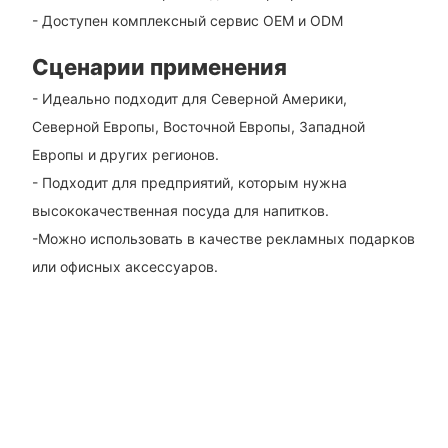
- Доступен комплексный сервис OEM и ODM
Сценарии применения
- Идеально подходит для Северной Америки,
Северной Европы, Восточной Европы, Западной
Европы и других регионов.
- Подходит для предприятий, которым нужна
высококачественная посуда для напитков.
-Можно использовать в качестве рекламных подарков
или офисных аксессуаров.