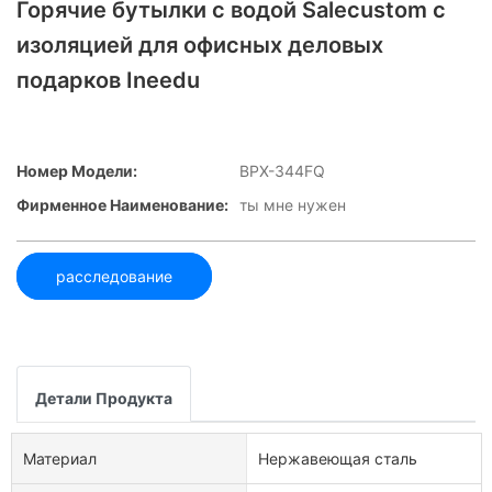
Горячие бутылки с водой Salecustom с
изоляцией для офисных деловых
подарков Ineedu
Номер Модели:
BPX-344FQ
Фирменное Наименование:
ты мне нужен
расследование
Детали Продукта
Материал
Нержавеющая сталь