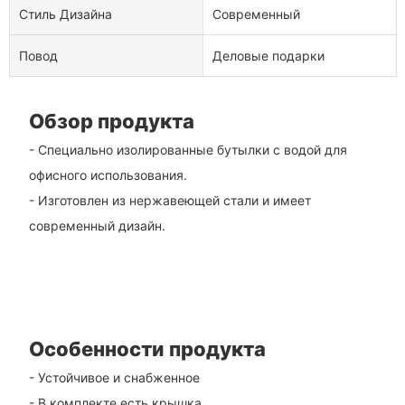
Стиль Дизайна
Современный
Повод
Деловые подарки
Обзор продукта
- Специально изолированные бутылки с водой для
офисного использования.
- Изготовлен из нержавеющей стали и имеет
современный дизайн.
Особенности продукта
- Устойчивое и снабженное
- В комплекте есть крышка.