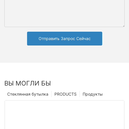
Отправить Запрос Сейчас
ВЫ МОГЛИ БЫ
Стеклянная бутылка
PRODUCTS
Продукты