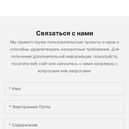
Связаться с нами
Мы приветствуем пользовательские проекты и идеи и
способны удовлетворить конкретные требования. Для
получения дополнительной информации, пожалуйста,
посетите веб-сайт или свяжитесь с нами напрямую с
вопросами или запросами.
Имя
Электронная Почта
Содержание