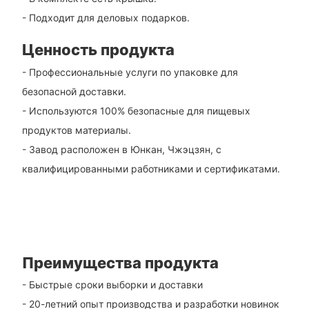
- Подходит для деловых подарков.
Ценность продукта
- Профессиональные услуги по упаковке для
безопасной доставки.
- Используются 100% безопасные для пищевых
продуктов материалы.
- Завод расположен в Юнкан, Чжэцзян, с
квалифицированными работниками и сертификатами.
Преимущества продукта
- Быстрые сроки выборки и доставки
- 20-летний опыт производства и разработки новинок