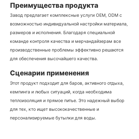
Преимущества продукта
Завод предлагает комплексные услуги OEM, ODM с
возможностью индивидуальной настройки материала,
размеров и исполнения. Благодаря специальной
команде контроля качества и мерчандайзерам все
производственные проблемы эффективно решаются
для обеспечения высочайшего качества.
Сценарии применения
Этот продукт подходит для баров, активного отдыха,
кемпинга и любых ситуаций, когда необходима
теплоизоляция и прямое питье. Это надежный выбор
для тех, кто ищет высококачественные и
персонализируемые бутылки для воды.