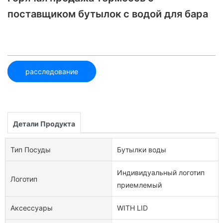
поставщиком бутылок с водой для бара
расследование
Детали Продукта
Тип Посуды
Бутылки воды
Индивидуальный логотип
Логотип
приемлемый
Аксессуары
WITH LID