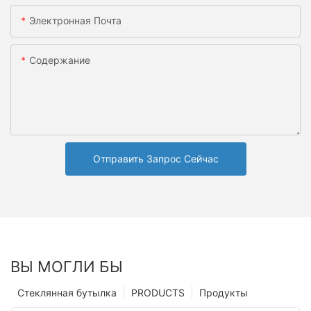
Электронная Почта
Содержание
Отправить Запрос Сейчас
ВЫ МОГЛИ БЫ
Стеклянная бутылка
PRODUCTS
Продукты