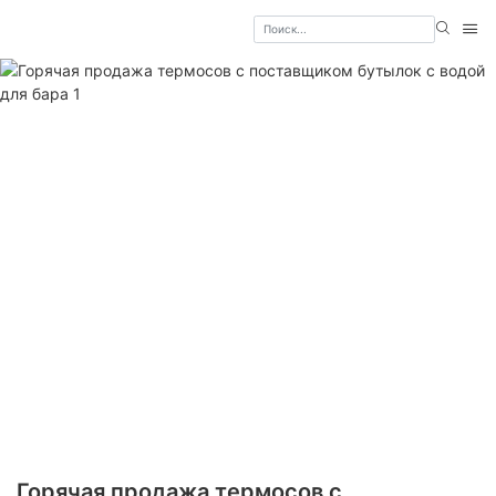
Горячая продажа термосов с