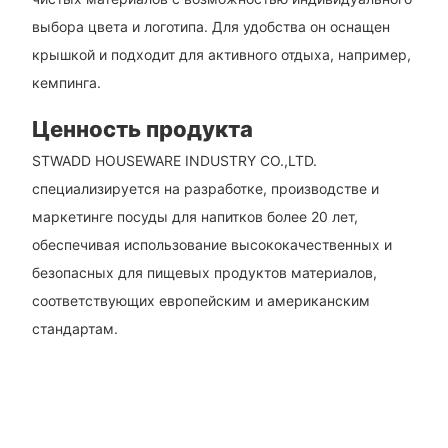
выбора цвета и логотипа. Для удобства он оснащен
крышкой и подходит для активного отдыха, например,
кемпинга.
Ценность продукта
STWADD HOUSEWARE INDUSTRY CO.,LTD.
специализируется на разработке, производстве и
маркетинге посуды для напитков более 20 лет,
обеспечивая использование высококачественных и
безопасных для пищевых продуктов материалов,
соответствующих европейским и американским
стандартам.