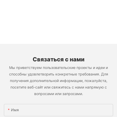
Связаться с нами
Мы приветствуем пользовательские проекты и идеи и
способны удовлетворить конкретные требования. Для
получения дополнительной информации, пожалуйста,
посетите веб-сайт или свяжитесь с нами напрямую с
вопросами или запросами.
Имя