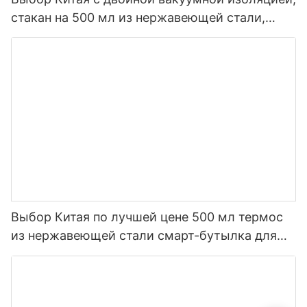
стакан на 500 мл из нержавеющей стали,
умная бутылка для воды со светодиодом1
Выбор Китая по лучшей цене 500 мл термос
из нержавеющей стали смарт-бутылка для
воды