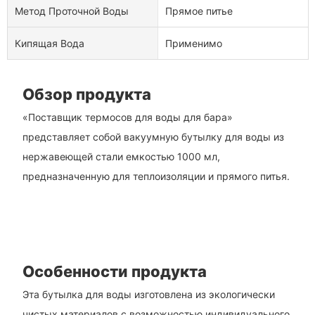
Метод Проточной Воды
Прямое питье
Кипящая Вода
Применимо
Обзор продукта
«Поставщик термосов для воды для бара»
представляет собой вакуумную бутылку для воды из
нержавеющей стали емкостью 1000 мл,
предназначенную для теплоизоляции и прямого питья.
Особенности продукта
Эта бутылка для воды изготовлена ​​из экологически
чистых материалов с возможностью индивидуального