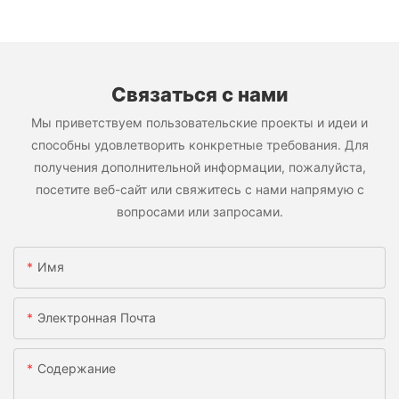
Связаться с нами
Мы приветствуем пользовательские проекты и идеи и
способны удовлетворить конкретные требования. Для
получения дополнительной информации, пожалуйста,
посетите веб-сайт или свяжитесь с нами напрямую с
вопросами или запросами.
Имя
Электронная Почта
Содержание