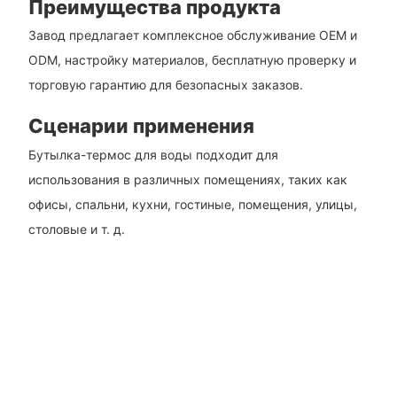
Преимущества продукта
Завод предлагает комплексное обслуживание OEM и
ODM, настройку материалов, бесплатную проверку и
торговую гарантию для безопасных заказов.
Сценарии применения
Бутылка-термос для воды подходит для
использования в различных помещениях, таких как
офисы, спальни, кухни, гостиные, помещения, улицы,
столовые и т. д.