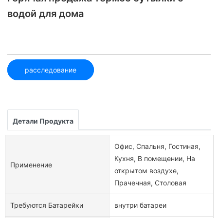
водой для дома
расследование
Детали Продукта
Офис, Спальня, Гостиная,
Кухня, В помещении, На
Применение
открытом воздухе,
Прачечная, Столовая
Требуются Батарейки
внутри батареи