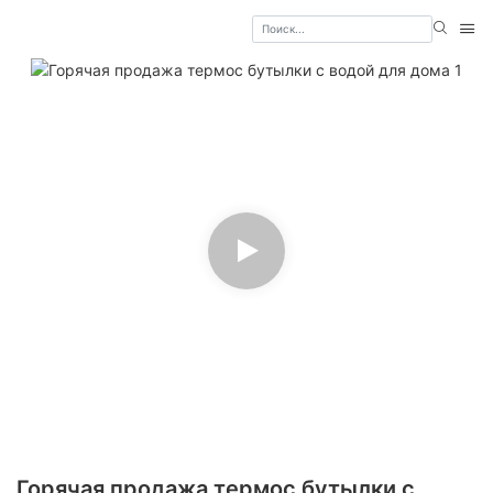
Горячая продажа термос бутылки с