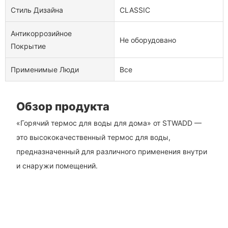
Стиль Дизайна
CLASSIC
Антикоррозийное
Не оборудовано
Покрытие
Применимые Люди
Все
Обзор продукта
«Горячий термос для воды для дома» от STWADD —
это высококачественный термос для воды,
предназначенный для различного применения внутри
и снаружи помещений.