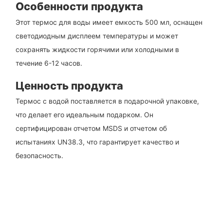
Особенности продукта
Этот термос для воды имеет емкость 500 мл, оснащен
светодиодным дисплеем температуры и может
сохранять жидкости горячими или холодными в
течение 6-12 часов.
Ценность продукта
Термос с водой поставляется в подарочной упаковке,
что делает его идеальным подарком. Он
сертифицирован отчетом MSDS и отчетом об
испытаниях UN38.3, что гарантирует качество и
безопасность.