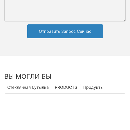
Отправить Запрос Сейчас
ВЫ МОГЛИ БЫ
Стеклянная бутылка
PRODUCTS
Продукты