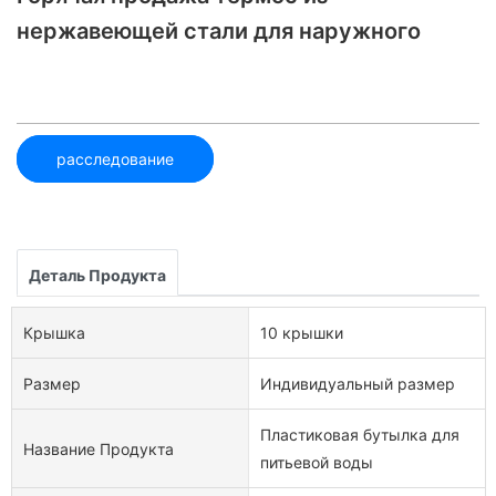
нержавеющей стали для наружного
расследование
Деталь Продукта
Крышка
10 крышки
Размер
Индивидуальный размер
Пластиковая бутылка для
Название Продукта
питьевой воды