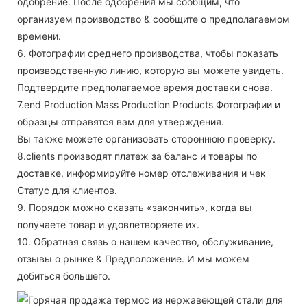
одобрение. После одобрения мы сообщим, что
организуем производство & сообщите о предполагаемом
времени.
6. Фотографии среднего производства, чтобы показать
производственную линию, которую вы можете увидеть.
Подтвердите предполагаемое время доставки снова.
7.end Production Mass Production Products Фотографии и
образцы отправятся вам для утверждения.
Вы также можете организовать стороннюю проверку.
8.clients производят платеж за баланс и товары по
доставке, информируйте номер отслеживания и чек
Статус для клиентов.
9. Порядок можно сказать «закончить», когда вы
получаете товар и удовлетворяете их.
10. Обратная связь о нашем качество, обслуживание,
отзывы о рынке & Предположение. И мы можем
добиться большего.