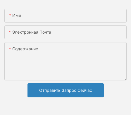
Имя
Электронная Почта
Содержание
Отправить Запрос Сейчас