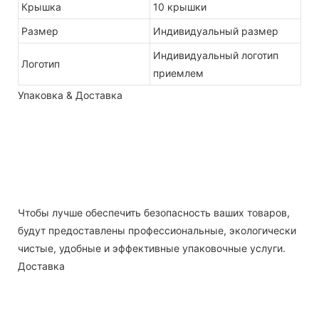
Крышка
10 крышки
Размер
Индивидуальный размер
Индивидуальный логотип
Логотип
приемлем
Упаковка & Доставка
Чтобы лучше обеспечить безопасность ваших товаров,
будут предоставлены профессиональные, экологически
чистые, удобные и эффективные упаковочные услуги.
Доставка