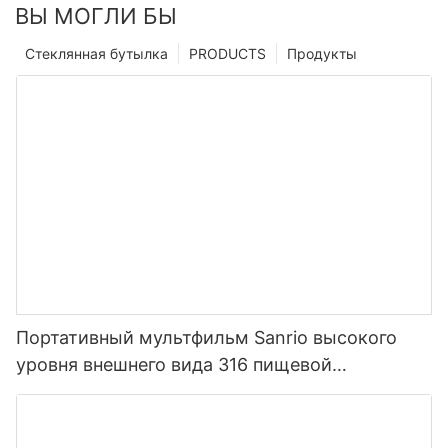
ВЫ МОГЛИ БЫ
Стеклянная бутылка
PRODUCTS
Продукты
Портативный мультфильм Sanrio высокого
уровня внешнего вида 316 пищевой
нержавеющей стали термос для детей