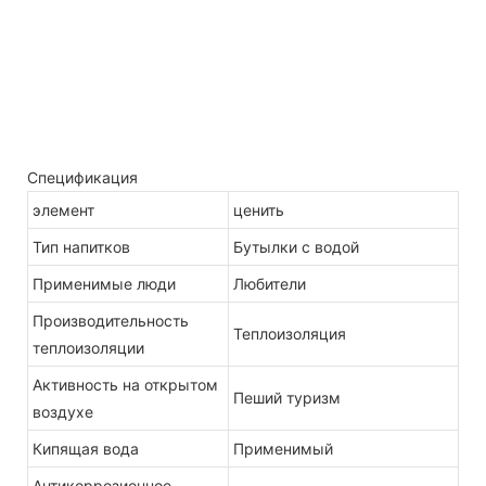
Спецификация
элемент
ценить
Тип напитков
Бутылки с водой
Применимые люди
Любители
Производительность
Теплоизоляция
теплоизоляции
Активность на открытом
Пеший туризм
воздухе
Кипящая вода
Применимый
Антикоррозионное