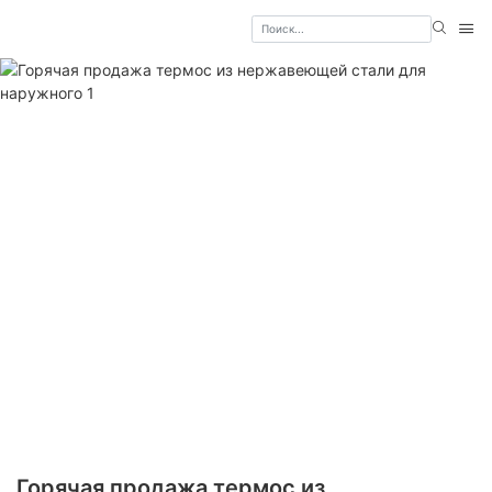
Горячая продажа термос из