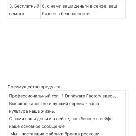
3. Бесплатный
6. с нами ваши деньги в сейфе, ваш
осмотр
бизнес в безопасности
Преимущество продукта
Профессиональный топ -1 Drinkware Factory здесь,
Высокое качество и лучший сервис - наша
культура наша жизнь.
С нами ваши деньги в сейфе, ваш бизнес в сейфе -
наше основное сообщение
Мы - поставщик фабрики бренда роскоши