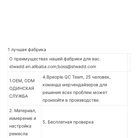
1 лучшая фабрика
О преимуществах нашей фабрики для вас.
stwadd.en.alibaba.com;boss@stwadd.com
4.8people QC Team, 25 человек,
1.OEM, ODM
команда мерчендайзеров для
ОДИНСКАЯ
решения всех проблем может
СЛУЖБА
произойти в производстве.
2. Материал,
измерение и
5. Бесплатная проверка
настройка
ремесла