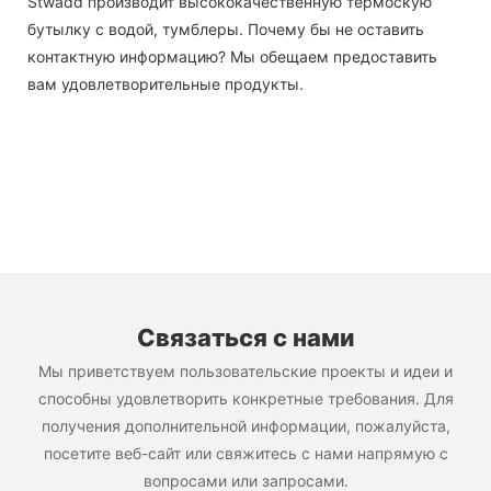
Stwadd производит высококачественную термоскую
бутылку с водой, тумблеры. Почему бы не оставить
контактную информацию? Мы обещаем предоставить
вам удовлетворительные продукты.
Связаться с нами
Мы приветствуем пользовательские проекты и идеи и
способны удовлетворить конкретные требования. Для
получения дополнительной информации, пожалуйста,
посетите веб-сайт или свяжитесь с нами напрямую с
вопросами или запросами.