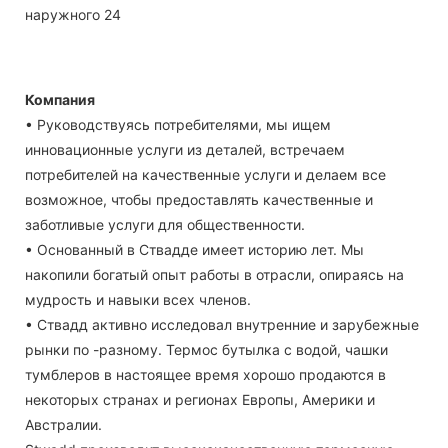
Компания
• Руководствуясь потребителями, мы ищем
инновационные услуги из деталей, встречаем
потребителей на качественные услуги и делаем все
возможное, чтобы предоставлять качественные и
заботливые услуги для общественности.
• Основанный в Ствадде имеет историю лет. Мы
накопили богатый опыт работы в отрасли, опираясь на
мудрость и навыки всех членов.
• Ствадд активно исследовал внутренние и зарубежные
рынки по -разному. Термос бутылка с водой, чашки
тумблеров в настоящее время хорошо продаются в
некоторых странах и регионах Европы, Америки и
Австралии.