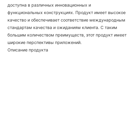
доступна в различных инновационных и
функциональных конструкциях. Продукт имеет высокое
качество и обеспечивает соответствие международным
стандартам качества и ожиданиям клиента. С таким
большим количеством преимуществ, этот продукт имеет
широкие перспективы приложений.
Описание продукта