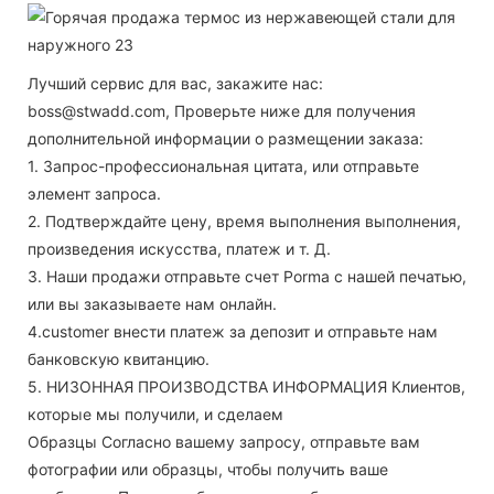
Лучший сервис для вас, закажите нас:
boss@stwadd.com, Проверьте ниже для получения
дополнительной информации о размещении заказа:
1. Запрос-профессиональная цитата, или отправьте
элемент запроса.
2. Подтверждайте цену, время выполнения выполнения,
произведения искусства, платеж и т. Д.
3. Наши продажи отправьте счет Porma с нашей печатью,
или вы заказываете нам онлайн.
4.customer внести платеж за депозит и отправьте нам
банковскую квитанцию.
5. НИЗОННАЯ ПРОИЗВОДСТВА ИНФОРМАЦИЯ Клиентов,
которые мы получили, и сделаем
Образцы Согласно вашему запросу, отправьте вам
фотографии или образцы, чтобы получить ваше