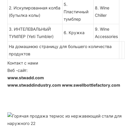
5.
2. Искулированная колба
8. Wine
Пластичный
(бутылка колы)
Chiller
тумблер
3. ИНТЕЛЕВАЛЬНЫЙ
9. Wine
6. Кружка
ТУМЛЕР (Yeti Tumbler)
Accessories
На домашнюю страницу для большего количества
продуктов
Контакт с нами
Веб -сайт:
www.stwadd.com
www.stwaddindustry.com
www.swellbottlefactory.com