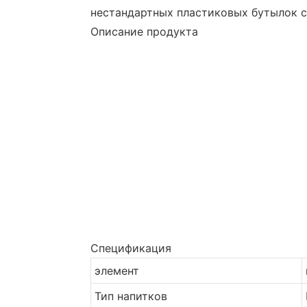
нестандартных пластиковых бутылок с
Описание продукта
Спецификация
элемент
Тип напитков