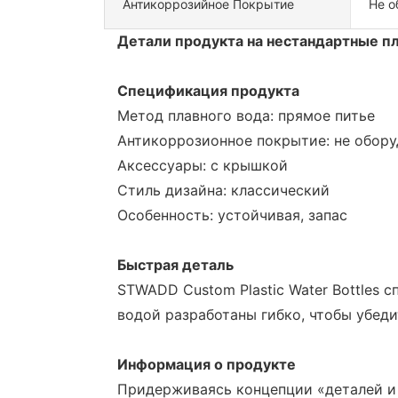
Антикоррозийное Покрытие
Не о
Детали продукта на нестандартные п
Спецификация продукта
Метод плавного вода: прямое питье
Антикоррозионное покрытие: не обор
Аксессуары: с крышкой
Стиль дизайна: классический
Особенность: устойчивая, запас
Быстрая деталь
STWADD Custom Plastic Water Bottles
водой разработаны гибко, чтобы убеди
Информация о продукте
Придерживаясь концепции «деталей и