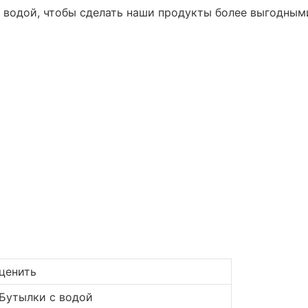
 водой, чтобы сделать наши продукты более выгодным
ценить
Бутылки с водой