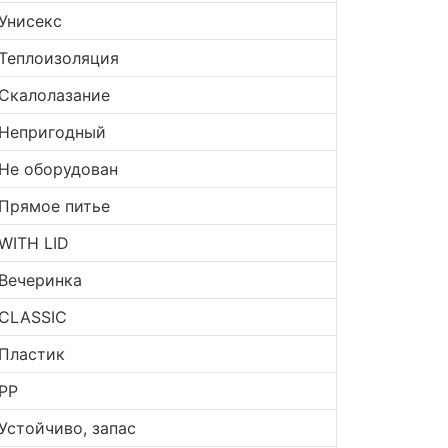
Унисекс
Теплоизоляция
Скалолазание
Непригодный
Не оборудован
Прямое питье
WITH LID
Вечеринка
CLASSIC
Пластик
PP
Устойчиво, запас