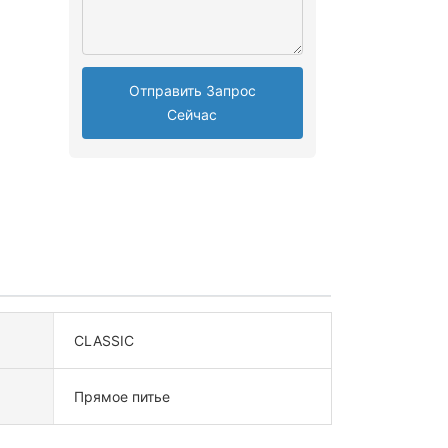
Отправить Запрос
Сейчас
CLASSIC
Прямое питье