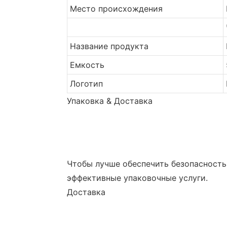
Место происхождения
Название продукта
Емкость
Логотип
Упаковка & Доставка
Чтобы лучше обеспечить безопасность
эффективные упаковочные услуги.
Доставка