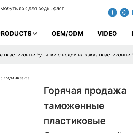
мобутылок для воды, фляг
PRODUCTS
OEM/ODM
VIDEO
 пластиковые бутылки с водой на заказ пластиковые 
Горячая продажа
таможенные
пластиковые