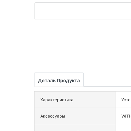
Деталь Продукта
Характеристика
Усто
Аксессуары
WITH