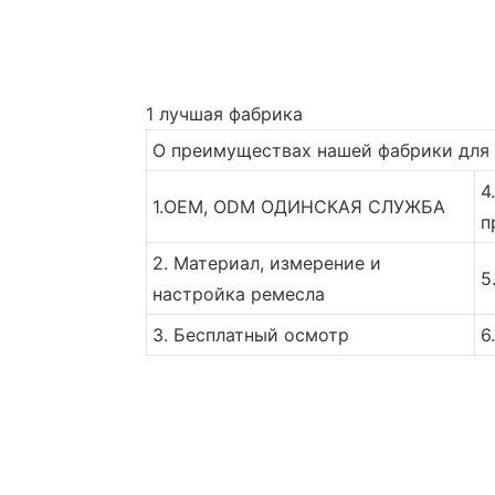
1 лучшая фабрика
О преимуществах нашей фабрики для в
4
1.OEM, ODM ОДИНСКАЯ СЛУЖБА
п
2. Материал, измерение и
5
настройка ремесла
3. Бесплатный осмотр
6