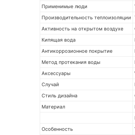
Применимые люди
Производительность теплоизоляции
Активность на открытом воздухе
Кипящая вода
Антикоррозионное покрытие
Метод протекания воды
Аксессуары
Случай
Стиль дизайна
Материал
Особенность