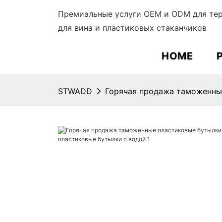
Премиальные услуги OEM и ODM для тер
для вина и пластиковых стаканчиков
HOME
STWADD
Горячая продажа таможенные