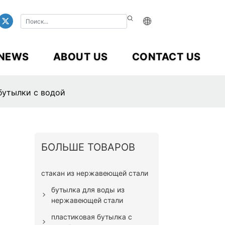
NEWS
ABOUT US
CONTACT US
бутылки с водой
БОЛЬШЕ ТОВАРОВ
стакан из нержавеющей стали
бутылка для воды из
нержавеющей стали
пластиковая бутылка с