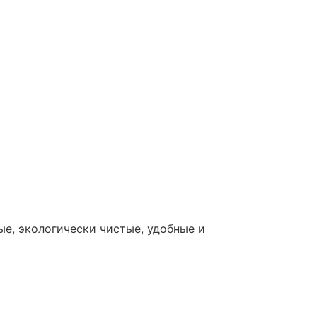
е, экологически чистые, удобные и