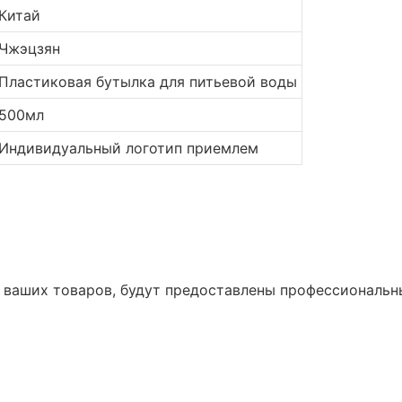
Китай
Чжэцзян
Пластиковая бутылка для питьевой воды
500мл
Индивидуальный логотип приемлем
 ваших товаров, будут предоставлены профессиональны