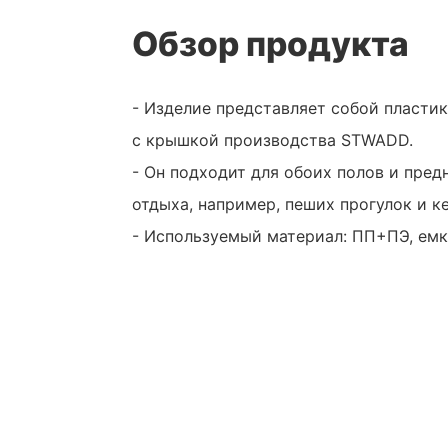
Обзор продукта
- Изделие представляет собой пласти
с крышкой производства STWADD.
- Он подходит для обоих полов и пред
отдыха, например, пеших прогулок и к
- Используемый материал: ПП+ПЭ, емк