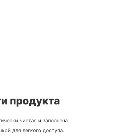
и продукта
гически чистая и заполнена.
шкой для легкого доступа.