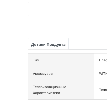
Детали Продукта
Тип
Плас
Аксессуары
WITH
Теплоизоляционные
Тепл
Характеристики