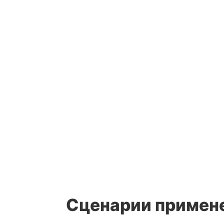
Сценарии примен