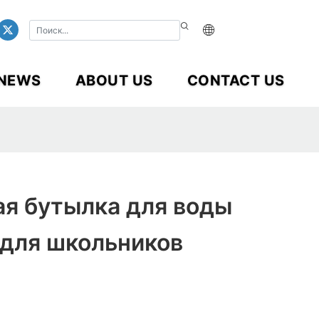
NEWS
ABOUT US
CONTACT US
ая бутылка для воды
 для школьников