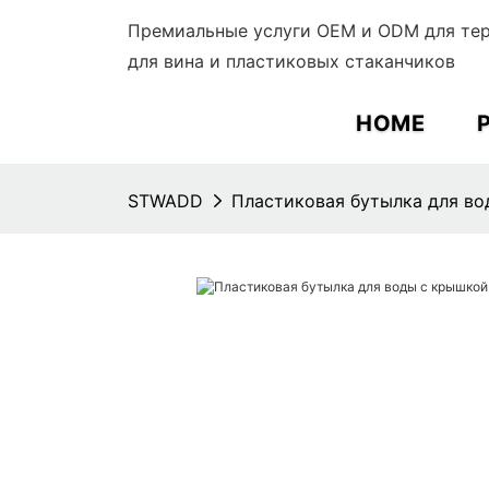
Премиальные услуги OEM и ODM для тер
для вина и пластиковых стаканчиков
HOME
STWADD
Пластиковая бутылка для в