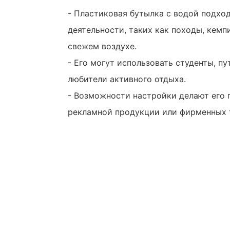
- Пластиковая бутылка с водой подхо
деятельности, таких как походы, кемп
свежем воздухе.
- Его могут использовать студенты, п
любители активного отдыха.
- Возможности настройки делают его
рекламной продукции или фирменных 