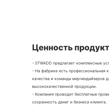
Ценность продук
- STWADD предлагает комплексные ус
- На фабрике есть профессиональная 
качества и команда мерчендайзеров д
высококачественной продукции.
- Компания проводит бесплатные пров
сохранность денег и бизнеса клиента.