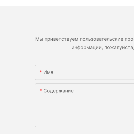
Мы приветствуем пользовательские про
информации, пожалуйста,
Имя
Содержание