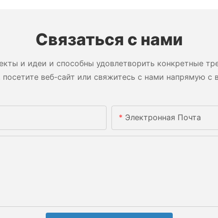
Связаться с нами
екты и идеи и способны удовлетворить конкретные тре
 посетите веб-сайт или свяжитесь с нами напрямую с 
Электронная Почта