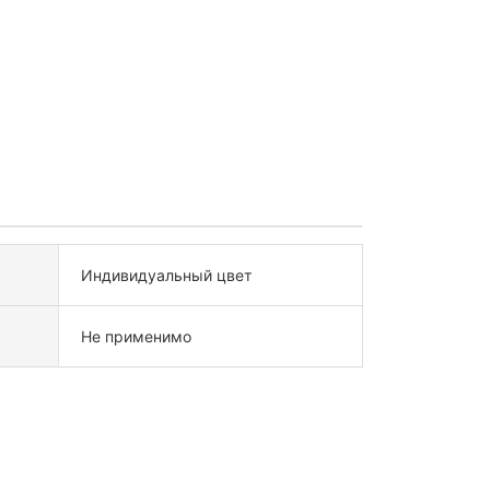
Индивидуальный цвет
Не применимо