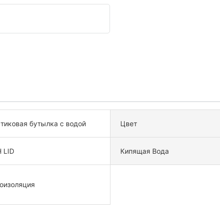
тиковая бутылка с водой
Цвет
 LID
Кипящая Вода
оизоляция