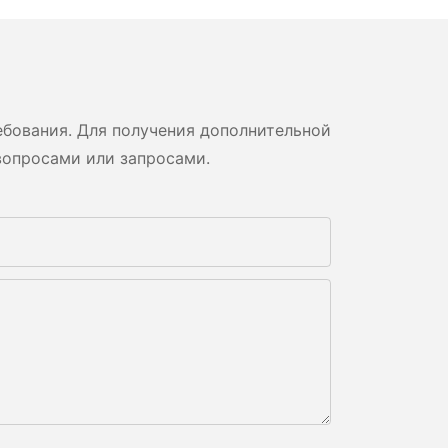
бования. Для получения дополнительной
вопросами или запросами.