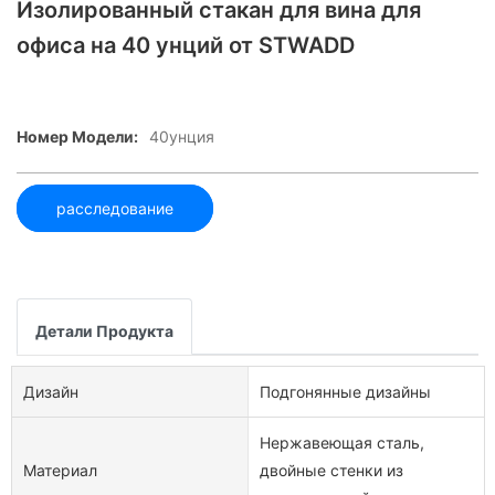
Изолированный стакан для вина для
офиса на 40 унций от STWADD
Номер Модели:
40унция
расследование
Детали Продукта
Дизайн
Подгонянные дизайны
Нержавеющая сталь,
Материал
двойные стенки из