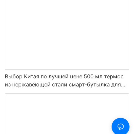
Выбор Китая по лучшей цене 500 мл термос
из нержавеющей стали смарт-бутылка для
воды