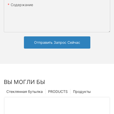
Содержание
Отправить Запрос Сейчас
ВЫ МОГЛИ БЫ
Стеклянная бутылка
PRODUCTS
Продукты