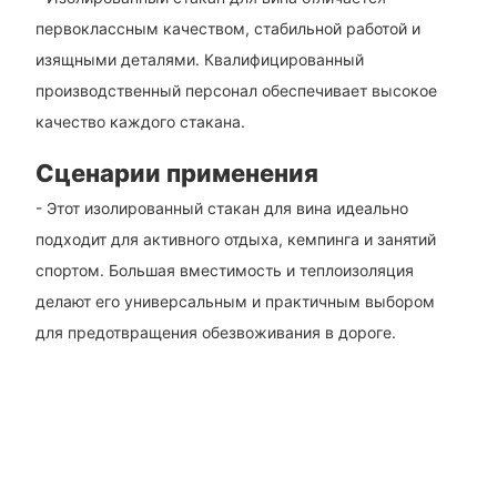
первоклассным качеством, стабильной работой и
изящными деталями. Квалифицированный
производственный персонал обеспечивает высокое
качество каждого стакана.
Сценарии применения
- Этот изолированный стакан для вина идеально
подходит для активного отдыха, кемпинга и занятий
спортом. Большая вместимость и теплоизоляция
делают его универсальным и практичным выбором
для предотвращения обезвоживания в дороге.