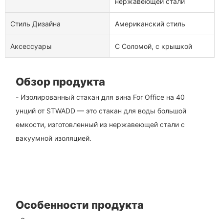
нержавеющей стали
Стиль Дизайна
Американский стиль
Аксессуары
С Соломой, с крышкой
Обзор продукта
- Изолированный стакан для вина For Office на 40
унций от STWADD — это стакан для воды большой
емкости, изготовленный из нержавеющей стали с
вакуумной изоляцией.
Особенности продукта