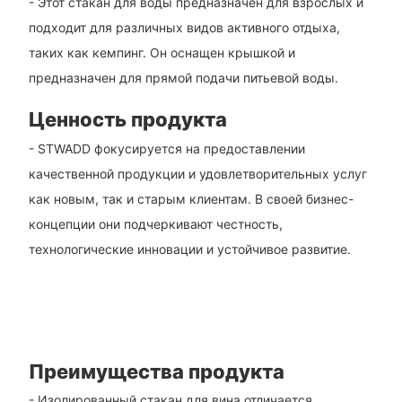
- Этот стакан для воды предназначен для взрослых и
подходит для различных видов активного отдыха,
таких как кемпинг. Он оснащен крышкой и
предназначен для прямой подачи питьевой воды.
Ценность продукта
- STWADD фокусируется на предоставлении
качественной продукции и удовлетворительных услуг
как новым, так и старым клиентам. В своей бизнес-
концепции они подчеркивают честность,
технологические инновации и устойчивое развитие.
Преимущества продукта
- Изолированный стакан для вина отличается