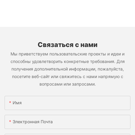
Связаться с нами
Мы приветствуем пользовательские проекты и идеи и
способны удовлетворить конкретные требования. Для
получения дополнительной информации, пожалуйста,
посетите веб-сайт или свяжитесь с нами напрямую с
вопросами или запросами.
Имя
Электронная Почта