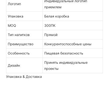
Индивидуальный логотип
Логотип
приемлем
Упаковка
Белая коробка
MOQ
300ПК
Тип напитков
Прямой
Преимущество
Конкурентоспособные цены
Особенность
Пищевая безопасность
Принять индивидуальные
Дизайн
проекты
Упаковка & Доставка