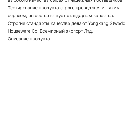
Тестирование продукта строго проводится и, таким
образом, он соответствует стандартам качества.
Строгие стандарты качества делают Yongkang Stwadd
Houseware Co. Всемирный экспорт Лтд.
Описание продукта