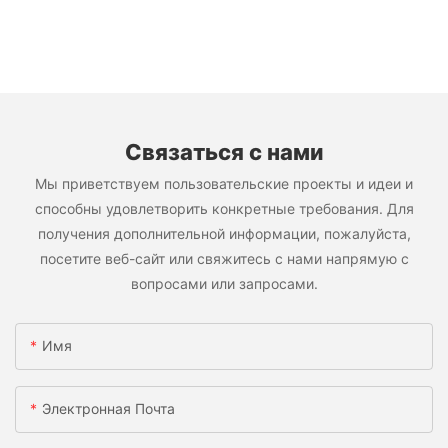
Связаться с нами
Мы приветствуем пользовательские проекты и идеи и
способны удовлетворить конкретные требования. Для
получения дополнительной информации, пожалуйста,
посетите веб-сайт или свяжитесь с нами напрямую с
вопросами или запросами.
Имя
Электронная Почта