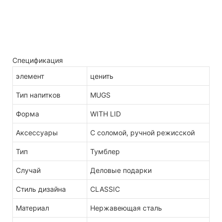
Спецификация
элемент
ценить
Тип напитков
MUGS
Форма
WITH LID
Аксессуары
С соломой, ручной режисской
Тип
Тумблер
Случай
Деловые подарки
Стиль дизайна
CLASSIC
Материал
Нержавеющая сталь