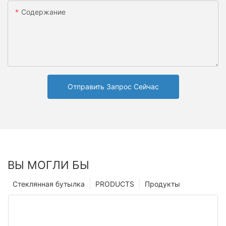
Содержание
Отправить Запрос Сейчас
ВЫ МОГЛИ БЫ
Стеклянная бутылка
PRODUCTS
Продукты