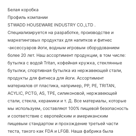
Белая коробка
Профиль компании
STWADD HOUSEWARE INDUSTRY CO.,LTD .
Специализируется на разработке, производстве и
маркетинговых продуктах для напитков и фитнес
-аксессуаров йоги, водным игровым оборудованием
более 20 лет. Наш ассортимент продукции, в том числе:
бутылка с водой Tritan, кофейная кружка, стеклянные
бутылки, спортивная бутылка из нержавеющей стали,
продукты для фитнеса для йоги. Ассортимент
материалов от пластика, например, PP, PE, TRITAN,
ACYLIC, PCTG, AS, TPE, силиконовой, нержавеющей
стали, стекла, керамики и т. Д. Все материалы, которые
мы используем, составляют 100% пищевой безопасность
и соответствие с европейским и американским
пищевым стандартом и прохождение третьей части
теста, такого как FDA и LFGB. Наша фабрика была