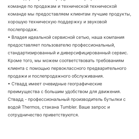
команде по продажам и технической технической
команде мы предоставляем клиентам лучшие продукты,
хорошую техническую поддержку и звуковой
послепродаж.
• Владея идеальной сервисной сетью, наша компания
предоставляет пользователю профессиональный,
стандартизированный и диверсифицированный сервис.
Кроме того, мы можем соответствовать требованиям
клиента с помощью первоклассного предварительного
продажи и послепродажного обслуживания.
• Ствадд имеет очевидные географические
преимущества с большим удобством для движения.
Ствадд - профессиональный производитель бутылки с
водой Thermos, стакана Tumbler. Ваше запрос и
сотрудничество приветствуются.