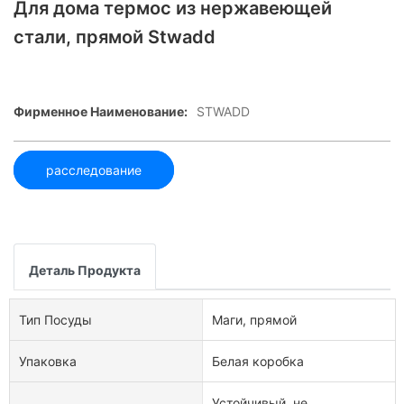
Для дома термос из нержавеющей
стали, прямой Stwadd
Фирменное Наименование:
STWADD
расследование
Деталь Продукта
Тип Посуды
Маги, прямой
Упаковка
Белая коробка
Устойчивый, не