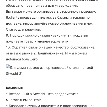
образцы отправятся вам для утверждения.
Вы также можете организовать стороннюю проверку.
8.clients производят платеж за баланс и товары по
доставке, информируйте номер отслеживания и чек
Статус для клиентов.
9. Порядок можно сказать «закончить», когда вы
получаете товар и удовлетворяете их.
10. Обратная связь о нашем качество, обслуживание,
отзывы о рынке & Предположение. И мы можем
добиться большего.
Компания
• Встроенный в Stwadd - это предприятие с
многолетним опытом.
• Благодаря лучшим продуктам и профессиональной