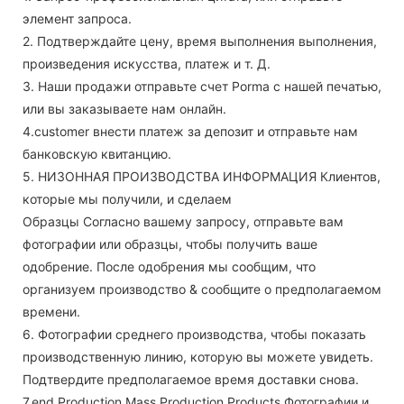
элемент запроса.
2. Подтверждайте цену, время выполнения выполнения,
произведения искусства, платеж и т. Д.
3. Наши продажи отправьте счет Porma с нашей печатью,
или вы заказываете нам онлайн.
4.customer внести платеж за депозит и отправьте нам
банковскую квитанцию.
5. НИЗОННАЯ ПРОИЗВОДСТВА ИНФОРМАЦИЯ Клиентов,
которые мы получили, и сделаем
Образцы Согласно вашему запросу, отправьте вам
фотографии или образцы, чтобы получить ваше
одобрение. После одобрения мы сообщим, что
организуем производство & сообщите о предполагаемом
времени.
6. Фотографии среднего производства, чтобы показать
производственную линию, которую вы можете увидеть.
Подтвердите предполагаемое время доставки снова.
7.end Production Mass Production Products Фотографии и