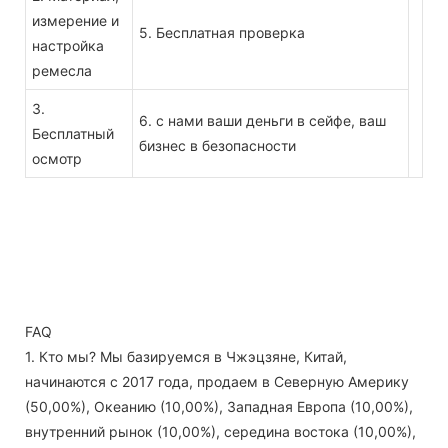
измерение и
5. Бесплатная проверка
настройка
ремесла
3.
6. с нами ваши деньги в сейфе, ваш
Бесплатный
бизнес в безопасности
осмотр
FAQ
1. Кто мы? Мы базируемся в Чжэцзяне, Китай,
начинаются с 2017 года, продаем в Северную Америку
(50,00%), Океанию (10,00%), Западная Европа (10,00%),
внутренний рынок (10,00%), середина востока (10,00%),