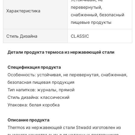
перевернутый,
Характеристика
снабженный, безопасный
пищевые продукты
Стиль Дизайна
CLASSIC
Детали продукта термоса из нержавеющей стали
Спецификация продукта
Особенность: устойчивая, не перевернутая, снабженная,
безопасная пищевая продукция
Тип напитков: журналы, прямой
Стиль дизайна: классический
Упаковка: белая коробка
Описание продукта
Thermos из нержавеющей стали Stwadd изготовлен из
высокого качества сырья от надежных поставщиков.