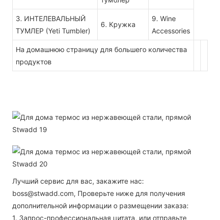
3. ИНТЕЛЕВАЛЬНЫЙ
9. Wine
6. Кружка
ТУМЛЕР (Yeti Tumbler)
Accessories
На домашнюю страницу для большего количества
продуктов
Лучший сервис для вас, закажите нас:
boss@stwadd.com, Проверьте ниже для получения
дополнительной информации о размещении заказа:
1. Запрос-профессиональная цитата, или отправьте