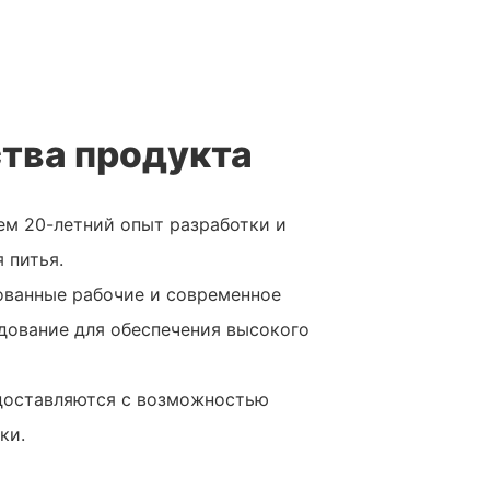
тва продукта
ем 20-летний опыт разработки и
 питья.
рованные рабочие и современное
дование для обеспечения высокого
доставляются с возможностью
ки.