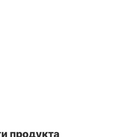
и продукта