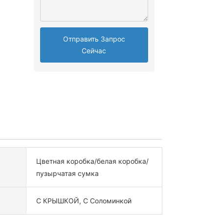
Отправить Запрос
Сейчас
Цветная коробка/белая коробка/
пузырчатая сумка
С КРЫШКОЙ, С Соломинкой