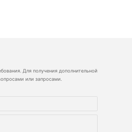
бования. Для получения дополнительной
вопросами или запросами.