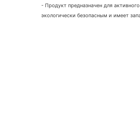
- Продукт предназначен для активного
экологически безопасным и имеет зап