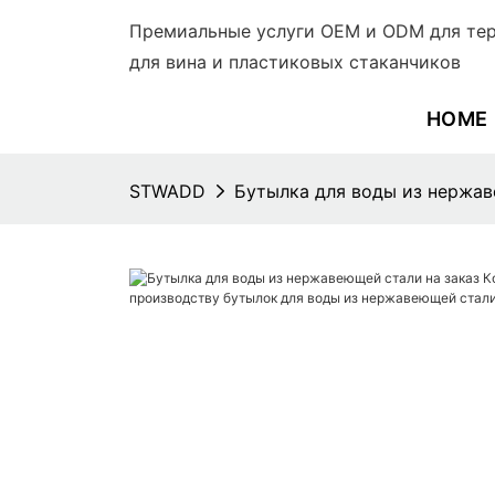
Премиальные услуги OEM и ODM для тер
для вина и пластиковых стаканчиков
HOME
STWADD
Бутылка для воды из нержав