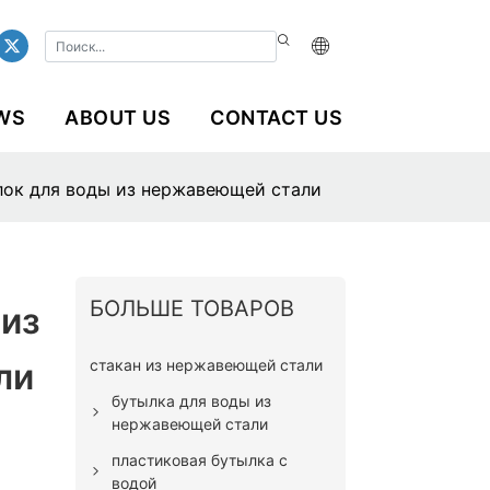
WS
ABOUT US
CONTACT US
лок для воды из нержавеющей стали
БОЛЬШЕ ТОВАРОВ
 из
стакан из нержавеющей стали
ли
бутылка для воды из
нержавеющей стали
пластиковая бутылка с
водой