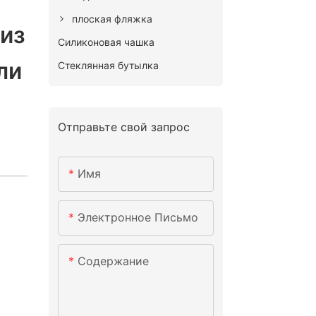
плоская фляжка
 из
Силиконовая чашка
ли
Стеклянная бутылка
Отправьте свой запрос
Имя
Электронное Письмо
Содержание