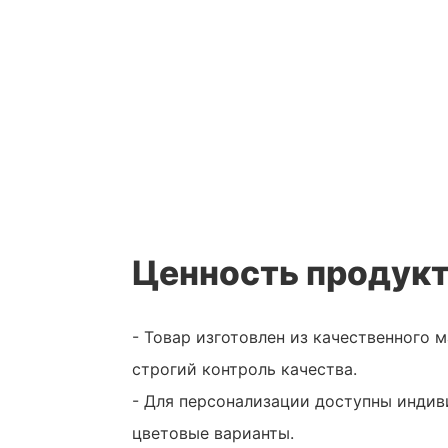
Ценность продук
- Товар изготовлен из качественного 
строгий контроль качества.
- Для персонализации доступны индив
цветовые варианты.