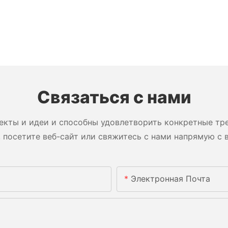
Связаться с нами
екты и идеи и способны удовлетворить конкретные тре
 посетите веб-сайт или свяжитесь с нами напрямую с 
Электронная Почта