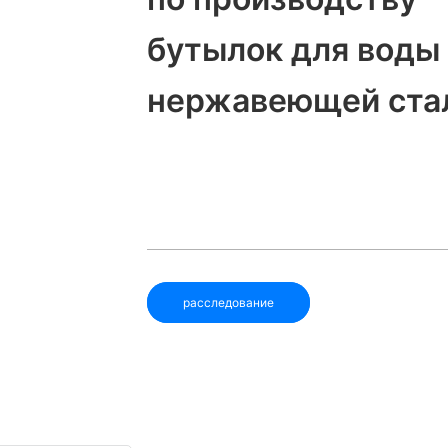
бутылок для воды
нержавеющей ста
расследование