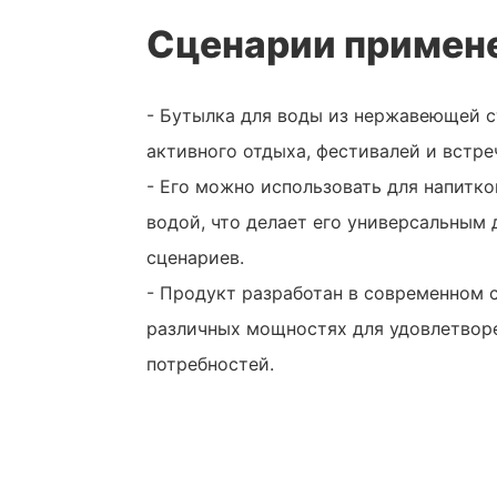
Сценарии примен
- Бутылка для воды из нержавеющей с
активного отдыха, фестивалей и встре
- Его можно использовать для напитко
водой, что делает его универсальным 
сценариев.
- Продукт разработан в современном с
различных мощностях для удовлетвор
потребностей.