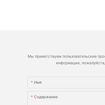
Мы приветствуем пользовательские про
информации, пожалуйста,
Имя
Содержание