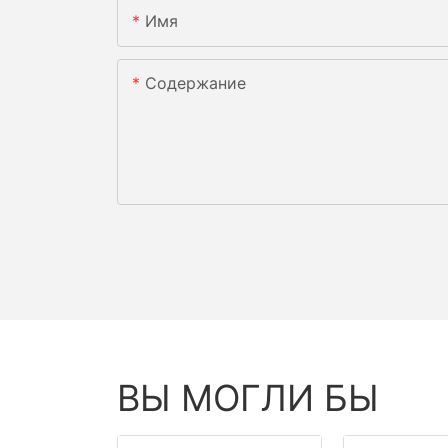
Имя
Содержание
ВЫ МОГЛИ БЫ