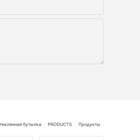
теклянная бутылка
PRODUCTS
Продукты