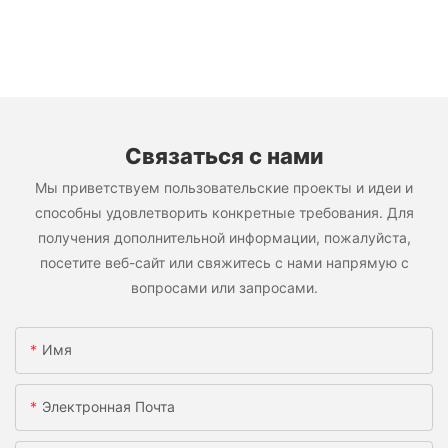
Связаться с нами
Мы приветствуем пользовательские проекты и идеи и
способны удовлетворить конкретные требования. Для
получения дополнительной информации, пожалуйста,
посетите веб-сайт или свяжитесь с нами напрямую с
вопросами или запросами.
Имя
Электронная Почта