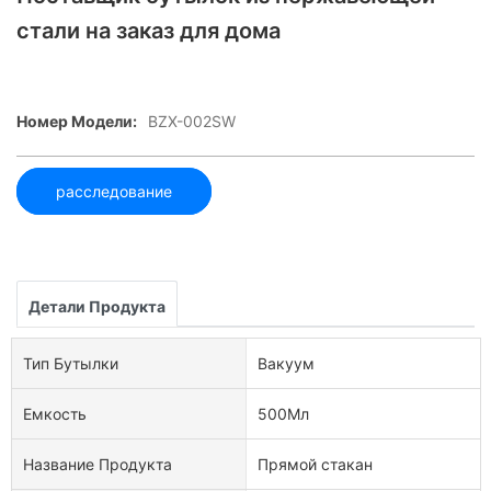
стали на заказ для дома
Номер Модели:
BZX-002SW
расследование
Детали Продукта
Тип Бутылки
Вакуум
Емкость
500Мл
Название Продукта
Прямой стакан