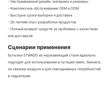
- Настраиваемый дизайн, материал и размеры.
- Комплексное обслуживание OEM и ODM
- Быстрые сроки выборки и доставки
- 20-летний опыт разработки продуктов
- Полный возврат средств за проблемы с качеством
или доставкой.
Сценарии применения
Бутылки STWADD из нержавеющей стали идеально
подходят для использования в путешествиях, бизнесе,
на свежем воздухе и для повседневных потребностей
в гидратации.