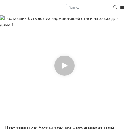
Поставщик бутылок из нержавеющей