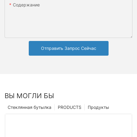
Содержание
Отправить Запрос Сейчас
ВЫ МОГЛИ БЫ
Стеклянная бутылка
PRODUCTS
Продукты