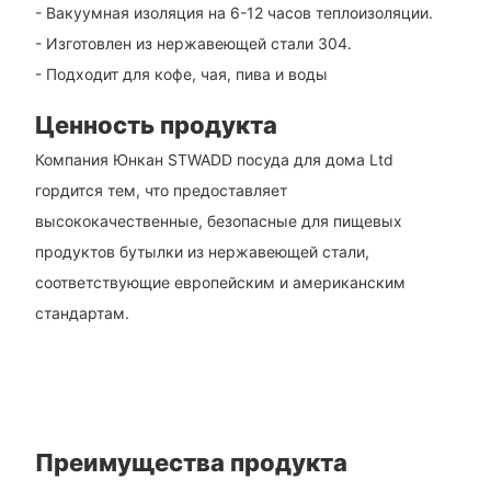
- Вакуумная изоляция на 6-12 часов теплоизоляции.
- Изготовлен из нержавеющей стали 304.
- Подходит для кофе, чая, пива и воды
Ценность продукта
Компания Юнкан STWADD посуда для дома Ltd
гордится тем, что предоставляет
высококачественные, безопасные для пищевых
продуктов бутылки из нержавеющей стали,
соответствующие европейским и американским
стандартам.
Преимущества продукта