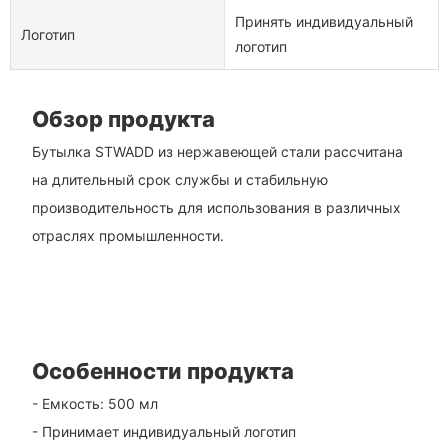
Принять индивидуальный
Логотип
логотип
Обзор продукта
Бутылка STWADD из нержавеющей стали рассчитана
на длительный срок службы и стабильную
производительность для использования в различных
отраслях промышленности.
Особенности продукта
- Емкость: 500 мл
- Принимает индивидуальный логотип