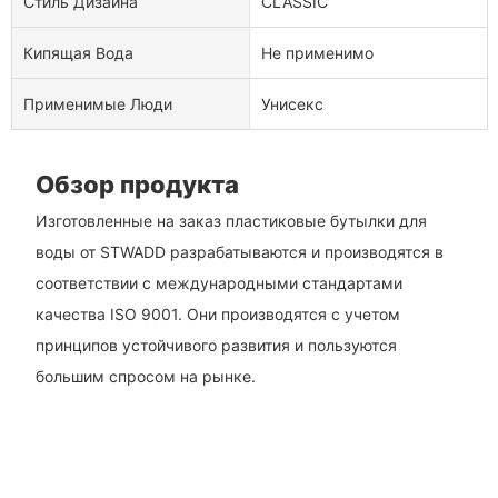
Стиль Дизайна
CLASSIC
Кипящая Вода
Не применимо
Применимые Люди
Унисекс
Обзор продукта
Изготовленные на заказ пластиковые бутылки для
воды от STWADD разрабатываются и производятся в
соответствии с международными стандартами
качества ISO 9001. Они производятся с учетом
принципов устойчивого развития и пользуются
большим спросом на рынке.