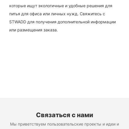
которые ищут экологичные и удобные решения для
питья для офиса или личных нужд. Свяжитесь с
STWADD для получения дополнительной информации
или размещения заказа.
Связаться с нами
Мы приветствуем пользовательские проекты и идеи и