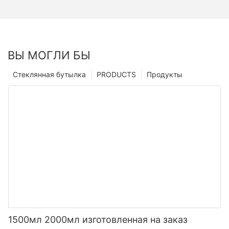
ВЫ МОГЛИ БЫ
Стеклянная бутылка
PRODUCTS
Продукты
1500мл 2000мл изготовленная на заказ