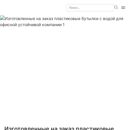
Изготовленные на заказ пластиковые