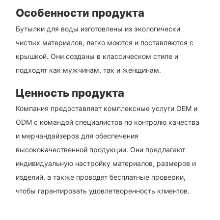
Особенности продукта
Бутылки для воды изготовлены из экологически
чистых материалов, легко моются и поставляются с
крышкой. Они созданы в классическом стиле и
подходят как мужчинам, так и женщинам.
Ценность продукта
Компания предоставляет комплексные услуги OEM и
ODM с командой специалистов по контролю качества
и мерчандайзеров для обеспечения
высококачественной продукции. Они предлагают
индивидуальную настройку материалов, размеров и
изделий, а также проводят бесплатные проверки,
чтобы гарантировать удовлетворенность клиентов.