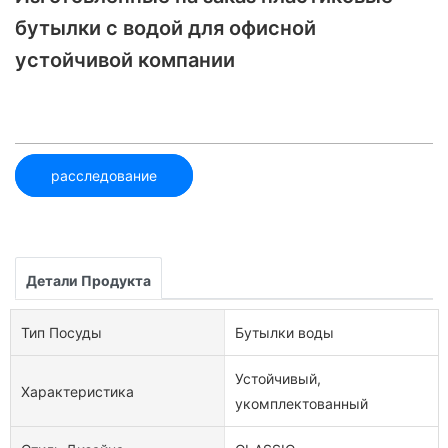
бутылки с водой для офисной
устойчивой компании
расследование
Детали Продукта
Тип Посуды
Бутылки воды
Устойчивый,
Характеристика
укомплектованный