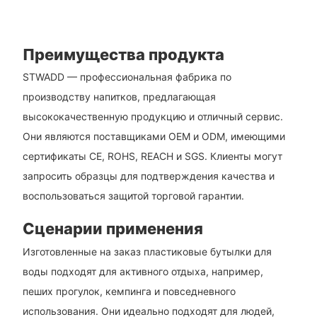
Преимущества продукта
STWADD — профессиональная фабрика по
производству напитков, предлагающая
высококачественную продукцию и отличный сервис.
Они являются поставщиками OEM и ODM, имеющими
сертификаты CE, ROHS, REACH и SGS. Клиенты могут
запросить образцы для подтверждения качества и
воспользоваться защитой торговой гарантии.
Сценарии применения
Изготовленные на заказ пластиковые бутылки для
воды подходят для активного отдыха, например,
пеших прогулок, кемпинга и повседневного
использования. Они идеально подходят для людей,