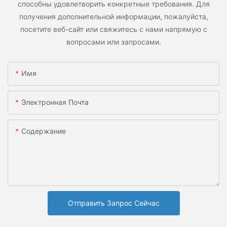
способны удовлетворить конкретные требования. Для
получения дополнительной информации, пожалуйста,
посетите веб-сайт или свяжитесь с нами напрямую с
вопросами или запросами.
Имя
Электронная Почта
Содержание
Отправить Запрос Сейчас