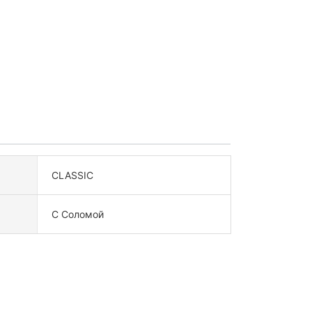
CLASSIC
С Соломой