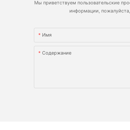
Мы приветствуем пользовательские про
информации, пожалуйста,
Имя
Содержание