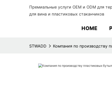
Премиальные услуги OEM и ODM для тер
для вина и пластиковых стаканчиков
HOME
STWADD
Компания по производству п