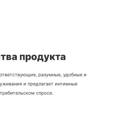
тва продукта
ответствующие, разумные, удобные и
уживания и предлагает интимные
отребительском спросе.