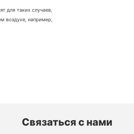
т для таких случаев,
м воздухе, например,
Связаться с нами