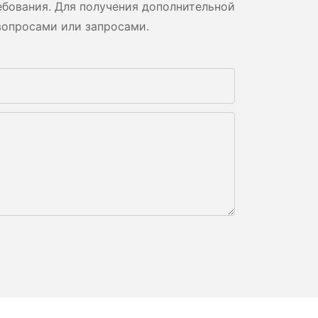
бования. Для получения дополнительной
вопросами или запросами.