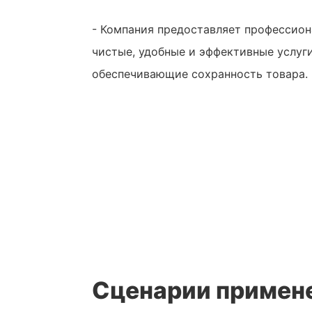
- Компания предоставляет профессион
чистые, удобные и эффективные услуги
обеспечивающие сохранность товара.
Сценарии примен