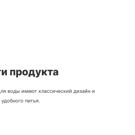
и продукта
для воды имеют классический дизайн и
удобного питья.