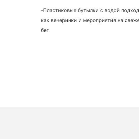
-Пластиковые бутылки с водой подходя
как вечеринки и мероприятия на свеже
бег.