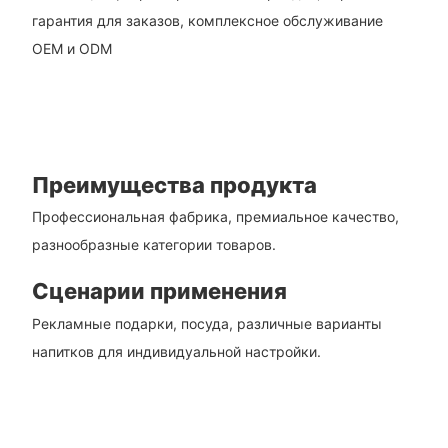
гарантия для заказов, комплексное обслуживание
OEM и ODM
Преимущества продукта
Профессиональная фабрика, премиальное качество,
разнообразные категории товаров.
Сценарии применения
Рекламные подарки, посуда, различные варианты
напитков для индивидуальной настройки.