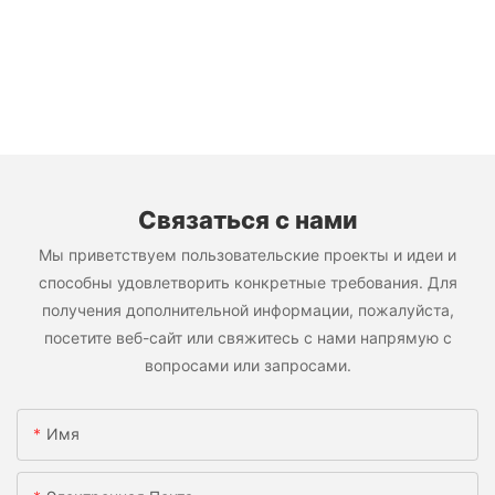
Связаться с нами
Мы приветствуем пользовательские проекты и идеи и
способны удовлетворить конкретные требования. Для
получения дополнительной информации, пожалуйста,
посетите веб-сайт или свяжитесь с нами напрямую с
вопросами или запросами.
Имя