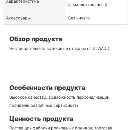
Характеристика
укомплектованный
Аксессуары
Без ничего
Обзор продукта
Нестандартные пластиковые стаканы от STWADD
Особенности продукта
Высокое качество, возможность персонализации,
пройдены различные сертификаты.
Ценность продукта
Поставщик фабрики роскошных брендов, торговая