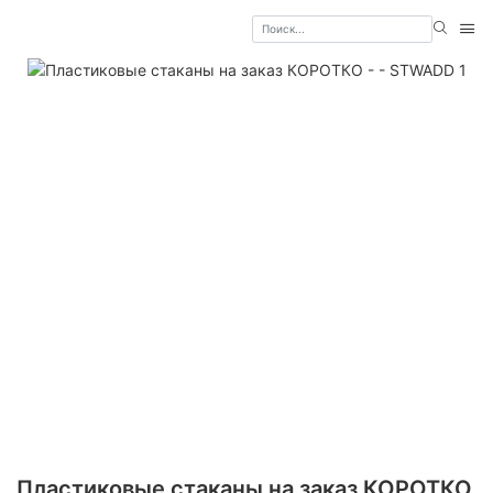
Пластиковые стаканы на заказ КОРОТКО