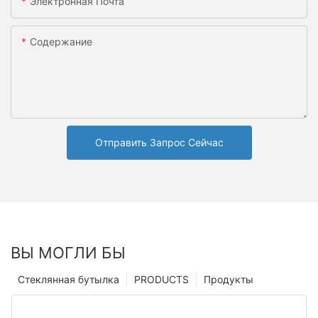
Электронная Почта
Содержание
Отправить Запрос Сейчас
ВЫ МОГЛИ БЫ
Стеклянная бутылка
PRODUCTS
Продукты