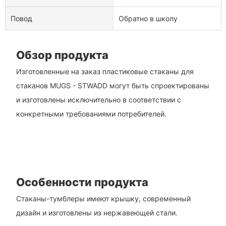
Повод
Обратно в школу
Обзор продукта
Изготовленные на заказ пластиковые стаканы для
стаканов MUGS - STWADD могут быть спроектированы
и изготовлены исключительно в соответствии с
конкретными требованиями потребителей.
Особенности продукта
Стаканы-тумблеры имеют крышку, современный
дизайн и изготовлены из нержавеющей стали.