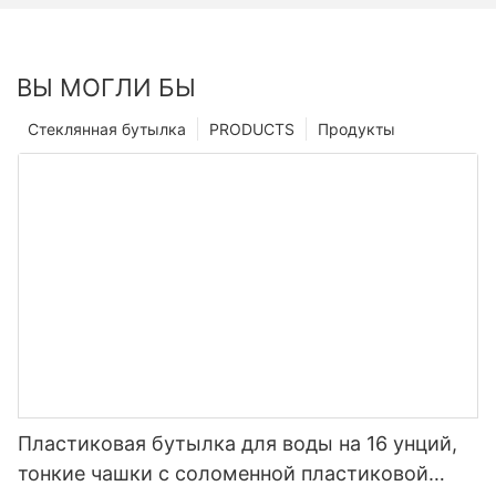
ВЫ МОГЛИ БЫ
Стеклянная бутылка
PRODUCTS
Продукты
Пластиковая бутылка для воды на 16 унций,
тонкие чашки с соломенной пластиковой