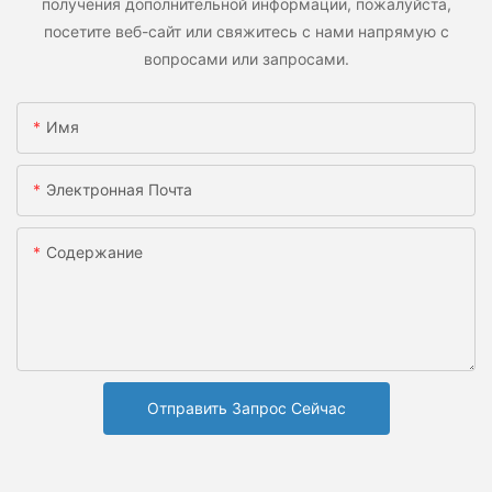
получения дополнительной информации, пожалуйста,
посетите веб-сайт или свяжитесь с нами напрямую с
вопросами или запросами.
Имя
Электронная Почта
Содержание
Отправить Запрос Сейчас