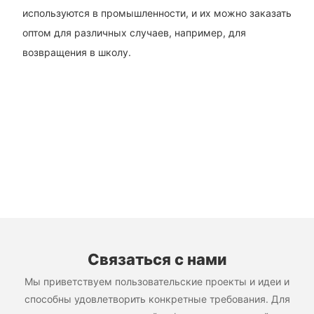
используются в промышленности, и их можно заказать
оптом для различных случаев, например, для
возвращения в школу.
Связаться с нами
Мы приветствуем пользовательские проекты и идеи и
способны удовлетворить конкретные требования. Для