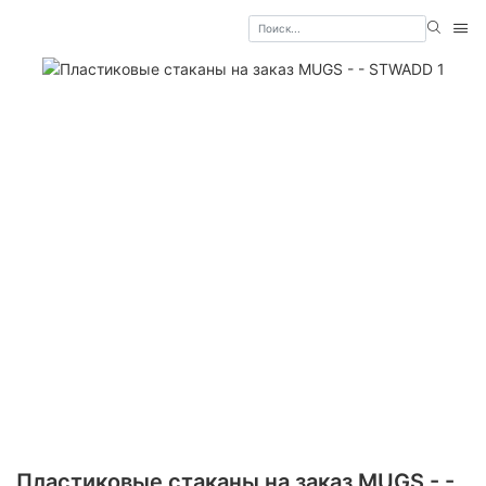
Пластиковые стаканы на заказ MUGS - -