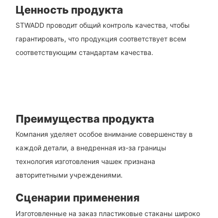
Ценность продукта
STWADD проводит общий контроль качества, чтобы
гарантировать, что продукция соответствует всем
соответствующим стандартам качества.
Преимущества продукта
Компания уделяет особое внимание совершенству в
каждой детали, а внедренная из-за границы
технология изготовления чашек признана
авторитетными учреждениями.
Сценарии применения
Изготовленные на заказ пластиковые стаканы широко