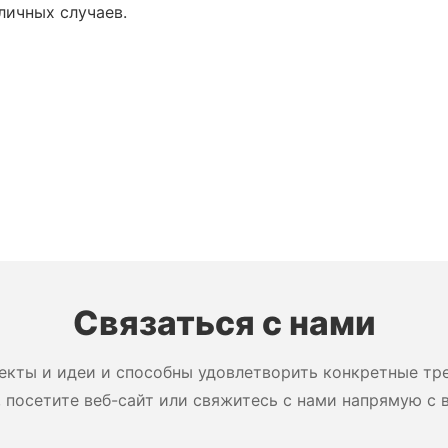
личных случаев.
Связаться с нами
екты и идеи и способны удовлетворить конкретные тре
 посетите веб-сайт или свяжитесь с нами напрямую с 