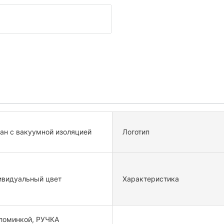
ан с вакуумной изоляцией
Логотип
видуальный цвет
Характеристика
ломинкой, РУЧКА