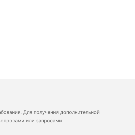
бования. Для получения дополнительной
вопросами или запросами.