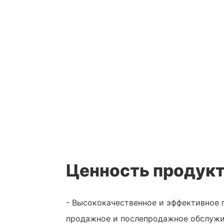
Ценность продук
- Высококачественное и эффективное 
продажное и послепродажное обслужи