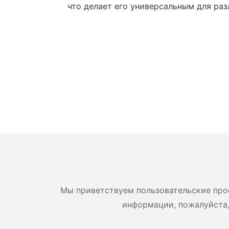
что делает его универсальным для раз
Мы приветствуем пользовательские про
информации, пожалуйста,