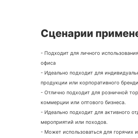
Сценарии примен
- Подходит для личного использования
офиса
- Идеально подходит для индивидуаль
продукции или корпоративного бренди
- Отлично подходит для розничной тор
коммерции или оптового бизнеса.
- Идеально подходит для активного от
мероприятий или походов.
- Может использоваться для горячих и