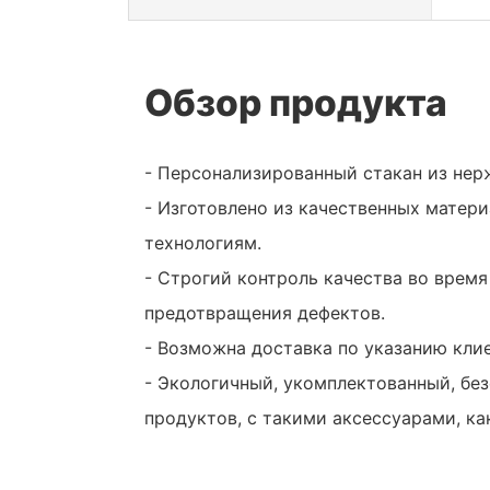
Обзор продукта
- Персонализированный стакан из не
- Изготовлено из качественных матер
технологиям.
- Строгий контроль качества во время
предотвращения дефектов.
- Возможна доставка по указанию клие
- Экологичный, укомплектованный, бе
продуктов, с такими аксессуарами, ка