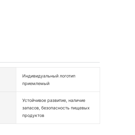
Индивидуальный логотип
приемлемый
Устойчивое развитие, наличие
запасов, безопасность пищевых
продуктов