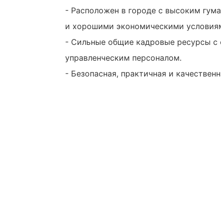
- Расположен в городе с высоким гум
и хорошими экономическими условия
- Сильные общие кадровые ресурсы с
управленческим персоналом.
- Безопасная, практичная и качествен