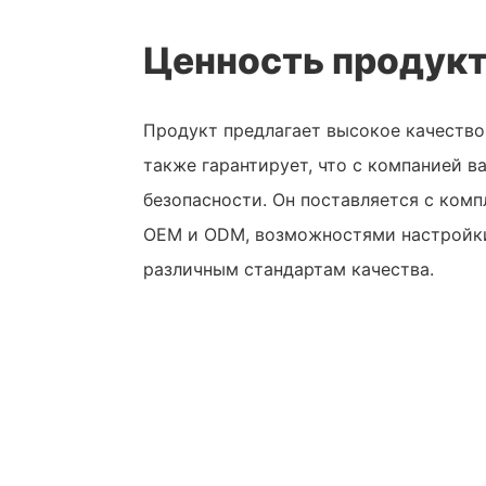
Ценность продук
Продукт предлагает высокое качество 
также гарантирует, что с компанией в
безопасности. Он поставляется с ком
OEM и ODM, возможностями настройки
различным стандартам качества.