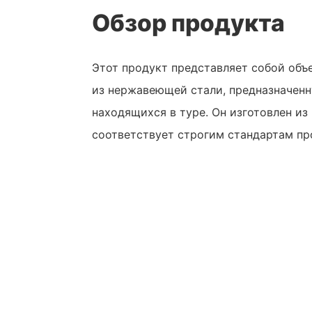
Обзор продукта
Этот продукт представляет собой объ
из нержавеющей стали, предназначенн
находящихся в туре. Он изготовлен из
соответствует строгим стандартам пр