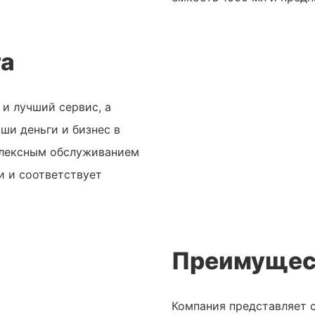
та
и лучший сервис, а
аши деньги и бизнес в
плексным обслуживанием
 и соответствует
Преимущес
Компания представляет 