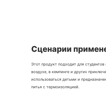
Сценарии примен
Этот продукт подходит для студентов 
воздухе, в кемпинге и других приключ
использоваться детьми и предназначе
питья с термоизоляцией.