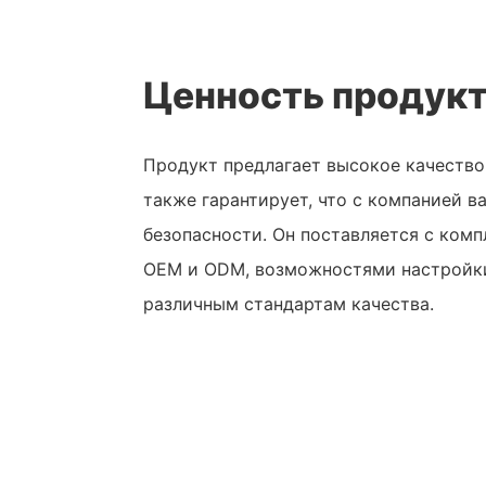
Ценность продук
Продукт предлагает высокое качество 
также гарантирует, что с компанией в
безопасности. Он поставляется с ком
OEM и ODM, возможностями настройки
различным стандартам качества.