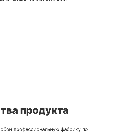
тва продукта
собой профессиональную фабрику по