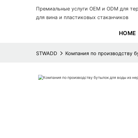
Премиальные услуги OEM и ODM для тер
для вина и пластиковых стаканчиков
HOME
STWADD
Компания по производству б