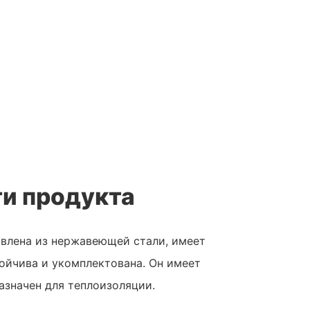
и продукта
влена ​​из нержавеющей стали, имеет
ойчива и укомплектована. Он имеет
азначен для теплоизоляции.