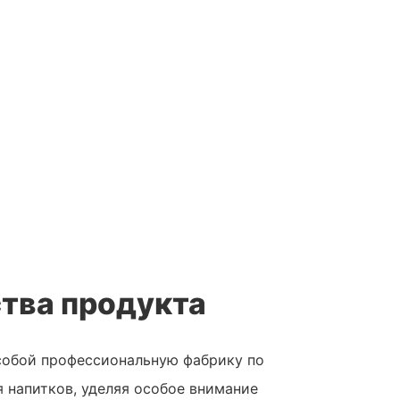
тва продукта
собой профессиональную фабрику по
 напитков, уделяя особое внимание