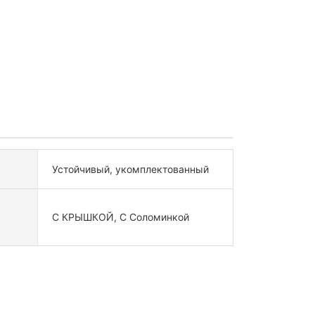
Устойчивый, укомплектованный
С КРЫШКОЙ, С Соломинкой