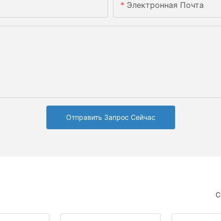
Электронная Почта
Отправить Запрос Сейчас
С