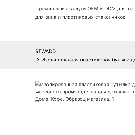
Премиальные услуги OEM и ODM для тер
для вина и пластиковых стаканчиков
STWADD
Изолированная пластиковая бутылка д