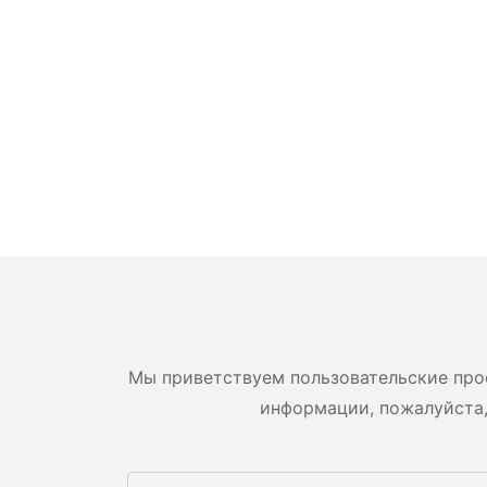
Мы приветствуем пользовательские про
информации, пожалуйста,