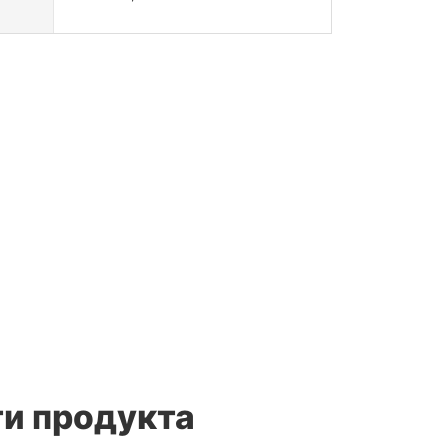
и продукта