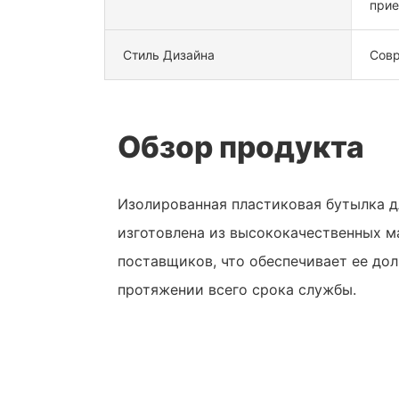
при
Стиль Дизайна
Сов
Обзор продукта
Изолированная пластиковая бутылка 
изготовлена ​​из высококачественных 
поставщиков, что обеспечивает ее дол
протяжении всего срока службы.