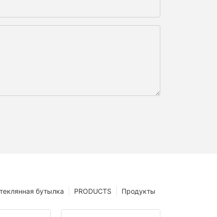
теклянная бутылка
PRODUCTS
Продукты