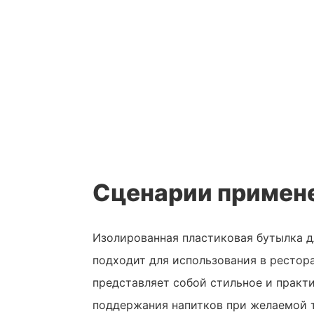
Сценарии примен
Изолированная пластиковая бутылка 
подходит для использования в рестора
представляет собой стильное и практ
поддержания напитков при желаемой 