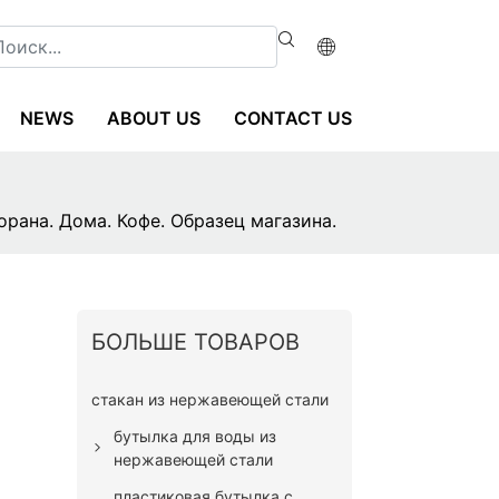
NEWS
ABOUT US
CONTACT US
рана. Дома. Кофе. Образец магазина.
БОЛЬШЕ ТОВАРОВ
стакан из нержавеющей стали
бутылка для воды из
нержавеющей стали
пластиковая бутылка с