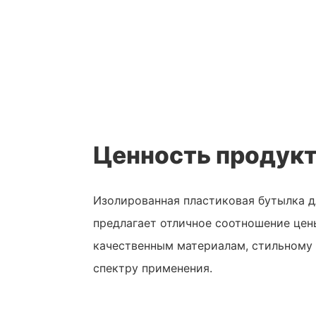
Ценность продук
Изолированная пластиковая бутылка 
предлагает отличное соотношение цен
качественным материалам, стильному
спектру применения.