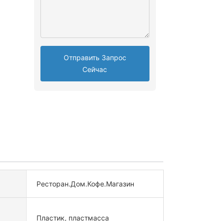
Отправить Запрос
Сейчас
Ресторан.Дом.Кофе.Магазин
Пластик, пластмасса