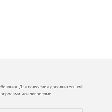
бования. Для получения дополнительной
вопросами или запросами.