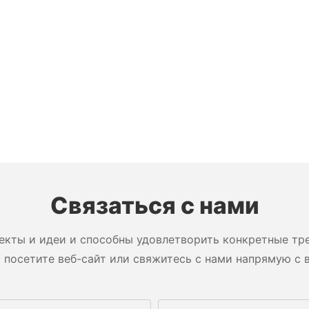
Связаться с нами
екты и идеи и способны удовлетворить конкретные тре
 посетите веб-сайт или свяжитесь с нами напрямую с 