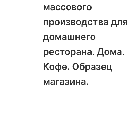
массового
производства для
домашнего
ресторана. Дома.
Кофе. Образец
магазина.