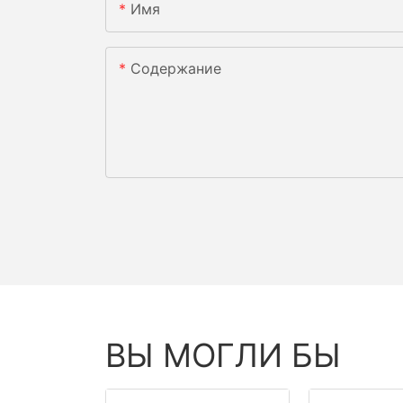
Имя
Содержание
ВЫ МОГЛИ БЫ