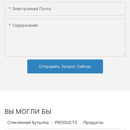
Электронная Почта
Содержание
Отправить Запрос Сейчас
ВЫ МОГЛИ БЫ
Стеклянная бутылка
PRODUCTS
Продукты