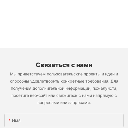
Связаться с нами
Мы приветствуем пользовательские проекты и идеи и
способны удовлетворить конкретные требования. Для
получения дополнительной информации, пожалуйста,
посетите веб-сайт или свяжитесь с нами напрямую с
вопросами или запросами.
Имя