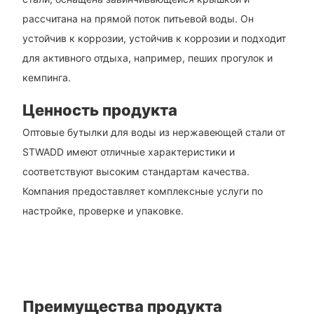
рассчитана на прямой поток питьевой воды. Он
устойчив к коррозии, устойчив к коррозии и подходит
для активного отдыха, например, пеших прогулок и
кемпинга.
Ценность продукта
Оптовые бутылки для воды из нержавеющей стали от
STWADD имеют отличные характеристики и
соответствуют высоким стандартам качества.
Компания предоставляет комплексные услуги по
настройке, проверке и упаковке.
Преимущества продукта