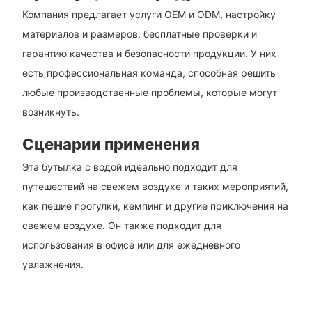
Компания предлагает услуги OEM и ODM, настройку
материалов и размеров, бесплатные проверки и
гарантию качества и безопасности продукции. У них
есть профессиональная команда, способная решить
любые производственные проблемы, которые могут
возникнуть.
Сценарии применения
Эта бутылка с водой идеально подходит для
путешествий на свежем воздухе и таких мероприятий,
как пешие прогулки, кемпинг и другие приключения на
свежем воздухе. Он также подходит для
использования в офисе или для ежедневного
увлажнения.