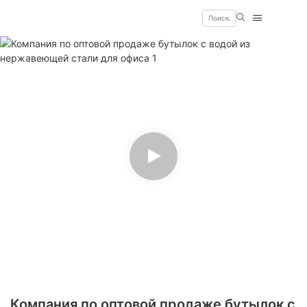
Компания по оптовой продаже бутылок с