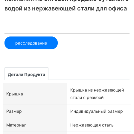
водой из нержавеющей стали для офиса
расследование
Детали Продукта
Крышка из нержавеющей
Крышка
стали с резьбой
Размер
Индивидуальный размер
Материал
Нержавеющая сталь