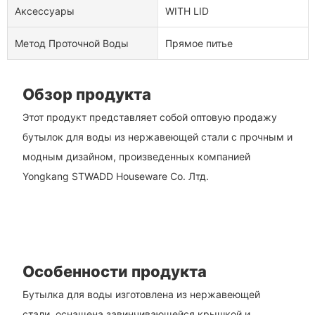
Аксессуары
WITH LID
Метод Проточной Воды
Прямое питье
Обзор продукта
Этот продукт представляет собой оптовую продажу
бутылок для воды из нержавеющей стали с прочным и
модным дизайном, произведенных компанией
Yongkang STWADD Houseware Co. Лтд.
Особенности продукта
Бутылка для воды изготовлена ​​из нержавеющей
стали, оснащена завинчивающейся крышкой и