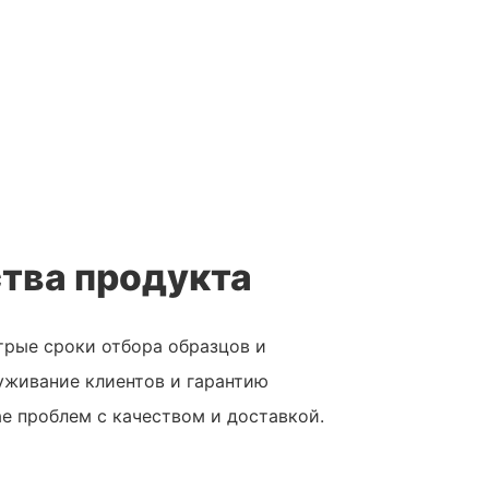
тва продукта
рые сроки отбора образцов и
уживание клиентов и гарантию
ае проблем с качеством и доставкой.