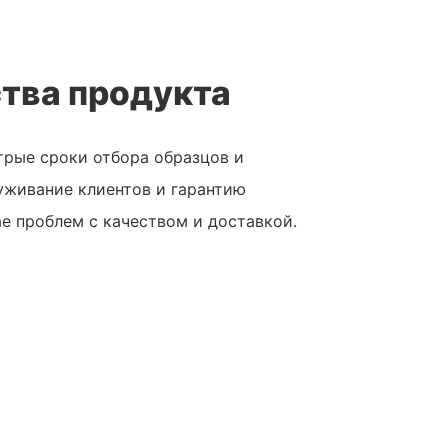
тва продукта
рые сроки отбора образцов и
уживание клиентов и гарантию
ае проблем с качеством и доставкой.