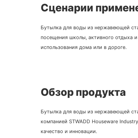
Сценарии примен
Бутылка для воды из нержавеющей ста
посещения школы, активного отдыха и
использования дома или в дороге.
Обзор продукта
Бутылка для воды из нержавеющей ст
компанией STWADD Houseware Industry 
качество и инновации.