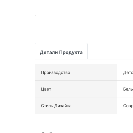
Детали Продукта
Производство
Детс
Цвет
Бел
Стиль Дизайна
Сов