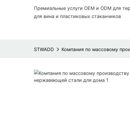
Премиальные услуги OEM и ODM для тер
для вина и пластиковых стаканчиков
STWADD
Компания по массовому прои