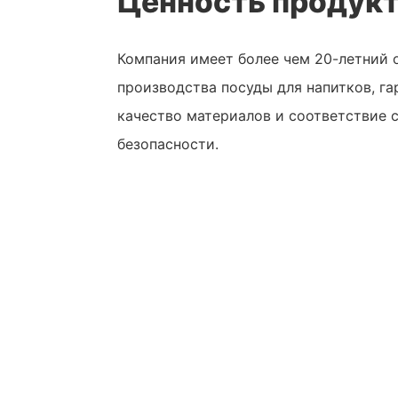
Ценность продук
Компания имеет более чем 20-летний 
производства посуды для напитков, г
качество материалов и соответствие 
безопасности.