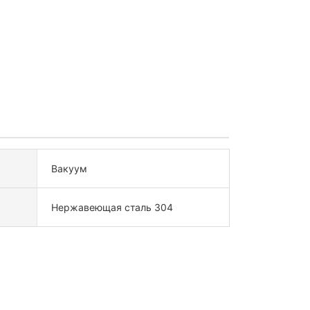
Вакуум
Нержавеющая сталь 304