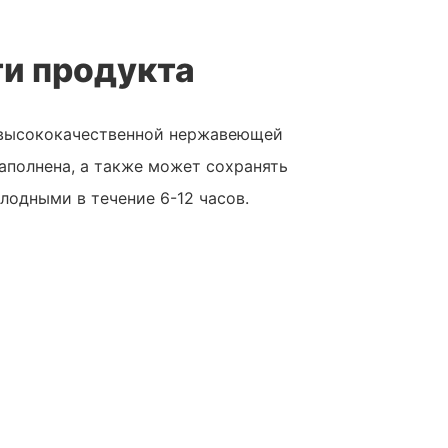
и продукта
з высококачественной нержавеющей
наполнена, а также может сохранять
лодными в течение 6-12 часов.