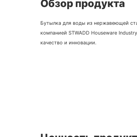
Обзор продукта
Бутылка для воды из нержавеющей ст
компанией STWADD Houseware Industry 
качество и инновации.