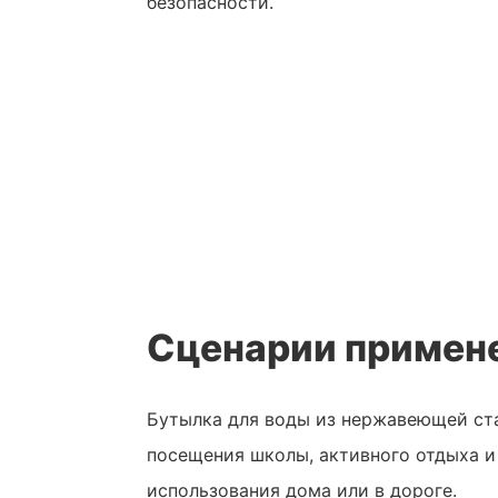
безопасности.
Сценарии примен
Бутылка для воды из нержавеющей ста
посещения школы, активного отдыха и
использования дома или в дороге.