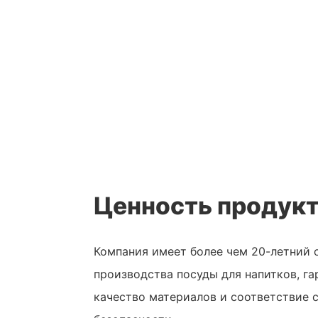
Ценность продук
Компания имеет более чем 20-летний 
производства посуды для напитков, г
качество материалов и соответствие 