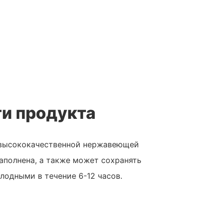
и продукта
з высококачественной нержавеющей
наполнена, а также может сохранять
лодными в течение 6-12 часов.