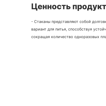
Ценность продук
- Стаканы представляют собой долго
вариант для питья, способствуя устой
сокращая количество одноразовых пл