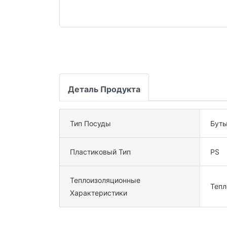
Деталь Продукта
Тип Посуды
Буты
Пластиковый Тип
PS
Теплоизоляционные
Тепл
Характеристики