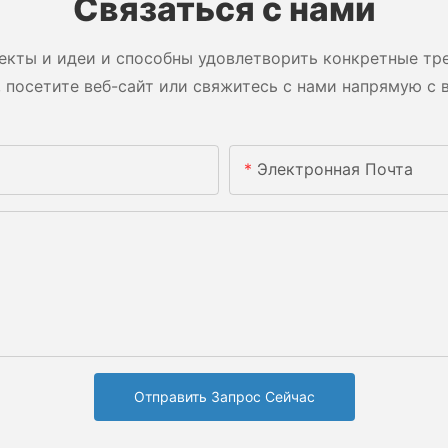
Связаться с нами
екты и идеи и способны удовлетворить конкретные тре
 посетите веб-сайт или свяжитесь с нами напрямую с 
Электронная Почта
Отправить Запрос Сейчас