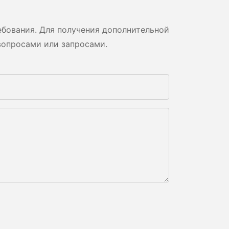
бования. Для получения дополнительной
вопросами или запросами.