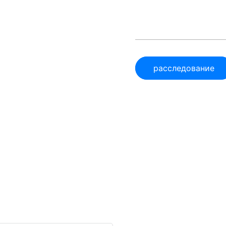
расследование