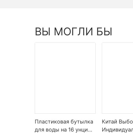
ВЫ МОГЛИ БЫ
Пластиковая бутылка
Китай Выб
для воды на 16 унций,
Индивидуа