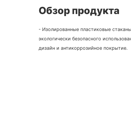
Обзор продукта
- Изолированные пластиковые стаканы
экологически безопасного использова
дизайн и антикоррозийное покрытие.