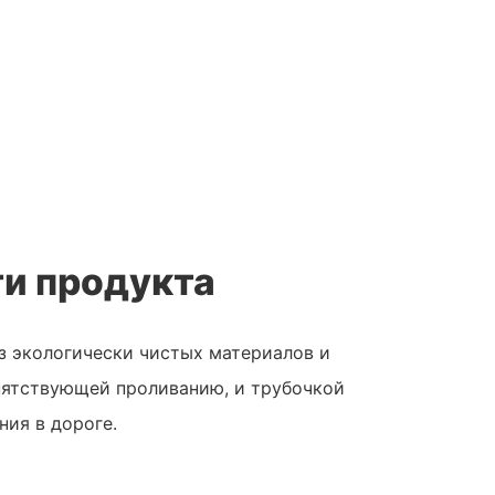
и продукта
з экологически чистых материалов и
ятствующей проливанию, и трубочкой
ния в дороге.