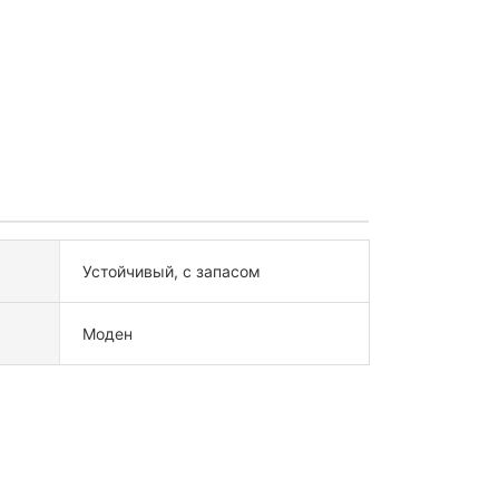
Устойчивый, с запасом
Моден