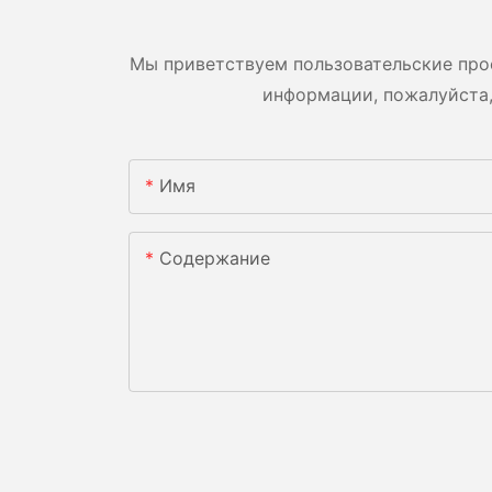
Мы приветствуем пользовательские про
информации, пожалуйста,
Имя
Содержание