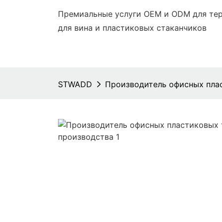
Премиальные услуги OEM и ODM для тер
для вина и пластиковых стаканчиков
STWADD
Производитель офисных пла