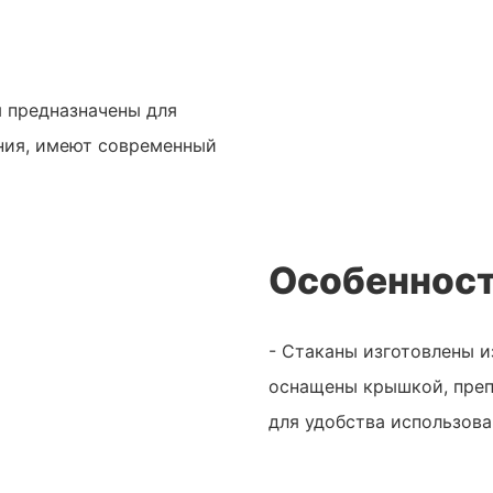
 предназначены для
ния, имеют современный
Особенност
- Стаканы изготовлены и
оснащены крышкой, преп
для удобства использова