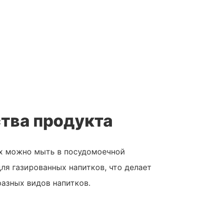
тва продукта
их можно мыть в посудомоечной
ля газированных напитков, что делает
азных видов напитков.