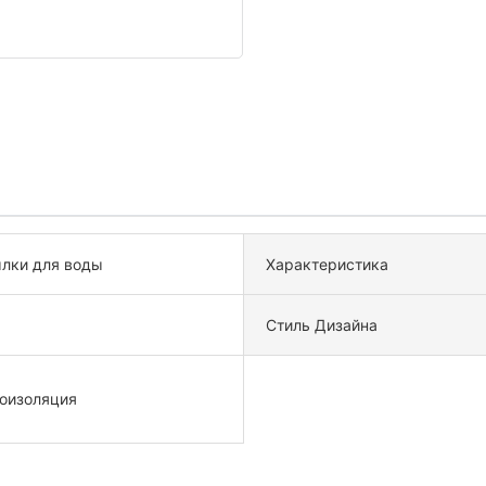
лки для воды
Характеристика
Стиль Дизайна
оизоляция