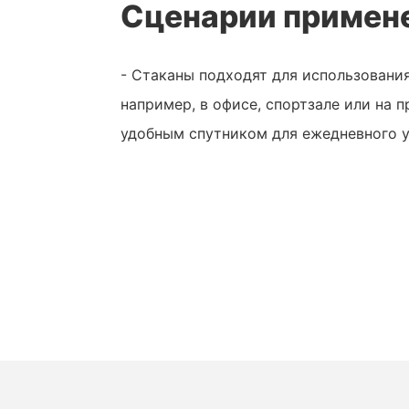
Сценарии примен
- Стаканы подходят для использования
например, в офисе, спортзале или на п
удобным спутником для ежедневного 