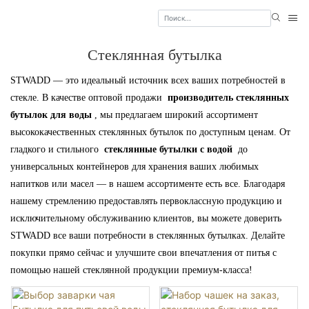
Стеклянная бутылка
STWADD — это идеальный источник всех ваших потребностей в
стекле. В качестве оптовой продажи
производитель стеклянных
бутылок для воды
, мы предлагаем широкий ассортимент
высококачественных стеклянных бутылок по доступным ценам. От
гладкого и стильного
стеклянные бутылки с водой
до
универсальных контейнеров для хранения ваших любимых
напитков или масел — в нашем ассортименте есть все. Благодаря
нашему стремлению предоставлять первоклассную продукцию и
исключительному обслуживанию клиентов, вы можете доверить
STWADD все ваши потребности в стеклянных бутылках. Делайте
покупки прямо сейчас и улучшите свои впечатления от питья с
помощью нашей стеклянной продукции премиум-класса!