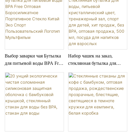
Выбор заварки чая Бутылка
Набор чашек на заказ,
для питьевой воды BPA Free
стеклянная бутылка для
Оптовая Боросиликатное
воды, питьевой
Портативное Стекло Китай
кристаллический цвет,
Эко Спорт
тренажерный зал, спорт для
Пользовательский Логотип
детей, хит продаж, без BPA,
Мультфильм
оптовая продажа, 500 мл,
посуда для напитков для
взрослых