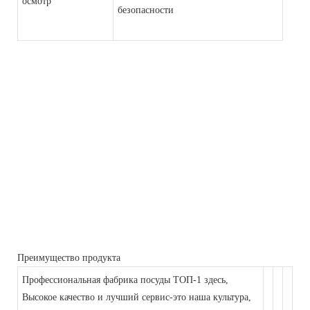
осмотр
безопасности
Преимущество продукта
Профессиональная фабрика посуды ТОП-1 здесь,
Высокое качество и лучший сервис-это наша культура,