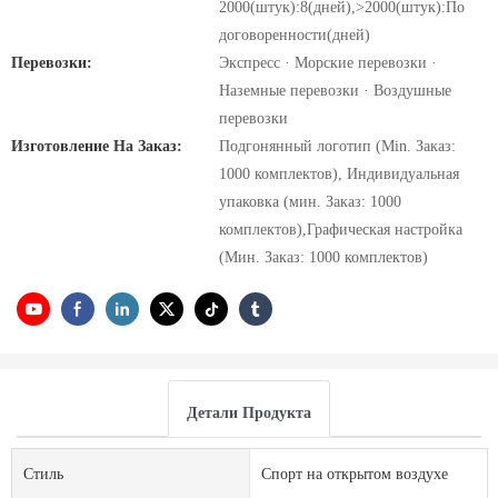
2000(штук):8(дней),>2000(штук):По
договоренности(дней)
Перевозки:
Экспресс · Морские перевозки ·
Наземные перевозки · Воздушные
перевозки
Изготовление На Заказ:
Подгонянный логотип (Min. Заказ:
1000 комплектов), Индивидуальная
упаковка (мин. Заказ: 1000
комплектов),Графическая настройка
(Мин. Заказ: 1000 комплектов)
Детали Продукта
Стиль
Спорт на открытом воздухе