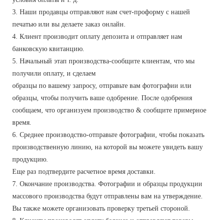
3. Наши продавцы отправляют нам счет-проформу с нашей
печатью или вы делаете заказ онлайн.
4. Клиент производит оплату депозита и отправляет нам
банковскую квитанцию.
5. Начальный этап производства-сообщите клиентам, что мы
получили оплату, и сделаем
образцы по вашему запросу, отправьте вам фотографии или
образцы, чтобы получить ваше одобрение. После одобрения
сообщаем, что организуем производство & сообщите примерное
время.
6. Среднее производство-отправьте фотографии, чтобы показать
производственную линию, на которой вы можете увидеть вашу
продукцию.
Еще раз подтвердите расчетное время доставки.
7. Окончание производства. Фотографии и образцы продукции
массового производства будут отправлены вам на утверждение.
Вы также можете организовать проверку третьей стороной.