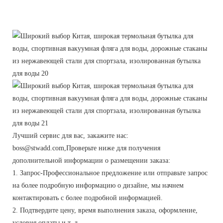
Лучший сервис для вас, закажите нас:
boss@stwadd.com,Проверьте ниже для получения
дополнительной информации о размещении заказа:
1. Запрос-Профессиональное предложение или отправьте запрос
на более подробную информацию о дизайне, мы начнем
контактировать с более подробной информацией.
2. Подтвердите цену, время выполнения заказа, оформление,
условия оплаты и т. д.