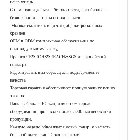
наша жизнь.
С нами ваши деньги в безопасности, ваш бизнес в
безопасности — наша основная идея.
Мы являемся поставщиком фабрики роскошных
брендов.
OEM и ODM комплексное обслуживание по
индивидуальному заказу,
Прошел CE&ROHS&REACH&SGS и европейский
стандарт
Рад отправить вам образец для подтверждения
качества
Торговая гарантия обеспечивает полную защиту ваших
заказов.
Наша фабрика в Юнкан, известном городе
оборудования, производит более 3000 наименований
продукции.
Каждую неделю обновляется новый товар, у нас есть
большой выставочный зал на заводе.