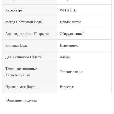
Аксессуары
WITH LID
Метод Проточной Воды
Прямое питье
Антикоррозийное Покрытие
Оборудованный
Кипящая Вода
Применимо
Для Активного Отдыха
Лагерь
Теплоизоляционные
Теплоизоляция
Характеристики
Применимые Люди
Взрослые
Описание продукта