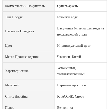
Коммерческий Покупатель
Супермаркеты
Тип Посуды
Бутылки воды
Вакуумная бутылка для воды из
Название Продукта
нержавеющей стали
Цвет
Индивидуальный цвет
Место Происхождения
Чжэцзян, Китай
Устойчивый,
Характеристика
укомплектованный
Материал
Нержавеющая сталь
Стиль Дизайна
КЛАССИК, Спорт
Повод
Вечеринка