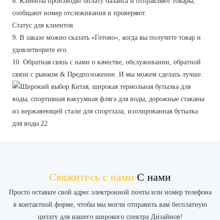
8. Клиенты производят оплату баланса и отправляют товары,
сообщают номер отслеживания и проверяют.
Статус для клиентов.
9. В заказе можно сказать «Готово», когда вы получите товар и
удовлетворите его.
10. Обратная связь с нами о качестве, обслуживании, обратной
связи с рынком & Предположение. И мы можем сделать лучше.
Свяжитесь с нами
С нами
Просто оставьте свой адрес электронной почты или номер телефона
в контактной форме, чтобы мы могли отправить вам бесплатную
цитату для нашего широкого спектра Дизайнов!