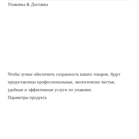
Упаковка & Доставка
Чтобы лучше обеспечить сохранность ваших товаров, будут
предоставлены профессиональные, экологически чистые,
удобные и эффективные услуги по упаковке.
Параметры продукта