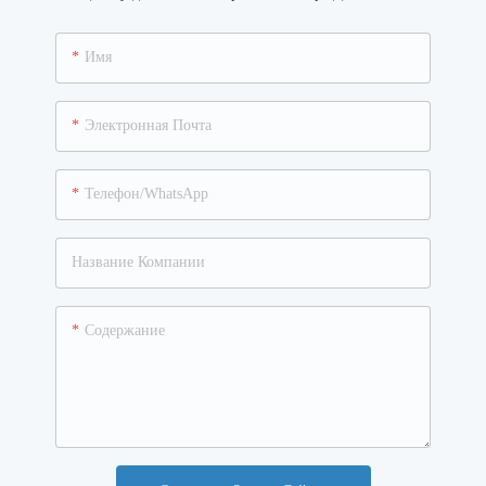
Имя
Электронная Почта
Телефон/WhatsApp
Название Компании
Содержание