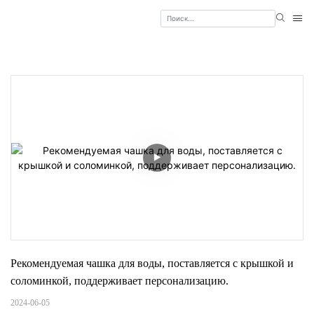
Рекомендуемая чашка для воды, поставляется с крышкой и 
соломинкой, поддерживает персонализацию.
2024-06-05