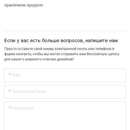
практичном продукте.
Если у вас есть больше вопросов, напишите нам
Просто оставьте свой номер электронной почты или телефона в
форме контакта, чтобы мы могли отправить вам бесплатную цитату
для нашего широкого спектра дизайнов!
Имя
Электронная Почта
Содержание