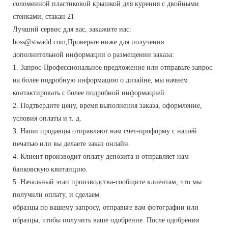
Лучший сервис для вас, закажите нас:
boss@stwadd.com,Проверьте ниже для получения
дополнительной информации о размещении заказа:
1. Запрос-Профессиональное предложение или отправьте запрос
на более подробную информацию о дизайне, мы начнем
контактировать с более подробной информацией.
2. Подтвердите цену, время выполнения заказа, оформление,
условия оплаты и т. д.
3. Наши продавцы отправляют нам счет-проформу с нашей
печатью или вы делаете заказ онлайн.
4. Клиент производит оплату депозита и отправляет нам
банковскую квитанцию.
5. Начальный этап производства-сообщите клиентам, что мы
получили оплату, и сделаем
образцы по вашему запросу, отправьте вам фотографии или
образцы, чтобы получить ваше одобрение. После одобрения