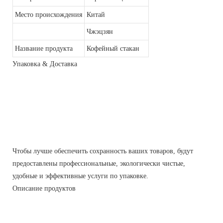
Место происхождения
Китай
Чжэцзян
Название продукта
Кофейный стакан
Упаковка & Доставка
Чтобы лучше обеспечить сохранность ваших товаров, будут
предоставлены профессиональные, экологически чистые,
удобные и эффективные услуги по упаковке.
Описание продуктов