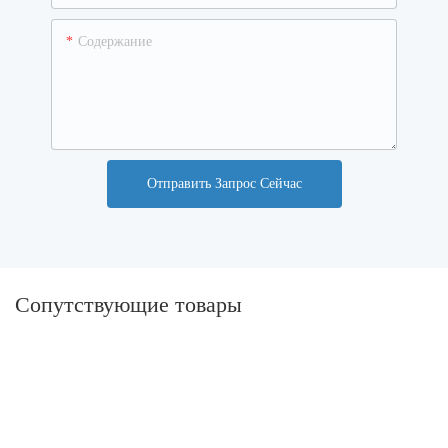
Содержание
Отправить Запрос Сейчас
Сопутствующие товары