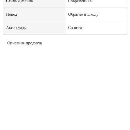
Стиль Дизайна
Современный
Повод
Обратно в школу
Аксессуары
Со всем
Описание продукта