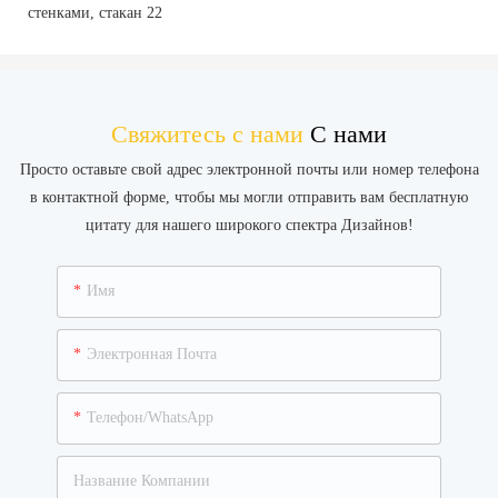
Свяжитесь с нами
С нами
Просто оставьте свой адрес электронной почты или номер телефона
в контактной форме, чтобы мы могли отправить вам бесплатную
цитату для нашего широкого спектра Дизайнов!
Имя
Электронная Почта
Телефон/WhatsApp
Название Компании