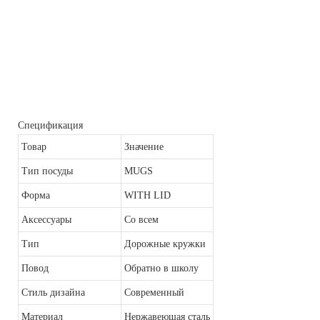
Спецификация
Товар
Значение
Тип посуды
MUGS
Форма
WITH LID
Аксессуары
Со всем
Тип
Дорожные кружки
Повод
Обратно в школу
Стиль дизайна
Современный
Материал
Нержавеющая сталь