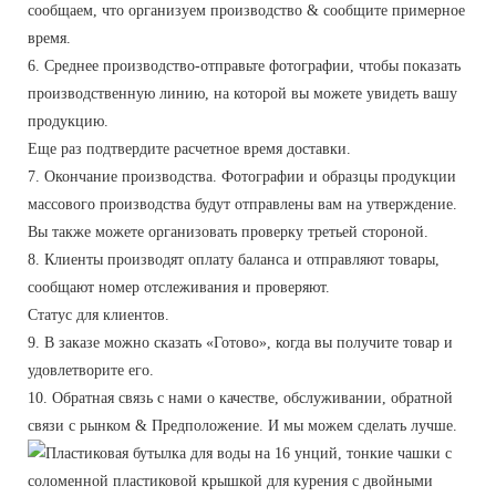
сообщаем, что организуем производство & сообщите примерное
время.
6. Среднее производство-отправьте фотографии, чтобы показать
производственную линию, на которой вы можете увидеть вашу
продукцию.
Еще раз подтвердите расчетное время доставки.
7. Окончание производства. Фотографии и образцы продукции
массового производства будут отправлены вам на утверждение.
Вы также можете организовать проверку третьей стороной.
8. Клиенты производят оплату баланса и отправляют товары,
сообщают номер отслеживания и проверяют.
Статус для клиентов.
9. В заказе можно сказать «Готово», когда вы получите товар и
удовлетворите его.
10. Обратная связь с нами о качестве, обслуживании, обратной
связи с рынком & Предположение. И мы можем сделать лучше.