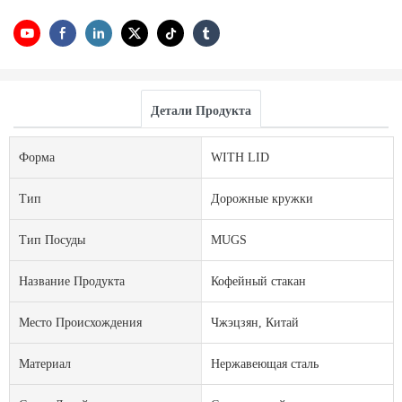
Детали Продукта
Форма
WITH LID
Тип
Дорожные кружки
Тип Посуды
MUGS
Название Продукта
Кофейный стакан
Место Происхождения
Чжэцзян, Китай
Материал
Нержавеющая сталь