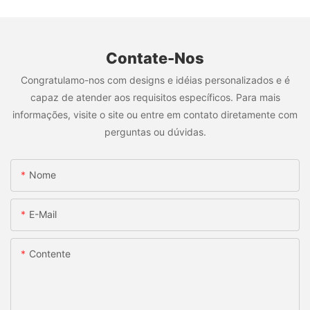
Contate-Nos
Congratulamo-nos com designs e idéias personalizados e é
capaz de atender aos requisitos específicos. Para mais
informações, visite o site ou entre em contato diretamente com
perguntas ou dúvidas.
Nome
E-Mail
Contente