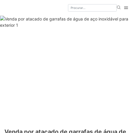
Venda por atacado de garrafas de água de