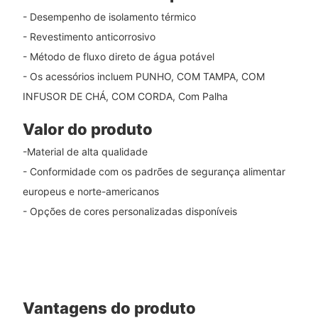
- Desempenho de isolamento térmico
- Revestimento anticorrosivo
- Método de fluxo direto de água potável
- Os acessórios incluem PUNHO, COM TAMPA, COM
INFUSOR DE CHÁ, COM CORDA, Com Palha
Valor do produto
-Material de alta qualidade
- Conformidade com os padrões de segurança alimentar
europeus e norte-americanos
- Opções de cores personalizadas disponíveis
Vantagens do produto