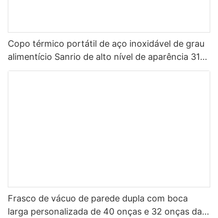
Copo térmico portátil de aço inoxidável de grau
alimentício Sanrio de alto nível de aparência 316
para crianças
Frasco de vácuo de parede dupla com boca
larga personalizada de 40 onças e 32 onças da