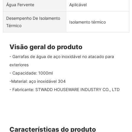
Água Fervente
Aplicável
Desempenho De Isolamento
Isolamento térmico
Térmico
Visão geral do produto
- Garrafas de água de aço inoxidável no atacado para
exteriores
- Capacidade: 1000ml
-Material: aço inoxidável 304
- Fabricante: STWADD HOUSEWARE INDUSTRY CO., LTD
Características do produto