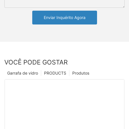
Enviar Inquérito Agora
VOCÊ PODE GOSTAR
Garrafa de vidro
PRODUCTS
Produtos