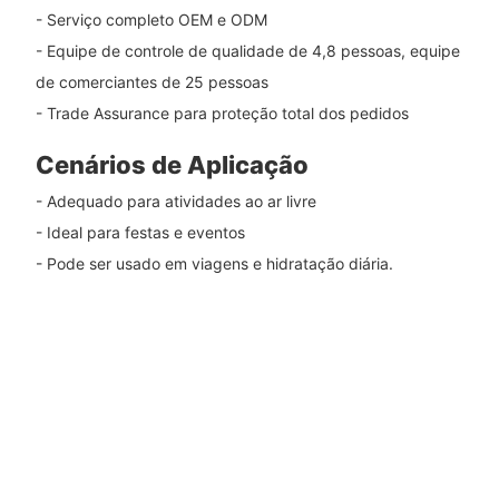
- Serviço completo OEM e ODM
- Equipe de controle de qualidade de 4,8 pessoas, equipe
de comerciantes de 25 pessoas
- Trade Assurance para proteção total dos pedidos
Cenários de Aplicação
- Adequado para atividades ao ar livre
- Ideal para festas e eventos
- Pode ser usado em viagens e hidratação diária.