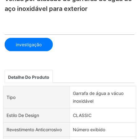
aço inoxidável para exterior
investigação
Detalhe Do Produto
Garrafa de água a vácuo
Tipo
inoxidável
Estilo De Design
CLASSIC
Revestimento Anticorrosivo
Número exibido