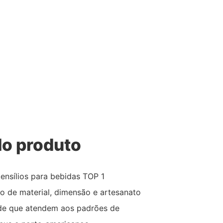
o produto
tensílios para bebidas TOP 1
o de material, dimensão e artesanato
ade que atendem aos padrões de