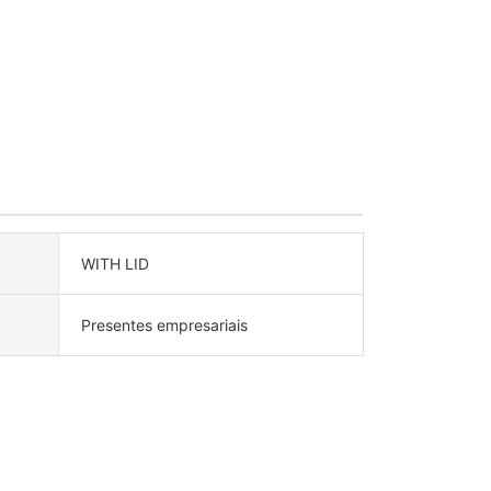
WITH LID
Presentes empresariais