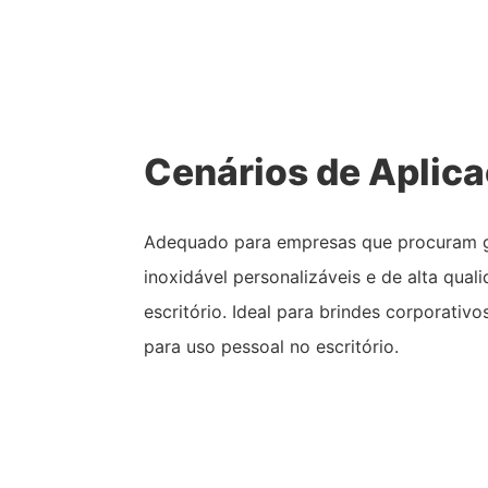
Cenários de Aplic
Adequado para empresas que procuram g
inoxidável personalizáveis ​​e de alta qua
escritório. Ideal para brindes corporativo
para uso pessoal no escritório.