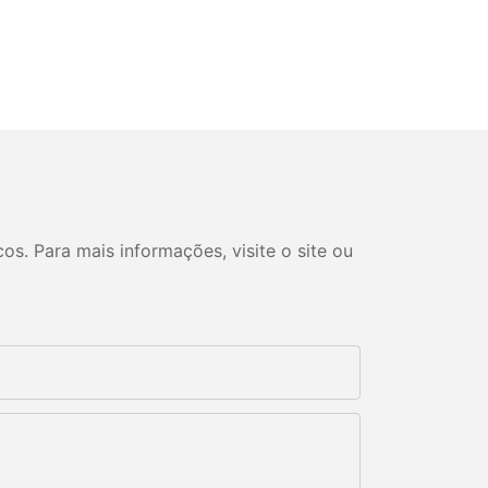
s. Para mais informações, visite o site ou