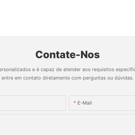
Contate-Nos
sonalizados e é capaz de atender aos requisitos específico
entre em contato diretamente com perguntas ou dúvidas.
E-Mail