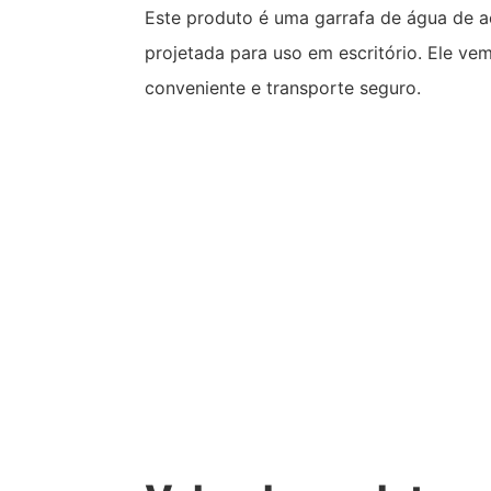
Este produto é uma garrafa de água de a
projetada para uso em escritório. Ele v
conveniente e transporte seguro.