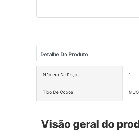
Detalhe Do Produto
Número De Peças
1
Tipo De Copos
MUG
Visão geral do pro