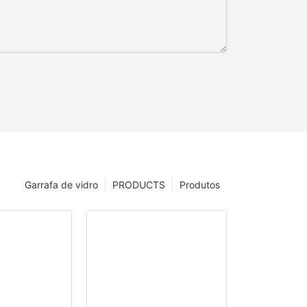
Garrafa de vidro
PRODUCTS
Produtos