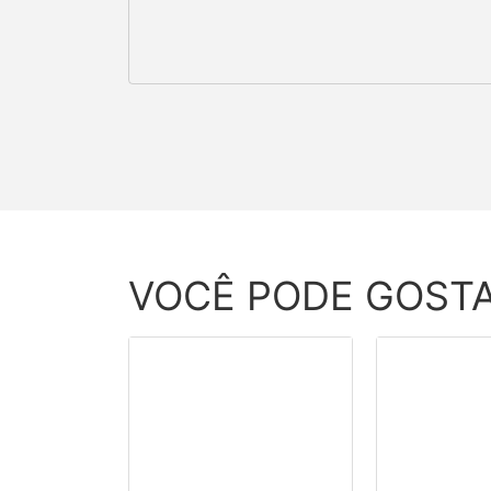
VOCÊ PODE GOST