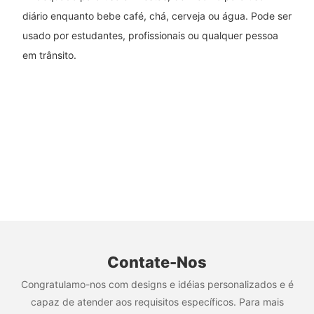
diário enquanto bebe café, chá, cerveja ou água. Pode ser
usado por estudantes, profissionais ou qualquer pessoa
em trânsito.
Contate-Nos
Congratulamo-nos com designs e idéias personalizados e é
capaz de atender aos requisitos específicos. Para mais