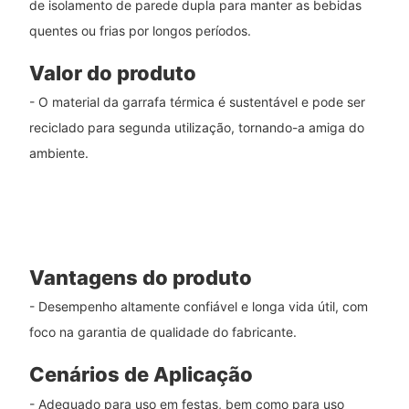
de isolamento de parede dupla para manter as bebidas
quentes ou frias por longos períodos.
Valor do produto
- O material da garrafa térmica é sustentável e pode ser
reciclado para segunda utilização, tornando-a amiga do
ambiente.
Vantagens do produto
- Desempenho altamente confiável e longa vida útil, com
foco na garantia de qualidade do fabricante.
Cenários de Aplicação
- Adequado para uso em festas, bem como para uso