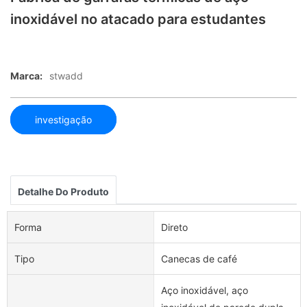
inoxidável no atacado para estudantes
Marca:
stwadd
investigação
Detalhe Do Produto
Forma
Direto
Tipo
Canecas de café
Aço inoxidável, aço