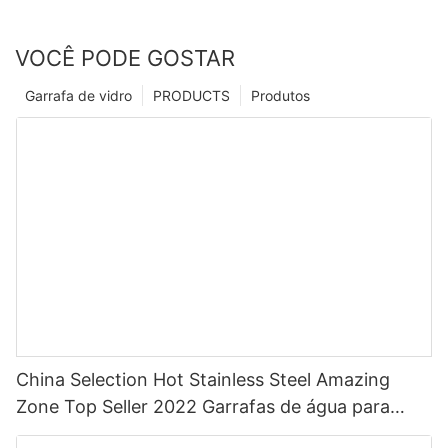
VOCÊ PODE GOSTAR
Garrafa de vidro
PRODUCTS
Produtos
China Selection Hot Stainless Steel Amazing
Zone Top Seller 2022 Garrafas de água para
esportes com palha com cor personalizada