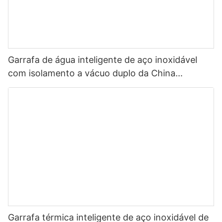
Garrafa de água inteligente de aço inoxidável
com isolamento a vácuo duplo da China
Selection 500ml com LED1
Garrafa térmica inteligente de aço inoxidável de