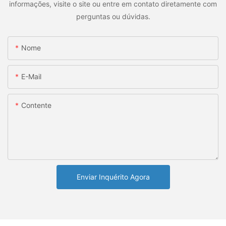
informações, visite o site ou entre em contato diretamente com
perguntas ou dúvidas.
Nome
E-Mail
Contente
Enviar Inquérito Agora