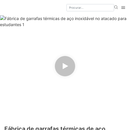
Fábrica de garrafas térmicas de aço