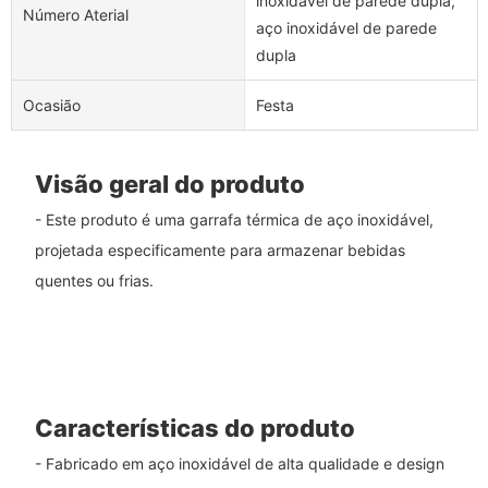
inoxidável de parede dupla,
Número Aterial
aço inoxidável de parede
dupla
Ocasião
Festa
Visão geral do produto
- Este produto é uma garrafa térmica de aço inoxidável,
projetada especificamente para armazenar bebidas
quentes ou frias.
Características do produto
- Fabricado em aço inoxidável de alta qualidade e design