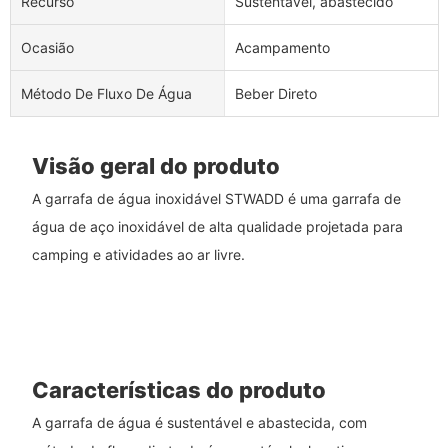
Recurso
Sustentável, abastecido
Ocasião
Acampamento
Método De Fluxo De Água
Beber Direto
Visão geral do produto
A garrafa de água inoxidável STWADD é uma garrafa de
água de aço inoxidável de alta qualidade projetada para
camping e atividades ao ar livre.
Características do produto
A garrafa de água é sustentável e abastecida, com