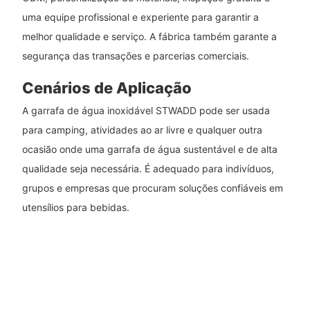
uma equipe profissional e experiente para garantir a
melhor qualidade e serviço. A fábrica também garante a
segurança das transações e parcerias comerciais.
Cenários de Aplicação
A garrafa de água inoxidável STWADD pode ser usada
para camping, atividades ao ar livre e qualquer outra
ocasião onde uma garrafa de água sustentável e de alta
qualidade seja necessária. É adequado para indivíduos,
grupos e empresas que procuram soluções confiáveis ​​em
utensílios para bebidas.