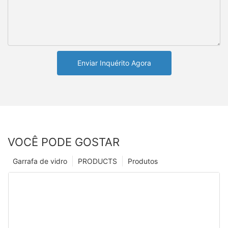
Enviar Inquérito Agora
VOCÊ PODE GOSTAR
Garrafa de vidro
PRODUCTS
Produtos