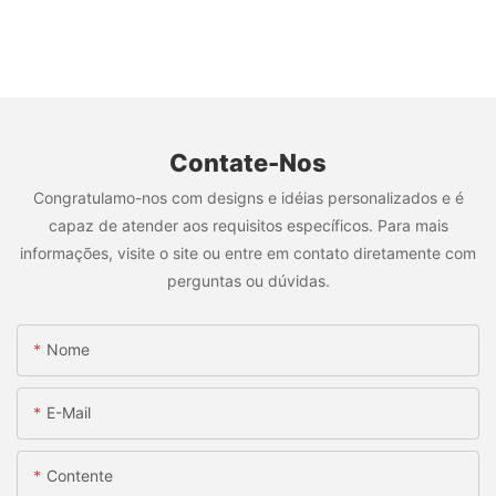
Contate-Nos
Congratulamo-nos com designs e idéias personalizados e é
capaz de atender aos requisitos específicos. Para mais
informações, visite o site ou entre em contato diretamente com
perguntas ou dúvidas.
Nome
E-Mail
Contente