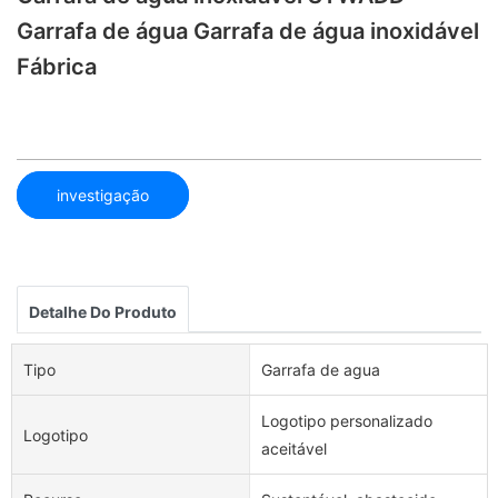
Garrafa de água Garrafa de água inoxidável
Fábrica
investigação
Detalhe Do Produto
Tipo
Garrafa de agua
Logotipo personalizado
Logotipo
aceitável