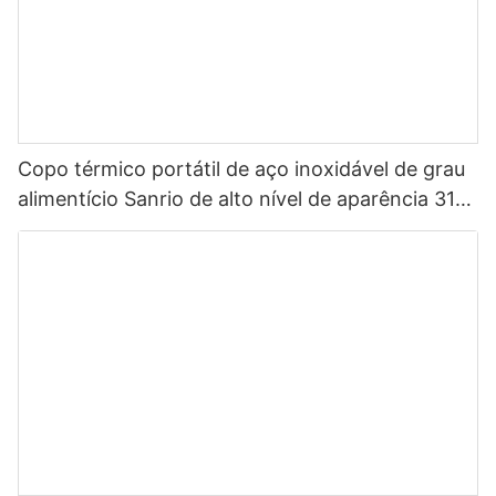
Copo térmico portátil de aço inoxidável de grau
alimentício Sanrio de alto nível de aparência 316
para crianças