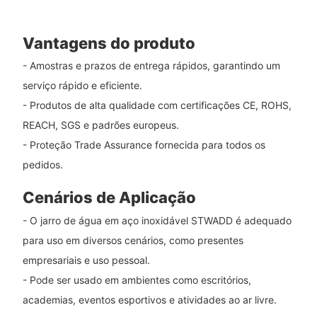
Vantagens do produto
- Amostras e prazos de entrega rápidos, garantindo um
serviço rápido e eficiente.
- Produtos de alta qualidade com certificações CE, ROHS,
REACH, SGS e padrões europeus.
- Proteção Trade Assurance fornecida para todos os
pedidos.
Cenários de Aplicação
- O jarro de água em aço inoxidável STWADD é adequado
para uso em diversos cenários, como presentes
empresariais e uso pessoal.
- Pode ser usado em ambientes como escritórios,
academias, eventos esportivos e atividades ao ar livre.