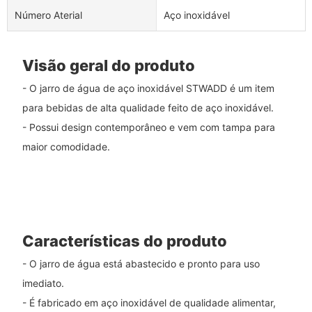
Número Aterial
Aço inoxidável
Visão geral do produto
- O jarro de água de aço inoxidável STWADD é um item
para bebidas de alta qualidade feito de aço inoxidável.
- Possui design contemporâneo e vem com tampa para
maior comodidade.
Características do produto
- O jarro de água está abastecido e pronto para uso
imediato.
- É fabricado em aço inoxidável de qualidade alimentar,