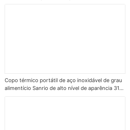
Copo térmico portátil de aço inoxidável de grau
alimentício Sanrio de alto nível de aparência 316
para crianças