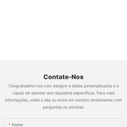
Contate-Nos
Congratulamo-nos com designs e idéias personalizados e é
capaz de atender aos requisitos específicos. Para mais
informações, visite o site ou entre em contato diretamente com
perguntas ou dúvidas.
Nome