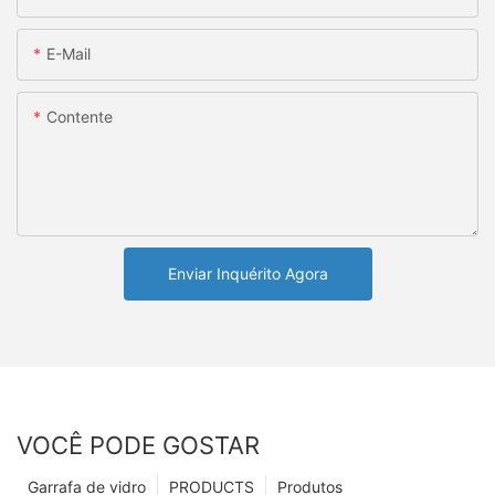
E-Mail
Contente
Enviar Inquérito Agora
VOCÊ PODE GOSTAR
Garrafa de vidro
PRODUCTS
Produtos