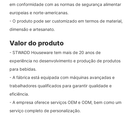
em conformidade com as normas de segurança alimentar
europeias e norte-americanas.
- O produto pode ser customizado em termos de material,
dimensão e artesanato.
Valor do produto
- STWADD Houseware tem mais de 20 anos de
experiência no desenvolvimento e produção de produtos
para bebidas.
- A fábrica está equipada com máquinas avançadas e
trabalhadores qualificados para garantir qualidade e
eficiência.
- A empresa oferece serviços OEM e ODM, bem como um
serviço completo de personalização.