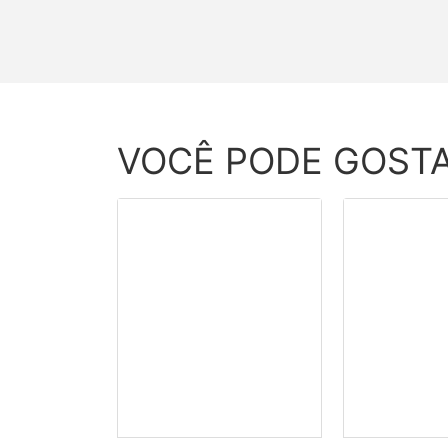
VOCÊ PODE GOST