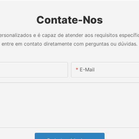
Contate-Nos
sonalizados e é capaz de atender aos requisitos específico
entre em contato diretamente com perguntas ou dúvidas.
E-Mail