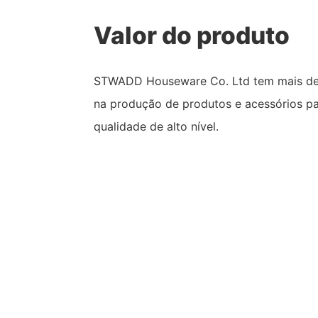
Valor do produto
STWADD Houseware Co. Ltd tem mais de 
na produção de produtos e acessórios pa
qualidade de alto nível.