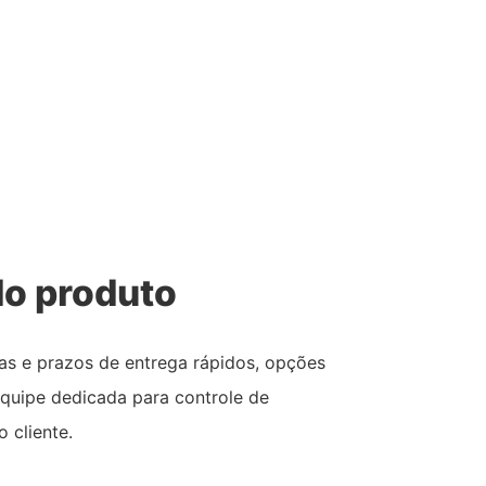
o produto
s e prazos de entrega rápidos, opções
quipe dedicada para controle de
 cliente.