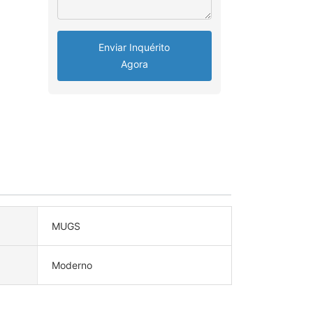
Enviar Inquérito
Agora
MUGS
Moderno