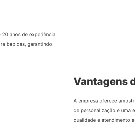
20 anos de experiência
ra bebidas, garantindo
Vantagens d
A empresa oferece amostra
de personalização e uma e
qualidade e atendimento ao