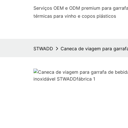
Serviços OEM e ODM premium para garrafas
térmicas para vinho e copos plásticos
STWADD
Caneca de viagem para garraf