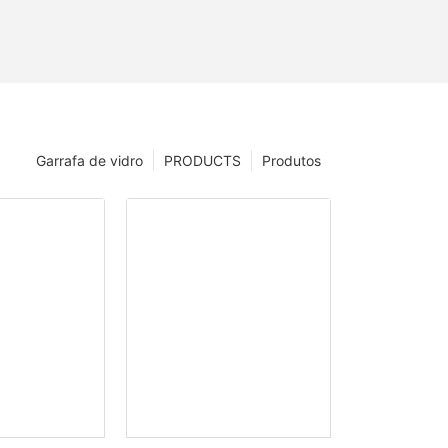
Garrafa de vidro
PRODUCTS
Produtos