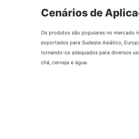
Cenários de Aplic
Os produtos são populares no mercado 
exportados para Sudeste Asiático, Europa
tornando-os adequados para diversos uso
chá, cerveja e água.