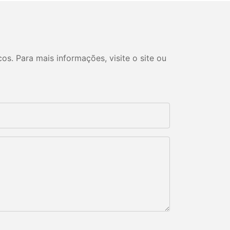
s. Para mais informações, visite o site ou