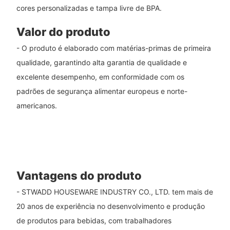
cores personalizadas e tampa livre de BPA.
Valor do produto
- O produto é elaborado com matérias-primas de primeira
qualidade, garantindo alta garantia de qualidade e
excelente desempenho, em conformidade com os
padrões de segurança alimentar europeus e norte-
americanos.
Vantagens do produto
- STWADD HOUSEWARE INDUSTRY CO., LTD. tem mais de
20 anos de experiência no desenvolvimento e produção
de produtos para bebidas, com trabalhadores