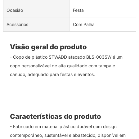
Ocasião
Festa
Acessórios
Com Palha
Visão geral do produto
- Copo de plástico STWADD atacado BLS-003SW é um
copo personalizável de alta qualidade com tampa e
canudo, adequado para festas e eventos.
Características do produto
- Fabricado em material plástico durável com design
contemporâneo, sustentável e abastecido, disponível em