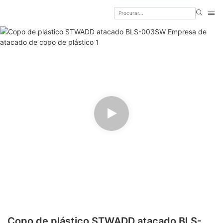
Copo de plástico STWADD atacado BLS-