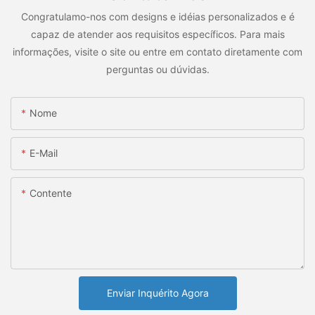
Congratulamo-nos com designs e idéias personalizados e é
capaz de atender aos requisitos específicos. Para mais
informações, visite o site ou entre em contato diretamente com
perguntas ou dúvidas.
Nome
E-Mail
Contente
Enviar Inquérito Agora