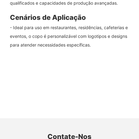
qualificados e capacidades de produção avançadas.
Cenários de Aplicação
- Ideal para uso em restaurantes, residências, cafeterias e
eventos, o copo é personalizável com logotipos e designs
para atender necessidades específicas.
Contate-Nos