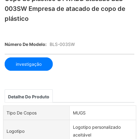
003SW Empresa de atacado de copo de
plástico
Número De Modelo:
BLS-003SW
investigação
Detalhe Do Produto
Tipo De Copos
MUGS
Logotipo personalizado
Logotipo
aceitável