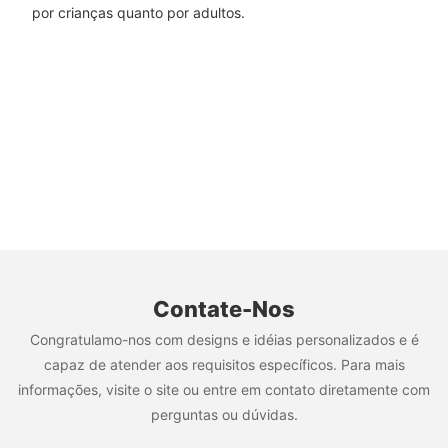
por crianças quanto por adultos.
Contate-Nos
Congratulamo-nos com designs e idéias personalizados e é
capaz de atender aos requisitos específicos. Para mais
informações, visite o site ou entre em contato diretamente com
perguntas ou dúvidas.