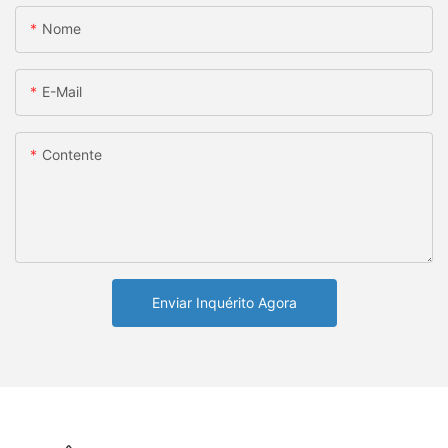
Nome
E-Mail
Contente
Enviar Inquérito Agora