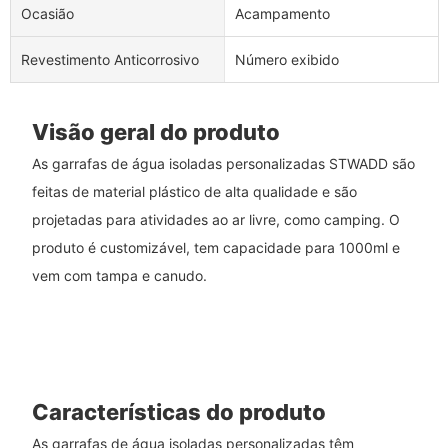
Ocasião
Acampamento
Revestimento Anticorrosivo
Número exibido
Visão geral do produto
As garrafas de água isoladas personalizadas STWADD são
feitas de material plástico de alta qualidade e são
projetadas para atividades ao ar livre, como camping. O
produto é customizável, tem capacidade para 1000ml e
vem com tampa e canudo.
Características do produto
As garrafas de água isoladas personalizadas têm