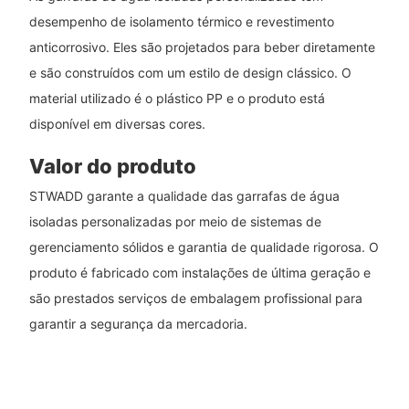
desempenho de isolamento térmico e revestimento
anticorrosivo. Eles são projetados para beber diretamente
e são construídos com um estilo de design clássico. O
material utilizado é o plástico PP e o produto está
disponível em diversas cores.
Valor do produto
STWADD garante a qualidade das garrafas de água
isoladas personalizadas por meio de sistemas de
gerenciamento sólidos e garantia de qualidade rigorosa. O
produto é fabricado com instalações de última geração e
são prestados serviços de embalagem profissional para
garantir a segurança da mercadoria.