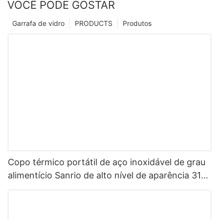
VOCÊ PODE GOSTAR
Garrafa de vidro
PRODUCTS
Produtos
Copo térmico portátil de aço inoxidável de grau
alimentício Sanrio de alto nível de aparência 316
para crianças