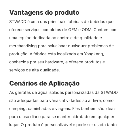
Vantagens do produto
STWADD é uma das principais fábricas de bebidas que
oferece serviços completos de OEM e ODM. Contam com
uma equipe dedicada ao controle de qualidade e
merchandising para solucionar quaisquer problemas de
produção. A fábrica está localizada em Yongkang,
conhecida por seu hardware, e oferece produtos e
serviços de alta qualidade.
Cenários de Aplicação
As garrafas de água isoladas personalizadas da STWADD
são adequadas para várias atividades ao ar livre, como
camping, caminhadas e viagens. Eles também são ideais
para o uso diário para se manter hidratado em qualquer
lugar. O produto é personalizável e pode ser usado tanto