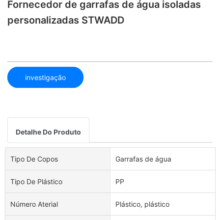
Fornecedor de garrafas de água isoladas
personalizadas STWADD
investigação
Detalhe Do Produto
Tipo De Copos
Garrafas de água
Tipo De Plástico
PP
Número Aterial
Plástico, plástico