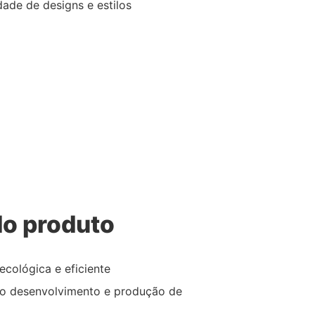
ade de designs e estilos
o produto
ecológica e eficiente
no desenvolvimento e produção de