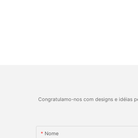
Congratulamo-nos com designs e idéias per
Nome