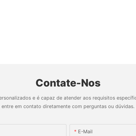
Contate-Nos
sonalizados e é capaz de atender aos requisitos específico
entre em contato diretamente com perguntas ou dúvidas.
E-Mail