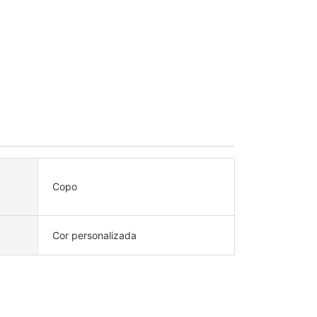
Copo
Cor personalizada