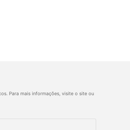
s. Para mais informações, visite o site ou