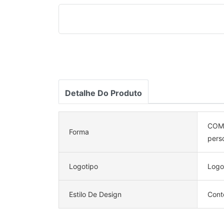
Detalhe Do Produto
COM 
Forma
pers
Logotipo
Logo
Estilo De Design
Cont