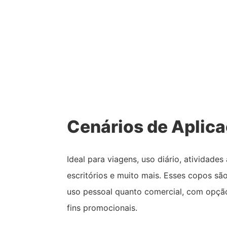
Cenários de Aplic
Ideal para viagens, uso diário, atividades 
escritórios e muito mais. Esses copos s
uso pessoal quanto comercial, com opçã
fins promocionais.