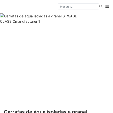
Garrafas de água isoladas a granel