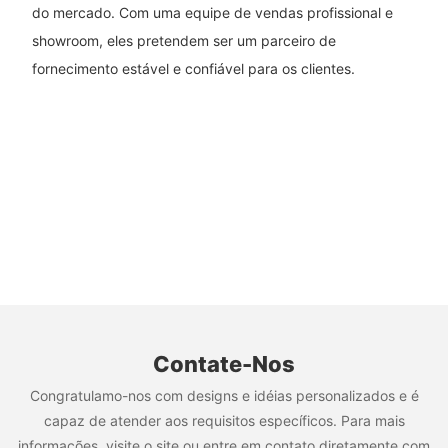
do mercado. Com uma equipe de vendas profissional e
showroom, eles pretendem ser um parceiro de
fornecimento estável e confiável para os clientes.
Contate-Nos
Congratulamo-nos com designs e idéias personalizados e é
capaz de atender aos requisitos específicos. Para mais
informações, visite o site ou entre em contato diretamente com