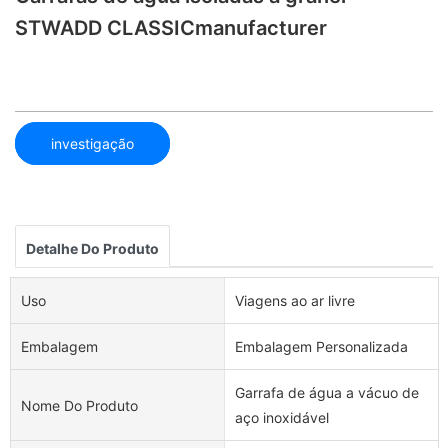
STWADD CLASSICmanufacturer
investigação
Detalhe Do Produto
Uso
Viagens ao ar livre
Embalagem
Embalagem Personalizada
Garrafa de água a vácuo de
Nome Do Produto
aço inoxidável