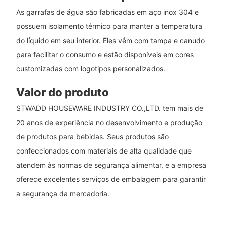
As garrafas de água são fabricadas em aço inox 304 e
possuem isolamento térmico para manter a temperatura
do líquido em seu interior. Eles vêm com tampa e canudo
para facilitar o consumo e estão disponíveis em cores
customizadas com logotipos personalizados.
Valor do produto
STWADD HOUSEWARE INDUSTRY CO.,LTD. tem mais de
20 anos de experiência no desenvolvimento e produção
de produtos para bebidas. Seus produtos são
confeccionados com materiais de alta qualidade que
atendem às normas de segurança alimentar, e a empresa
oferece excelentes serviços de embalagem para garantir
a segurança da mercadoria.