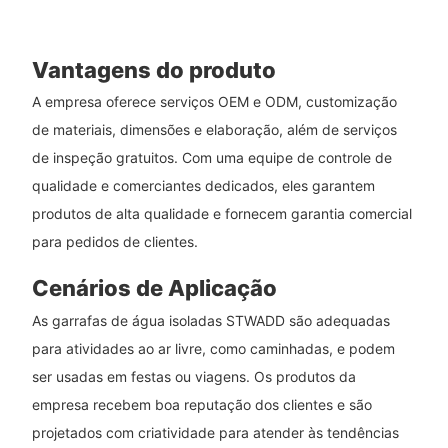
Vantagens do produto
A empresa oferece serviços OEM e ODM, customização
de materiais, dimensões e elaboração, além de serviços
de inspeção gratuitos. Com uma equipe de controle de
qualidade e comerciantes dedicados, eles garantem
produtos de alta qualidade e fornecem garantia comercial
para pedidos de clientes.
Cenários de Aplicação
As garrafas de água isoladas STWADD são adequadas
para atividades ao ar livre, como caminhadas, e podem
ser usadas em festas ou viagens. Os produtos da
empresa recebem boa reputação dos clientes e são
projetados com criatividade para atender às tendências