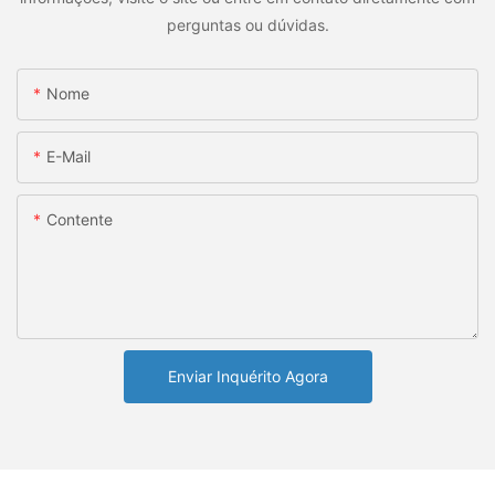
perguntas ou dúvidas.
Nome
E-Mail
Contente
Enviar Inquérito Agora