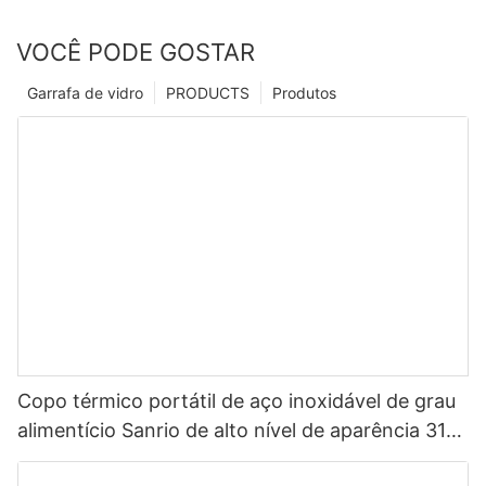
VOCÊ PODE GOSTAR
Garrafa de vidro
PRODUCTS
Produtos
Copo térmico portátil de aço inoxidável de grau
alimentício Sanrio de alto nível de aparência 316
para crianças