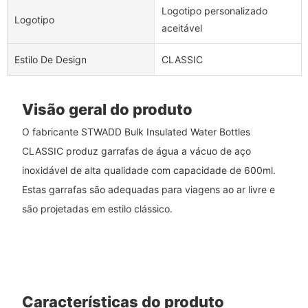
Logotipo personalizado
Logotipo
aceitável
Estilo De Design
CLASSIC
Visão geral do produto
O fabricante STWADD Bulk Insulated Water Bottles
CLASSIC produz garrafas de água a vácuo de aço
inoxidável de alta qualidade com capacidade de 600ml.
Estas garrafas são adequadas para viagens ao ar livre e
são projetadas em estilo clássico.
Características do produto